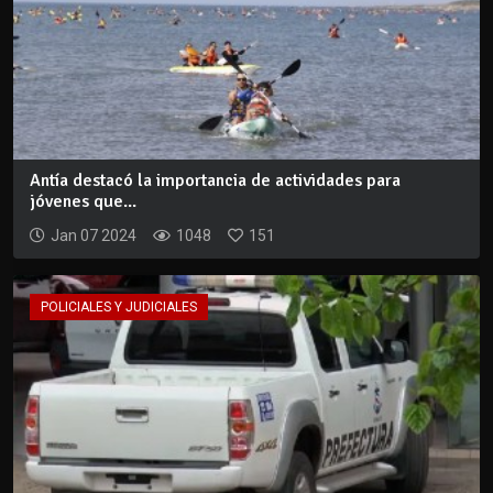
Antía destacó la importancia de actividades para
jóvenes que...
Jan 07 2024
1048
151
POLICIALES Y JUDICIALES