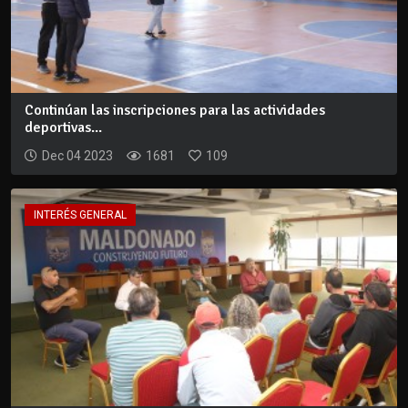
Continúan las inscripciones para las actividades
deportivas...
Dec 04 2023
1681
109
INTERÉS GENERAL