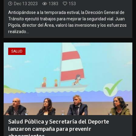
Dec 13 2023
1383
153
Anticipándose a la temporada estival, la Dirección General de
Tránsito ejecutó trabajos para mejorar la seguridad vial. Juan
Pígola, director del Área, valoró las inversiones y los esfuerzos
realizado...
SALUD
Salud Pública y Secretaría del Deporte
lanzaron campaña para prevenir