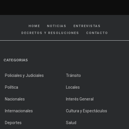
HOME
NOTICIAS
ENTREVISTAS
DECRETOS Y RESOLUCIONES
CONTACTO
CATEGORIAS
Policiales y Judiciales
Tránsito
Política
Locales
Nacionales
Interés General
Internacionales
Cultura y Espectáculos
Deportes
Salud