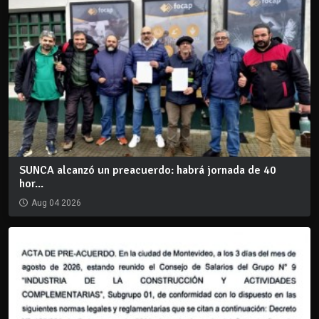
SUNCA alcanzó un preacuerdo: habrá jornada de 40
hor...
Aug 04 2026