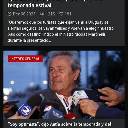
temporada estival
Dec 08 2023
1215
181
“Queremos que los turistas que elijan venir a Uruguay se
sientan seguros, se vayan felices y vuelvan a elegir nuestro
país como destino”, indicó el ministro Nicolás Martinelli,
durante la presentació...
INTERÉS GENERAL
“Soy optimista", dijo Antía sobre la temporada y del