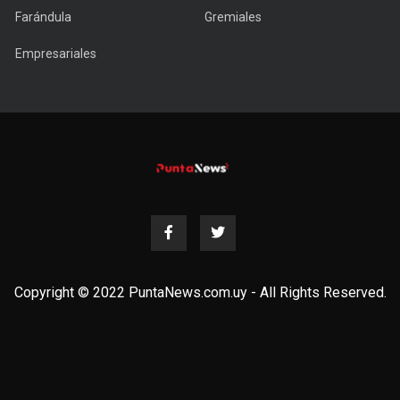
Farándula
Gremiales
Empresariales
Copyright © 2022 PuntaNews.com.uy - All Rights Reserved.