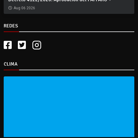
Aug 06 2026
REDES
CLIMA