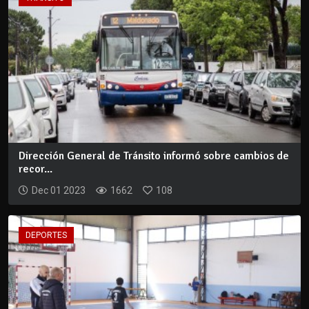
Dirección General de Tránsito informó sobre cambios de
recor...
Dec 01 2023
1662
108
DEPORTES