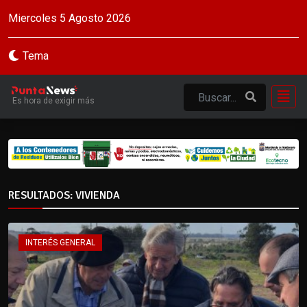
Miercoles 5 Agosto 2026
Tema
Es hora de exigir más
RESULTADOS: VIVIENDA
INTERÉS GENERAL