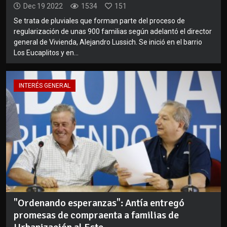
Dec 19 2022
1534
151
Se trata de pluviales que forman parte del proceso de
regularización de unas 900 familias según adelantó el director
general de Vivienda, Alejandro Lussich. Se inició en el barrio
Los Eucaplitos y en...
INTERÉS GENERAL
"Ordenando esperanzas": Antía entregó
promesas de compraenta a familias de