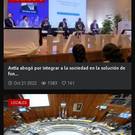
Antía abogó por integrar a la sociedad en la solución de
fon...
Oct 21 2022
1583
161
LOCALES