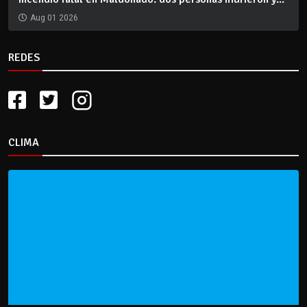
Aug 01 2026
REDES
CLIMA