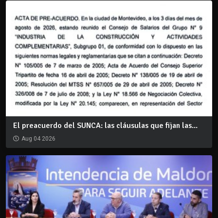
El preacuerdo del SUNCA: las cláusulas que fijan las...
Aug 04 2026