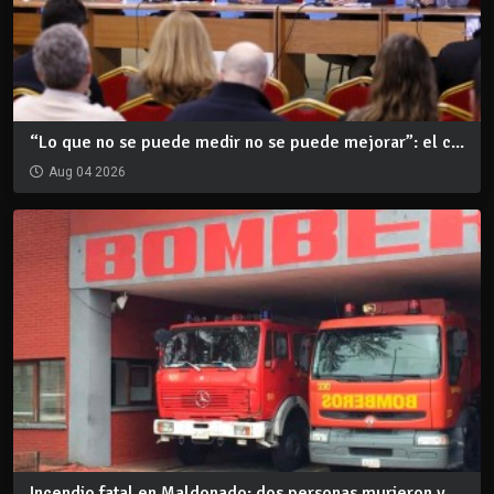
“Lo que no se puede medir no se puede mejorar”: el c...
Aug 04 2026
Incendio fatal en Maldonado: dos personas murieron y...