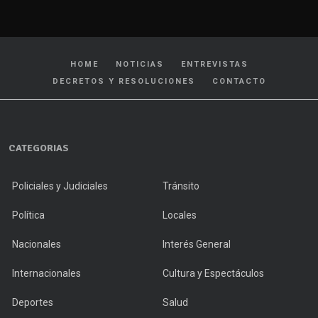
HOME
NOTICIAS
ENTREVISTAS
DECRETOS Y RESOLUCIONES
CONTACTO
CATEGORIAS
Policiales y Judiciales
Tránsito
Política
Locales
Nacionales
Interés General
Internacionales
Cultura y Espectáculos
Deportes
Salud