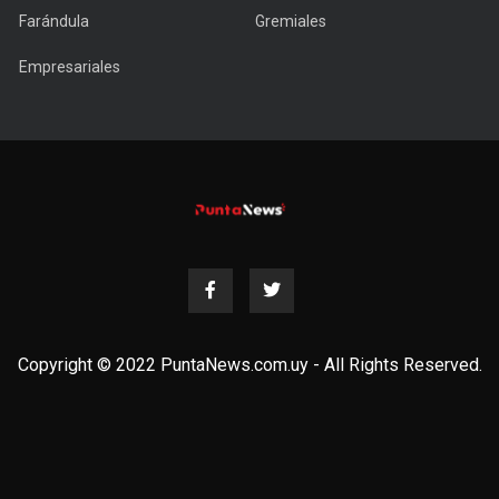
Farándula
Gremiales
Empresariales
Copyright © 2022 PuntaNews.com.uy - All Rights Reserved.