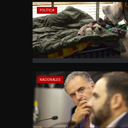
POLÍTICA
NACIONALES