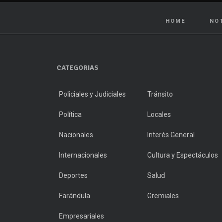
HOME
NO
CATEGORIAS
Policiales y Judiciales
Tránsito
Política
Locales
Nacionales
Interés General
Internacionales
Cultura y Espectáculos
Deportes
Salud
Farándula
Gremiales
Empresariales