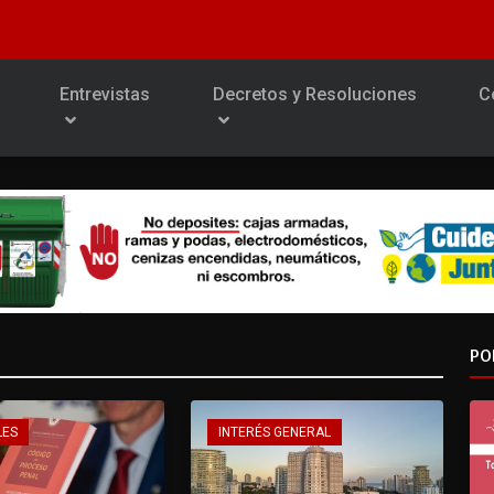
Entrevistas
Decretos y Resoluciones
C
PO
LES
INTERÉS GENERAL