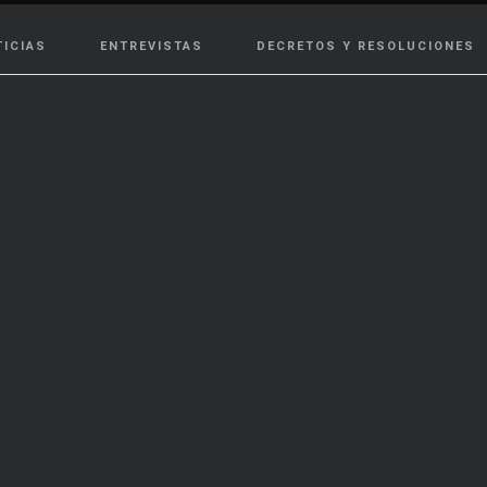
TICIAS
ENTREVISTAS
DECRETOS Y RESOLUCIONES