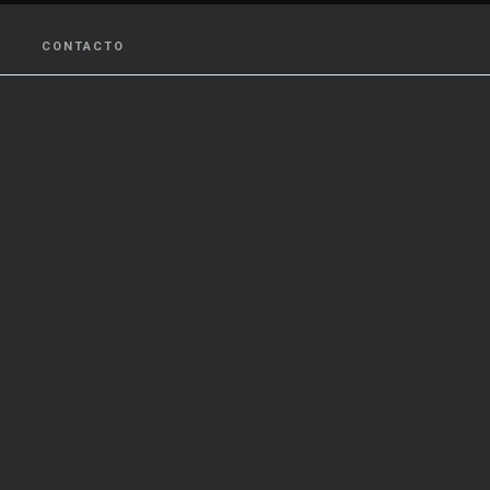
CONTACTO