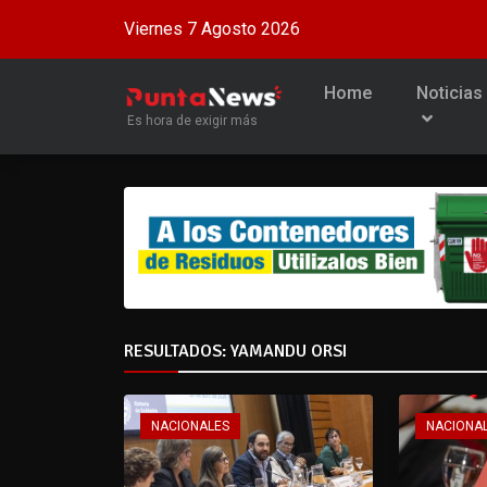
Viernes 7 Agosto 2026
Home
Noticias
Es hora de exigir más
RESULTADOS: YAMANDU ORSI
NACIONALES
NACIONA