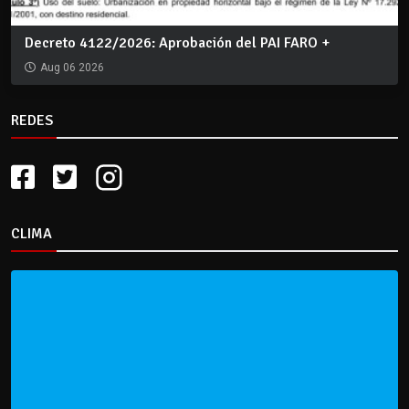
Decreto 4122/2026: Aprobación del PAI FARO +
Aug 06 2026
REDES
CLIMA