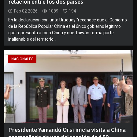
relación entre los dos países
Feb 02 2026
1089
194
En la declaración conjunta Uruguay "reconoce que el Gobierno
de la República Popular China es el único gobierno legítimo
que representa a toda China y que Taiwán forma parte
inalienable del territorio...
NACIONALES
Presidente Yamandú Orsi inicia visita a China