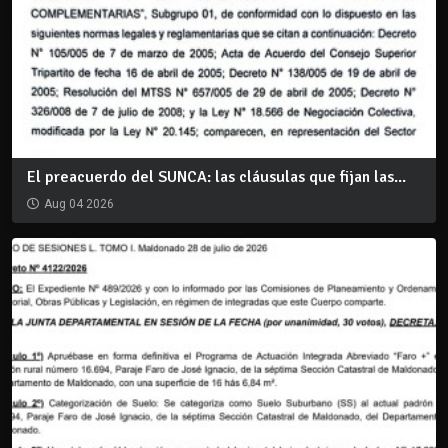
El preacuerdo del SUNCA: las cláusulas que fijan las...
Aug 04 2026