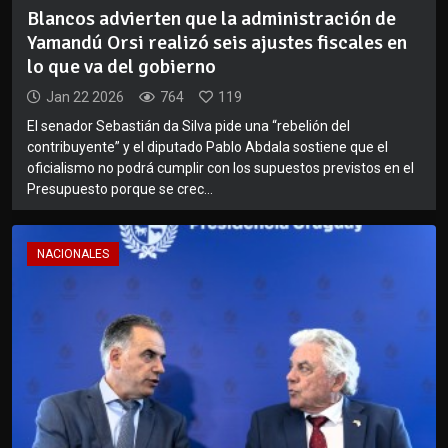
Blancos advierten que la administración de
Yamandú Orsi realizó seis ajustes fiscales en
lo que va del gobierno
Jan 22 2026
764
119
El senador Sebastián da Silva pide una “rebelión del
contribuyente” y el diputado Pablo Abdala sostiene que el
oficialismo no podrá cumplir con los supuestos previstos en el
Presupuesto porque se crec...
NACIONALES