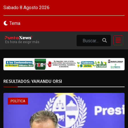
Sabado 8 Agosto 2026
Tema
Es hora de exigir más
RESULTADOS: YAMANDU ORSI
POLÍTICA