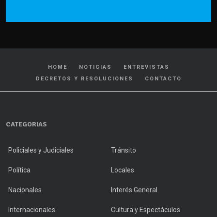
HOME
NOTICIAS
ENTREVISTAS
DECRETOS Y RESOLUCIONES
CONTACTO
CATEGORIAS
Policiales y Judiciales
Tránsito
Política
Locales
Nacionales
Interés General
Internacionales
Cultura y Espectáculos