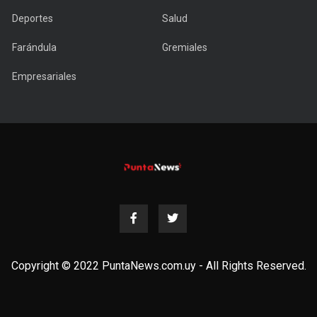
Deportes
Salud
Farándula
Gremiales
Empresariales
Copyright © 2022 PuntaNews.com.uy - All Rights Reserved.