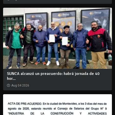
SUNCA alcanzó un preacuerdo: habrá jornada de 40
hor...
Aug 04 2026