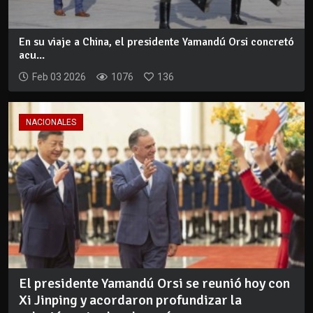
En su viaje a China, el presidente Yamandú Orsi concretó
acu...
Feb 03 2026
1076
136
NACIONALES
El presidente Yamandú Orsi se reunió hoy con
Xi Jinping y acordaron profundizar la