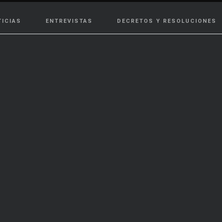
TICIAS
ENTREVISTAS
DECRETOS Y RESOLUCIONES