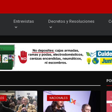
Entrevistas
Decretos y Resoluciones
C
PO
LES
NACIONALES