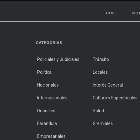
HOME
NO
CATEGORIAS
Policiales y Judiciales
Tránsito
Política
Locales
Nacionales
Interés General
Internacionales
Cultura y Espectáculos
Deportes
Salud
Farándula
Gremiales
Empresariales