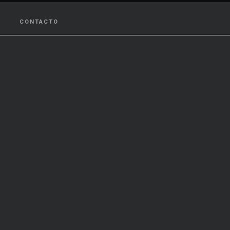
CONTACTO