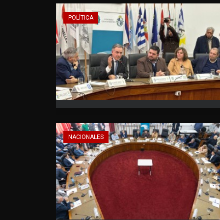
POLÍTICA
NACIONALES