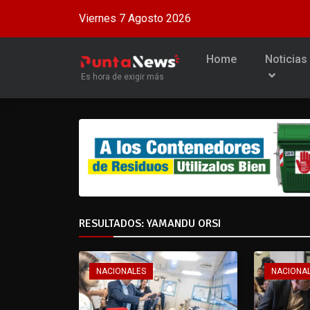
Viernes 7 Agosto 2026
Home
Noticias
Es hora de exigir más
RESULTADOS: YAMANDU ORSI
NACIONALES
NACIONA