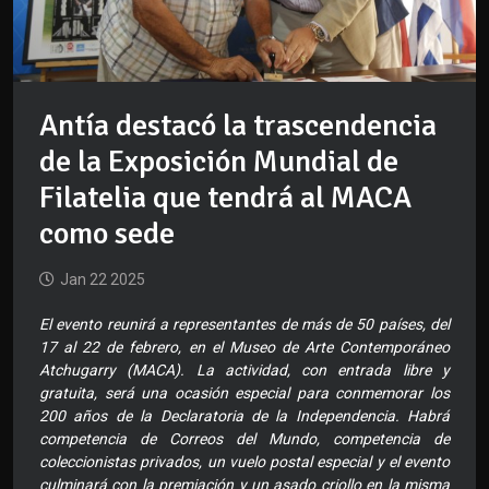
Antía destacó la trascendencia
de la Exposición Mundial de
Filatelia que tendrá al MACA
como sede
Jan 22 2025
El evento reunirá a representantes de más de 50 países, del
17 al 22 de febrero, en el Museo de Arte Contemporáneo
Atchugarry (MACA). La actividad, con entrada libre y
gratuita, será una ocasión especial para conmemorar los
200 años de la Declaratoria de la Independencia. Habrá
competencia de Correos del Mundo, competencia de
coleccionistas privados, un vuelo postal especial y el evento
culminará con la premiación y un asado criollo en la misma