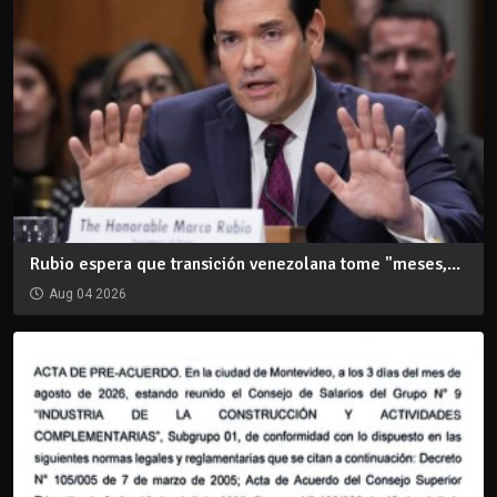
Rubio espera que transición venezolana tome "meses,...
Aug 04 2026