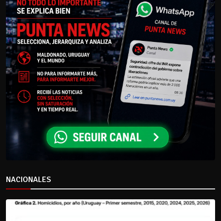
NACIONALES