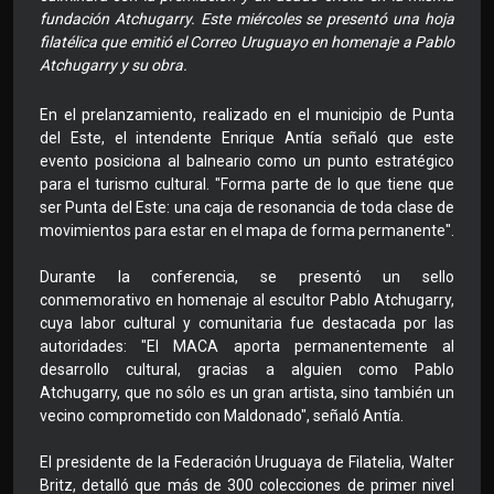
fundación Atchugarry. Este miércoles se presentó una hoja
filatélica que emitió el Correo Uruguayo en homenaje a Pablo
Atchugarry y su obra.
En el prelanzamiento, realizado en el municipio de Punta
del Este, el intendente Enrique Antía señaló que este
evento posiciona al balneario como un punto estratégico
para el turismo cultural. "Forma parte de lo que tiene que
ser Punta del Este: una caja de resonancia de toda clase de
movimientos para estar en el mapa de forma permanente".
Durante la conferencia, se presentó un sello
conmemorativo en homenaje al escultor Pablo Atchugarry,
cuya labor cultural y comunitaria fue destacada por las
autoridades: "El MACA aporta permanentemente al
desarrollo cultural, gracias a alguien como Pablo
Atchugarry, que no sólo es un gran artista, sino también un
vecino comprometido con Maldonado", señaló Antía.
El presidente de la Federación Uruguaya de Filatelia, Walter
Britz, detalló que más de 300 colecciones de primer nivel