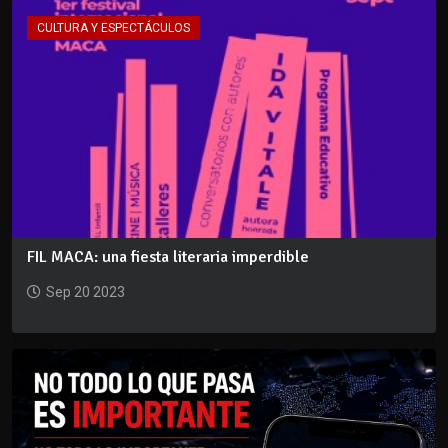
CULTURA Y ESPECTÁCULOS
FIL MACA: una fiesta literaria imperdible
Sep 20 2023