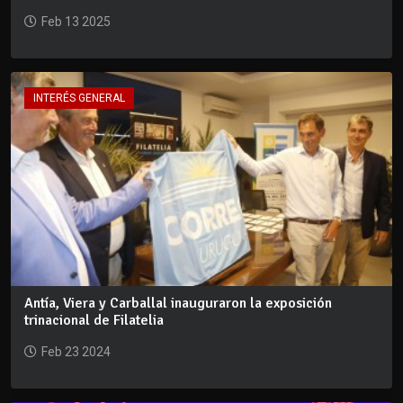
Feb 13 2025
INTERÉS GENERAL
Antía, Viera y Carballal inauguraron la exposición
trinacional de Filatelia
Feb 23 2024