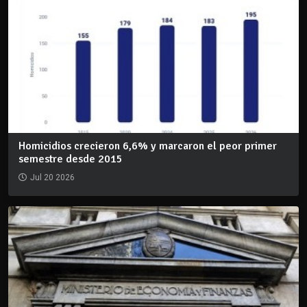
Homicidios crecieron 6,6% y marcaron el peor primer
semestre desde 2015
Jul 20 2026