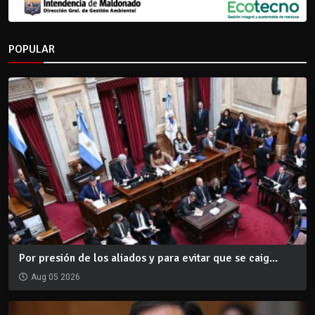
POPULAR
Por presión de los aliados y para evitar que se caig...
Aug 05 2026