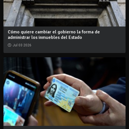
Cómo quiere cambiar el gobierno la forma de
administrar los inmuebles del Estado
Jul 03 2026