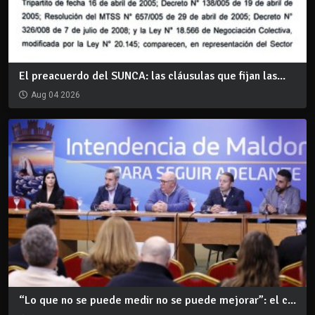
El preacuerdo del SUNCA: las cláusulas que fijan las...
Aug 04 2026
“Lo que no se puede medir no se puede mejorar”: el c...