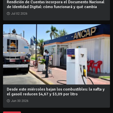
Rendición de Cuentas incorpora el Documento Nacional
de Identidad Digital: cómo funcionará y qué cambia
Jul 02 2026
Desde este miércoles bajan los combustibles: la nafta y
el gasoil reducen $4,67 y $3,09 por litro
Jun 30 2026