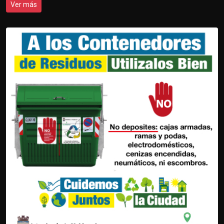
Ver más