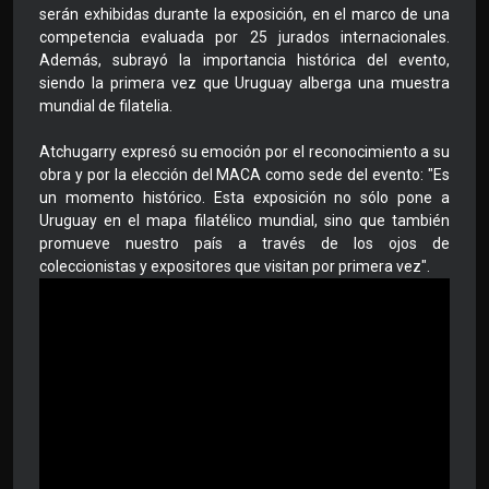
serán exhibidas durante la exposición, en el marco de una
competencia evaluada por 25 jurados internacionales.
Además, subrayó la importancia histórica del evento,
siendo la primera vez que Uruguay alberga una muestra
mundial de filatelia.
Atchugarry expresó su emoción por el reconocimiento a su
obra y por la elección del MACA como sede del evento: "Es
un momento histórico. Esta exposición no sólo pone a
Uruguay en el mapa filatélico mundial, sino que también
promueve nuestro país a través de los ojos de
coleccionistas y expositores que visitan por primera vez".