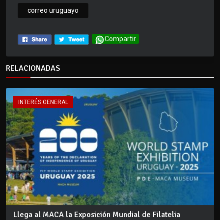
correo uruguayo
Compartir
RELACIONADAS
INTERÉS GENERAL
Llega al MACA la Exposición Mundial de Filatelia