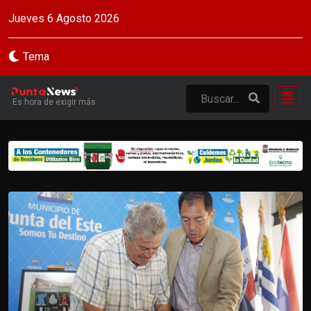
Jueves 6 Agosto 2026
Tema
Es hora de exigir más