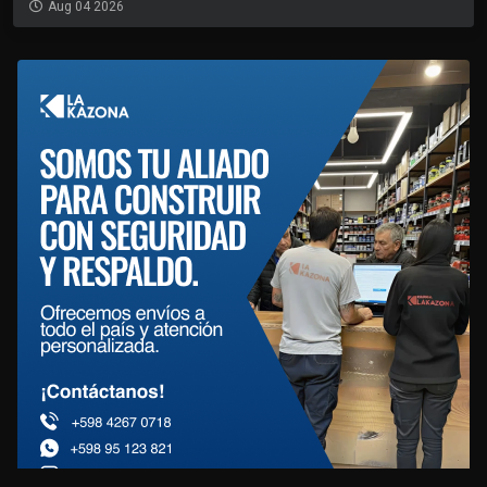
Aug 04 2026