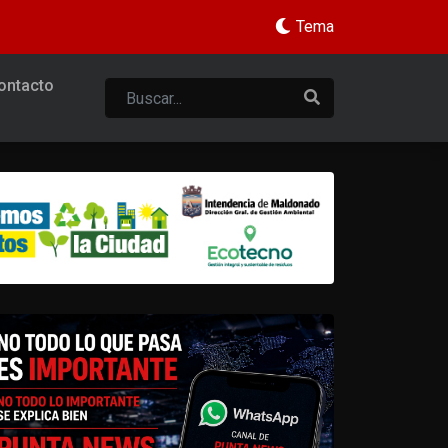
Tema
ontacto