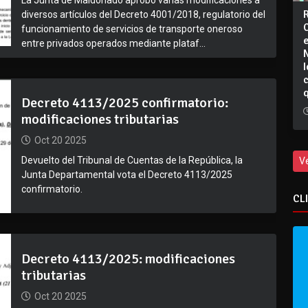
diversos artículos del Decreto 4001/2018, regulatorio del
funcionamiento de servicios de transporte oneroso
entre privados operados mediante plataf...
I
Decreto 4113/2025 confirmatorio:
modificaciones tributarias
Oct 20 2025
Devuelto del Tribunal de Cuentas de la República, la
V
Junta Departamental vota el Decreto 4113/2025
confirmatorio.
CL
Decreto 4113/2025: modificaciones
tributarias
Oct 20 2025