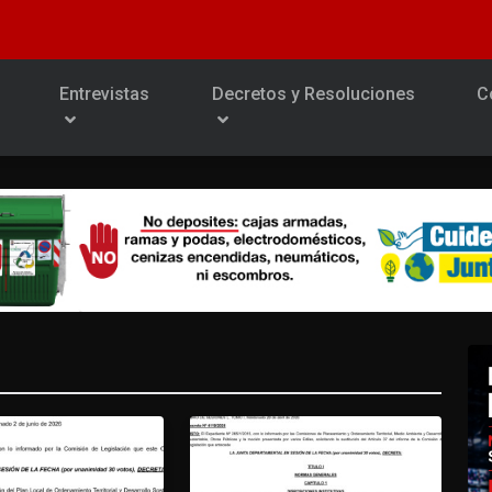
Entrevistas
Decretos y Resoluciones
C