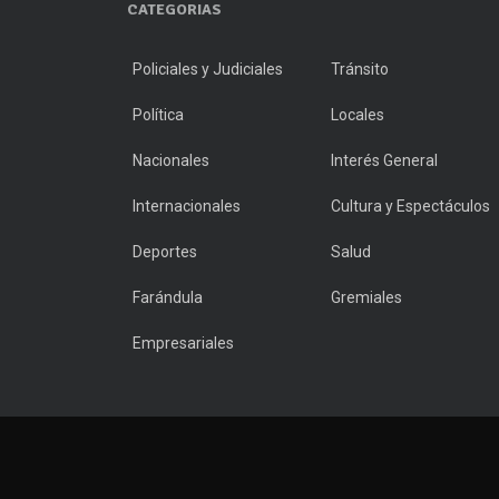
CATEGORIAS
Policiales y Judiciales
Tránsito
Política
Locales
Nacionales
Interés General
Internacionales
Cultura y Espectáculos
Deportes
Salud
Farándula
Gremiales
Empresariales