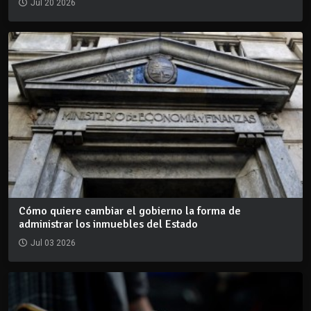
Jul 20 2026
Cómo quiere cambiar el gobierno la forma de
administrar los inmuebles del Estado
Jul 03 2026