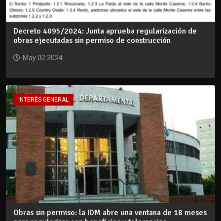
Decreto 4095/2024: Junta aprueba regularización de
obras ejecutadas sin permiso de construcción
May 02 2024
INTERÉS GENERAL
Obras sin permiso: la IDM abre una ventana de 18 meses