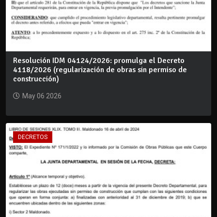
Resolución IDM 04124/2026: promulga el Decreto
4118/2026 (regularización de obras sin permiso de
construcción)
May 06 2026
DECRETOS