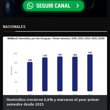
NACIONALES
Homicidios crecieron 6,6% y marcaron el peor primer
semestre desde 2015