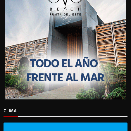
CLIMA