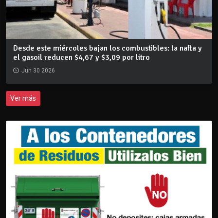
Desde este miércoles bajan los combustibles: la nafta y
el gasoil reducen $4,67 y $3,09 por litro
Jun 30 2026
Ver más