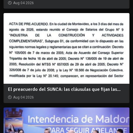
Aug 04 2026
El preacuerdo del SUNCA: las cláusulas que fijan las...
Aug 04 2026