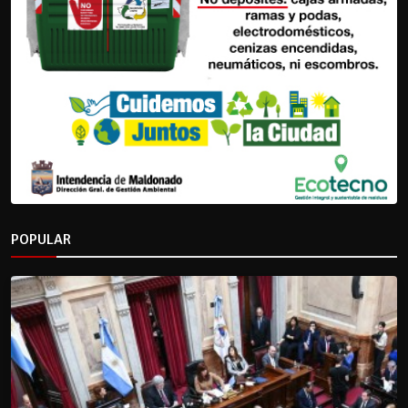
POPULAR