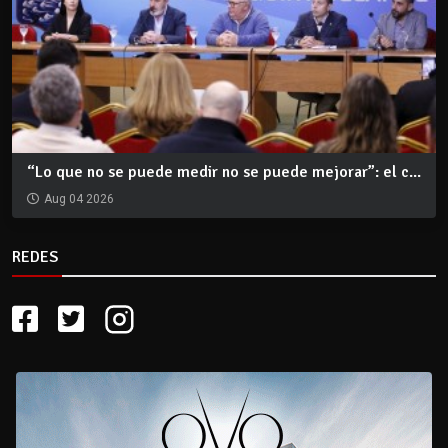
“Lo que no se puede medir no se puede mejorar”: el c...
Aug 04 2026
REDES