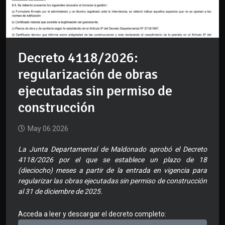
Decreto 4118/2026:
regularización de obras
ejecutadas sin permiso de
construcción
May 06 2026
La Junta Departamental de Maldonado aprobó el Decreto
4118/2026 por el que se establece un plazo de 18
(dieciocho) meses a partir de la entrada en vigencia para
regularizar las obras ejecutadas sin permiso de construcción
al 31 de diciembre de 2025.
Acceda a leer y descargar el decreto completo: