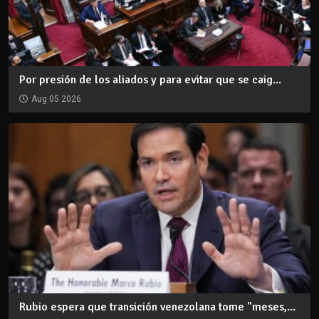
Por presión de los aliados y para evitar que se caig...
Aug 05 2026
Rubio espera que transición venezolana tome "meses,...