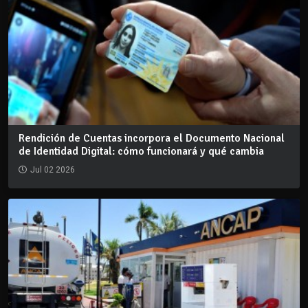
Rendición de Cuentas incorpora el Documento Nacional
de Identidad Digital: cómo funcionará y qué cambia
Jul 02 2026