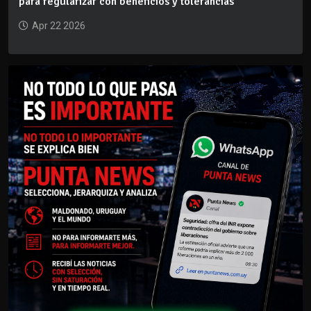
para regularizar con beneficios y tolerancias
Apr 22 2026