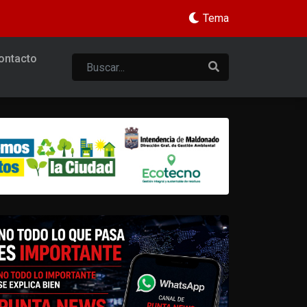
Tema
ontacto