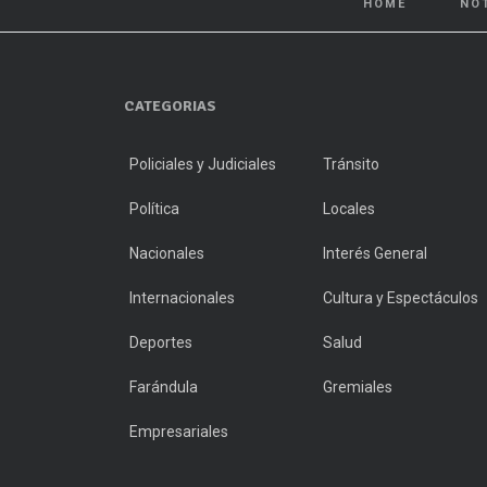
HOME
NO
CATEGORIAS
Policiales y Judiciales
Tránsito
Política
Locales
Nacionales
Interés General
Internacionales
Cultura y Espectáculos
Deportes
Salud
Farándula
Gremiales
Empresariales