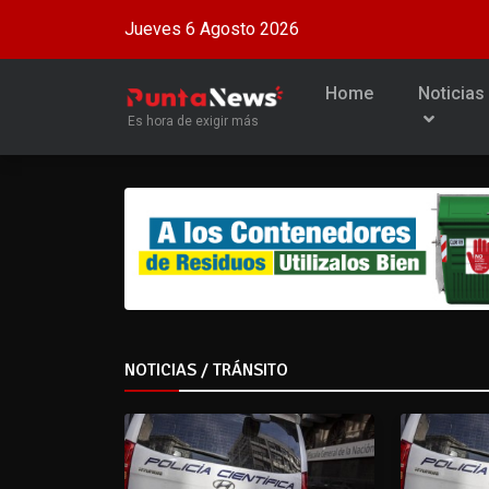
Jueves 6 Agosto 2026
Home
Noticias
Es hora de exigir más
NOTICIAS / TRÁNSITO