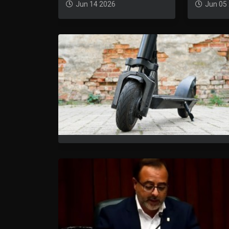
Jun 14 2026
Jun 05