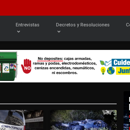
Entrevistas
Decretos y Resoluciones
C