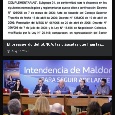
El preacuerdo del SUNCA: las cláusulas que fijan las...
Aug 04 2026