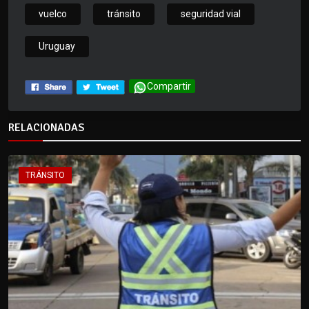
vuelco
tránsito
seguridad vial
Uruguay
Compartir
RELACIONADAS
TRÁNSITO