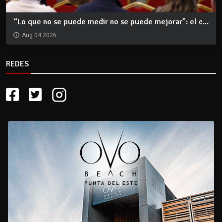
“Lo que no se puede medir no se puede mejorar”: el c...
Aug 04 2026
REDES