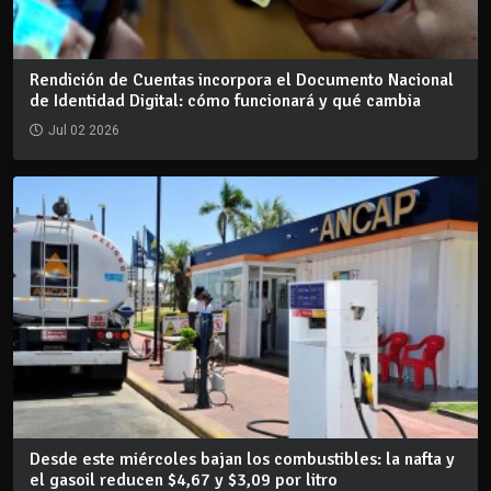
Rendición de Cuentas incorpora el Documento Nacional
de Identidad Digital: cómo funcionará y qué cambia
Jul 02 2026
Desde este miércoles bajan los combustibles: la nafta y
el gasoil reducen $4,67 y $3,09 por litro