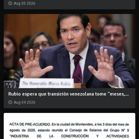
Aug 05 2026
Rubio espera que transición venezolana tome "meses,...
Aug 04 2026