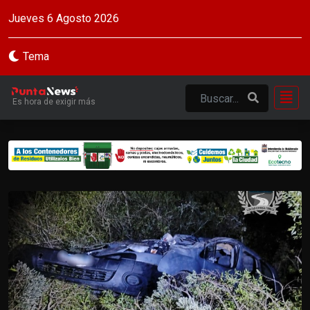
Jueves 6 Agosto 2026
Tema
Es hora de exigir más