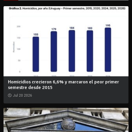
Homicidios crecieron 6,6% y marcaron el peor primer
semestre desde 2015
Jul 20 2026