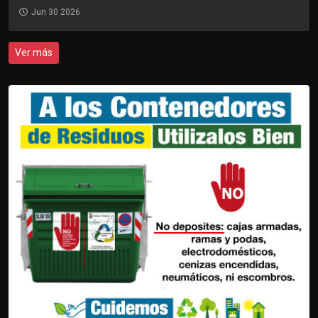
Jun 30 2026
Ver más