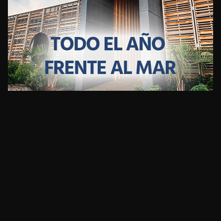
CLIMA