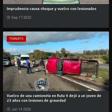
Imprudencia causa choque y vuelco con lesionados
Sep 17 2022
TRÁNSITO
Vuelco de una camioneta en Ruta 9 dejó a un joven de
23 años con lesiones de gravedad
Jun 14 2026