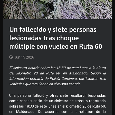
Un fallecido y siete personas
lesionadas tras choque
múltiple con vuelco en Ruta 60
Jun 15 2026
El siniestro ocurrió sobre las 18.30 de este lunes a la altura
del kilómetro 20 de Ruta 60, en Maldonado. Según la
información primaria de Policía Caminera, participaron tres
vehículos que circulaban en el mismo sentido.
Una persona falleció y otras siete resultaron lesionadas
como consecuencia de un siniestro de tránsito registrado
sobre las 18:30 de este lunes en el kilómetro 20 de Ruta 60,
en Maldonado. De acuerdo con la ampliación de la