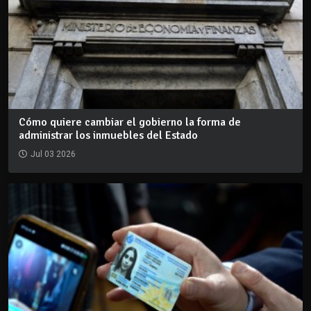
Cómo quiere cambiar el gobierno la forma de
administrar los inmuebles del Estado
Jul 03 2026