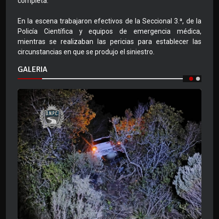
completa.
En la escena trabajaron efectivos de la Seccional 3.ª, de la
Policía Científica y equipos de emergencia médica,
mientras se realizaban las pericias para establecer las
circunstancias en que se produjo el siniestro.
GALERIA