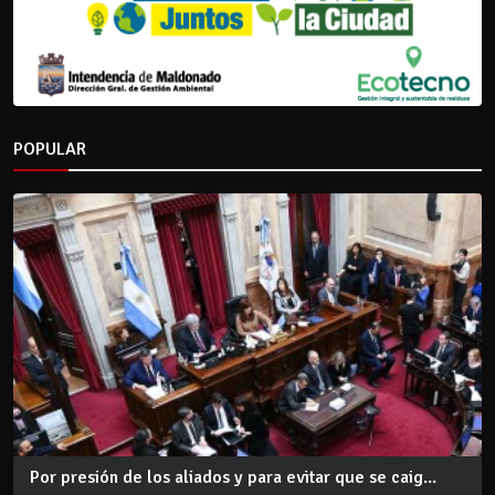
POPULAR
Por presión de los aliados y para evitar que se caig...