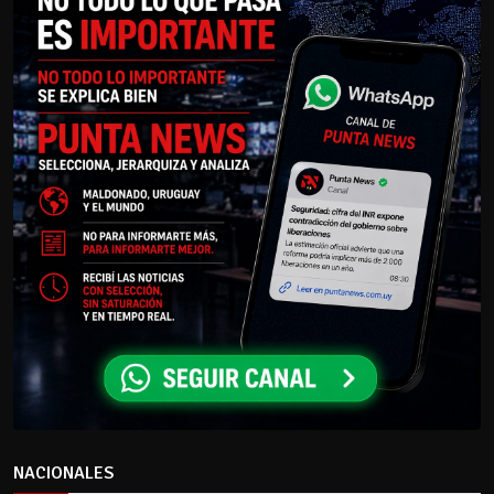
NACIONALES