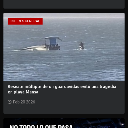
INTERÉS GENERAL
Rescate múltiple de un guardavidas evitó una tragedia
en playa Mansa
Feb 20 2026