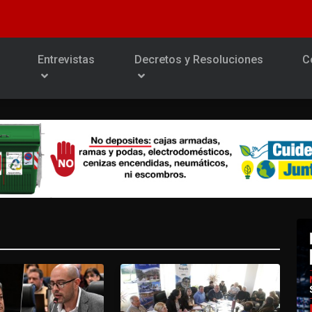
Entrevistas
Decretos y Resoluciones
C