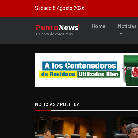
Sabado 8 Agosto 2026
Home
Noticias
Es hora de exigir más
NOTICIAS / POLÍTICA