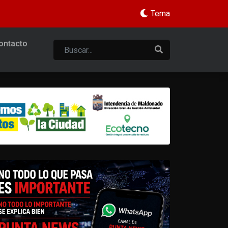
Tema
ontacto