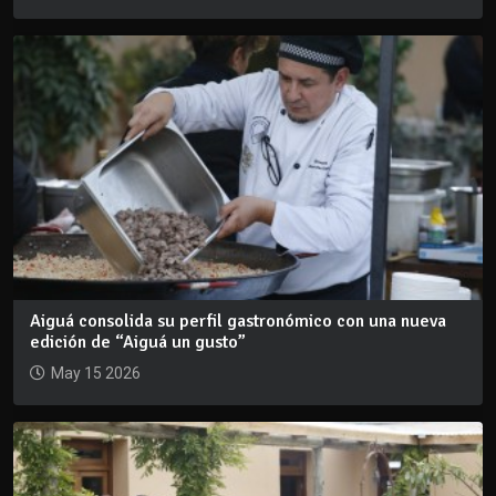
Aiguá consolida su perfil gastronómico con una nueva
edición de “Aiguá un gusto”
May 15 2026