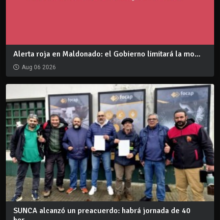
Alerta roja en Maldonado: el Gobierno limitará la mo...
Aug 06 2026
SUNCA alcanzó un preacuerdo: habrá jornada de 40
hor...