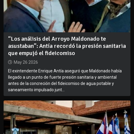
“Los análisis del Arroyo Maldonado te
asustaban”: Antía recordó la presión sanitaria
que empujó el fideicomiso
May 26 2026
El exintendente Enrique Antía aseguró que Maldonado había
llegado a un punto de fuerte presión sanitaria y ambiental
antes de la concreción del fideicomiso de agua potable y
saneamiento impulsado junt...