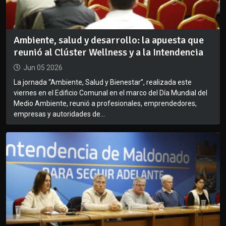
Ambiente, salud y desarrollo: la apuesta que
reunió al Clúster Wellness y a la Intendencia
Jun 05 2026
La jornada “Ambiente, Salud y Bienestar”, realizada este
viernes en el Edificio Comunal en el marco del Día Mundial del
Medio Ambiente, reunió a profesionales, emprendedores,
empresas y autoridades de...