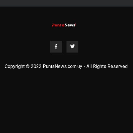
Copyright © 2022 PuntaNews.com.uy - All Rights Reserved.