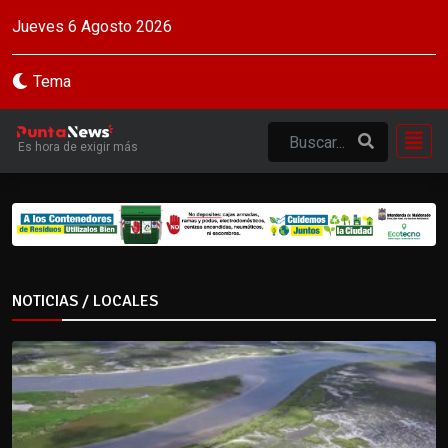
Jueves 6 Agosto 2026
Tema
Es hora de exigir más
NOTICIAS / LOCALES