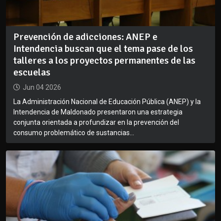
Prevención de adicciones: ANEP e
Intendencia buscan que el tema pase de los
talleres a los proyectos permanentes de las
escuelas
Jun 04 2026
La Administración Nacional de Educación Pública (ANEP) y la
Intendencia de Maldonado presentaron una estrategia
conjunta orientada a profundizar en la prevención del
consumo problemático de sustancias...