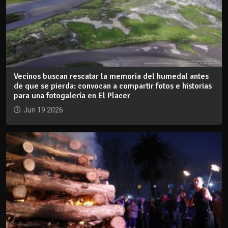
Vecinos buscan rescatar la memoria del humedal antes
de que se pierda: convocan a compartir fotos e historias
para una fotogalería en El Placer
Jun 19 2026