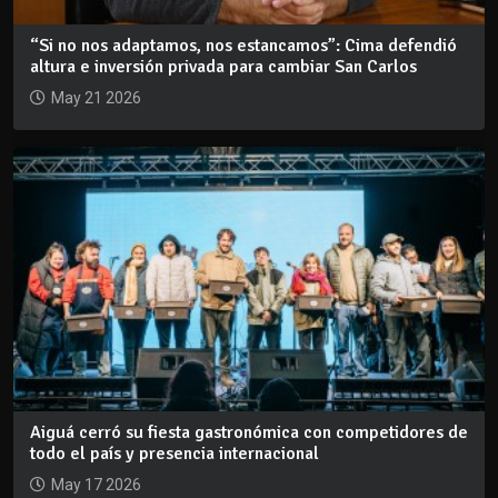
“Si no nos adaptamos, nos estancamos”: Cima defendió
altura e inversión privada para cambiar San Carlos
May 21 2026
Aiguá cerró su fiesta gastronómica con competidores de
todo el país y presencia internacional
May 17 2026