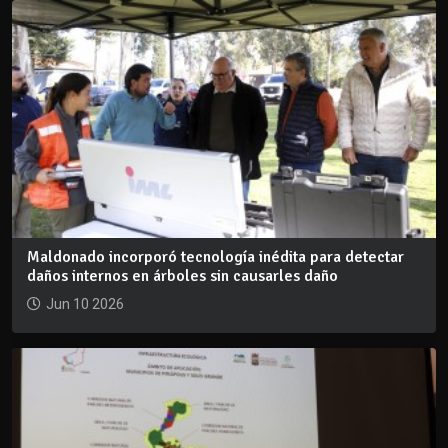
Maldonado incorporó tecnología inédita para detectar
daños internos en árboles sin causarles daño
Jun 10 2026