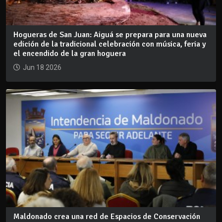
Hogueras de San Juan: Aiguá se prepara para una nueva
edición de la tradicional celebración con música, feria y
el encendido de la gran hoguera
Jun 18 2026
Maldonado crea una red de Espacios de Conservación