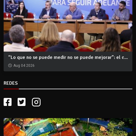
“Lo que no se puede medir no se puede mejorar”: el c...
Aug 04 2026
REDES