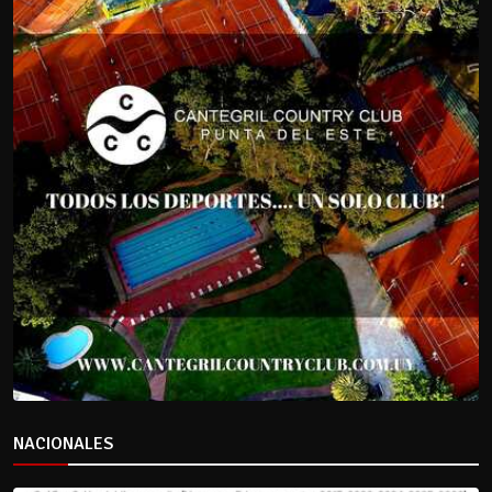
NACIONALES