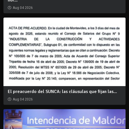
Aug 04 2026
El preacuerdo del SUNCA: las cláusulas que fijan las...
Aug 04 2026