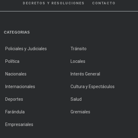
DECRETOS Y RESOLUCIONES
CONTACTO
CATEGORIAS
Policiales y Judiciales
Tránsito
Política
Locales
Nacionales
Interés General
Internacionales
Cultura y Espectáculos
Deportes
Salud
Farándula
Gremiales
Empresariales