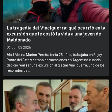
La tragedia del Vinciguerra: qué ocurrió en la
excursión que le costó la vida a una joven de
Maldonado
Jun 03 2026
Abril Melina Marino Pereira tenía 25 años, trabajaba en Enjoy
Punta del Este y estaba de vacaciones en Argentina cuando
decidió realizar una excursión al glaciar Vinciguerra, uno de los
recorridos de...