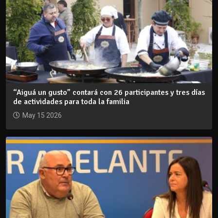
“Aiguá un gusto” contará con 26 participantes y tres días
de actividades para toda la familia
May 15 2026