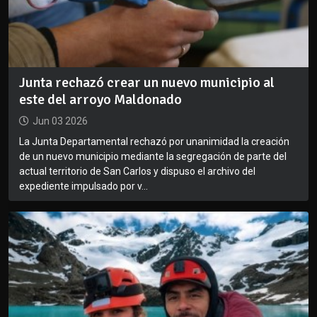
Junta rechazó crear un nuevo municipio al
este del arroyo Maldonado
Jun 03 2026
La Junta Departamental rechazó por unanimidad la creación
de un nuevo municipio mediante la segregación de parte del
actual territorio de San Carlos y dispuso el archivo del
expediente impulsado por v...