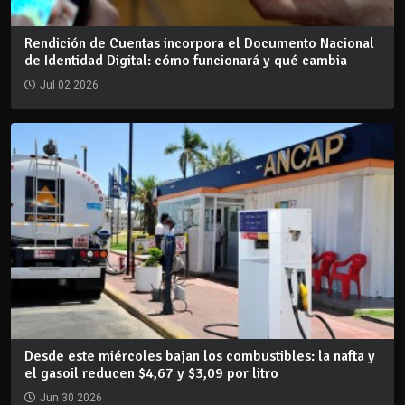
Rendición de Cuentas incorpora el Documento Nacional
de Identidad Digital: cómo funcionará y qué cambia
Jul 02 2026
Desde este miércoles bajan los combustibles: la nafta y
el gasoil reducen $4,67 y $3,09 por litro
Jun 30 2026