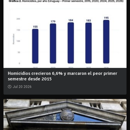
Homicidios crecieron 6,6% y marcaron el peor primer
semestre desde 2015
Jul 20 2026