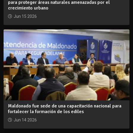
para proteger áreas naturales amenazadas por el
crecimiento urbano
Jun 15 2026
Maldonado fue sede de una capacitación nacional para
fortalecer la formación de los ediles
Jun 14 2026