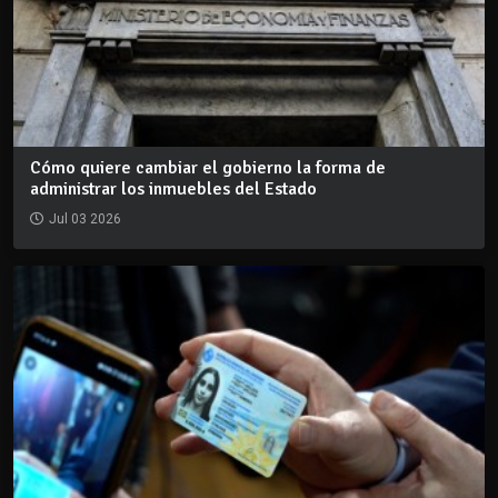
Cómo quiere cambiar el gobierno la forma de
administrar los inmuebles del Estado
Jul 03 2026