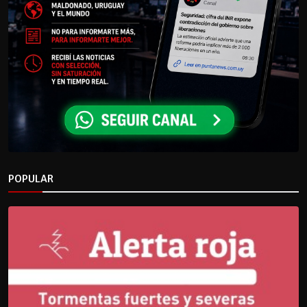
POPULAR