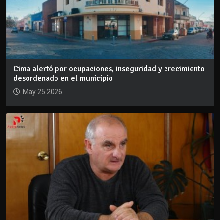
Cima alertó por ocupaciones, inseguridad y crecimiento
desordenado en el municipio
May 25 2026