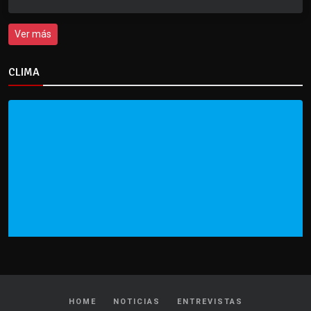
Ver más
CLIMA
HOME
NOTICIAS
ENTREVISTAS