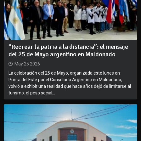
“Recrear la patria a la distancia”: el mensaje
del 25 de Mayo argentino en Maldonado
May 25 2026
La celebración del 25 de Mayo, organizada este lunes en
Punta del Este por el Consulado Argentino en Maldonado,
volvió a exhibir una realidad que hace años dejó de limitarse al
turismo: el peso social...