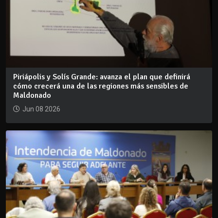
Piriápolis y Solís Grande: avanza el plan que definirá
cómo crecerá una de las regiones más sensibles de
Maldonado
Jun 08 2026