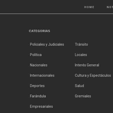
HOME
NO
CATEGORIAS
Policiales y Judiciales
Tránsito
Política
Locales
Nacionales
Interés General
Internacionales
Cultura y Espectáculos
Deportes
Salud
Farándula
Gremiales
Empresariales