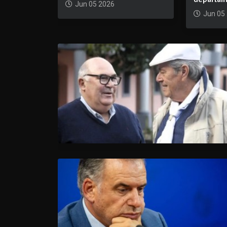
Jun 05 2026
Jun 05