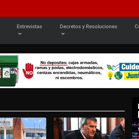
Entrevistas
Decretos y Resoluciones
C