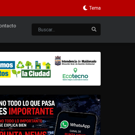
Tema
ontacto