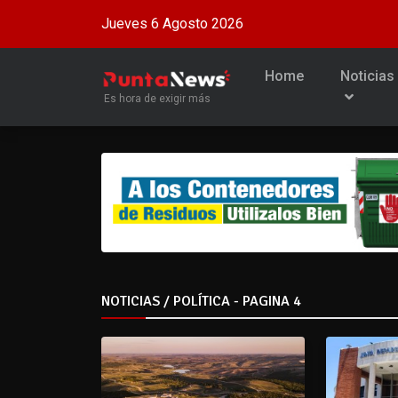
Jueves 6 Agosto 2026
Home
Noticias
Es hora de exigir más
NOTICIAS / POLÍTICA - PAGINA 4