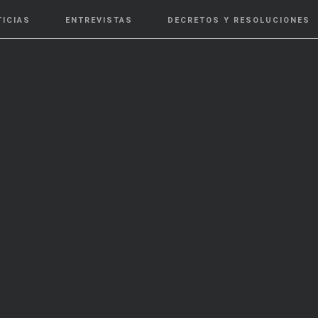
TICIAS
ENTREVISTAS
DECRETOS Y RESOLUCIONES