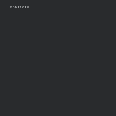
CONTACTO