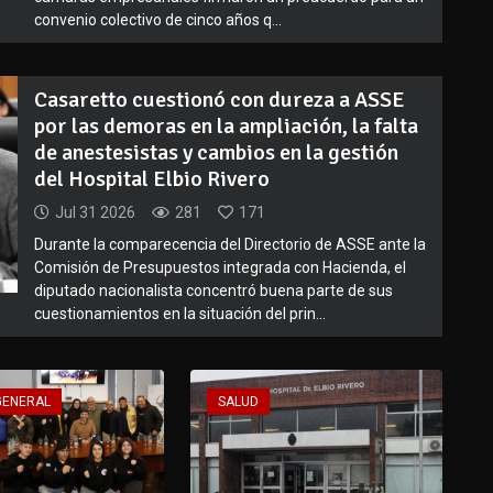
convenio colectivo de cinco años q...
Casaretto cuestionó con dureza a ASSE
por las demoras en la ampliación, la falta
de anestesistas y cambios en la gestión
del Hospital Elbio Rivero
Jul 31 2026
281
171
Durante la comparecencia del Directorio de ASSE ante la
Comisión de Presupuestos integrada con Hacienda, el
diputado nacionalista concentró buena parte de sus
cuestionamientos en la situación del prin...
GENERAL
SALUD