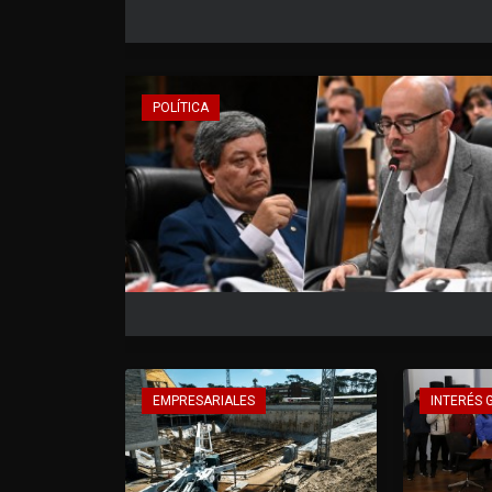
POLÍTICA
EMPRESARIALES
INTERÉS 