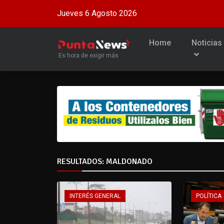
Jueves 6 Agosto 2026
Home
Noticias
Es hora de exigir más
RESULTADOS: MALDONADO
INTERÉS GENERAL
POLÍTICA