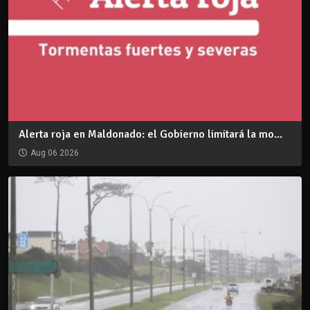
Alerta roja en Maldonado: el Gobierno limitará la mo...
Aug 06 2026