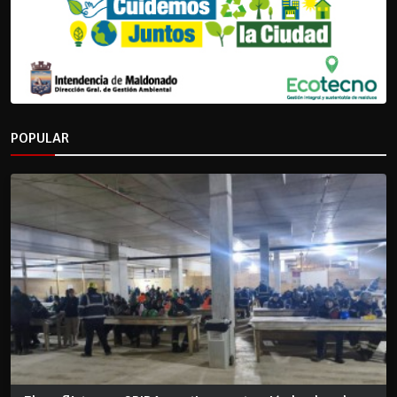
POPULAR