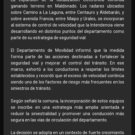
ganando terreno en Maldonado. Los radares ubicados
sobre Camino a La Laguna, entre Centauro y Aldebarán, y
sobre avenida Francia, entre Maipo y Urales, se incorporan
al sistema de control de velocidad que la Intendencia viene
desarrollando en distintos puntos del departamento como
parte de su estrategia de seguridad vial.
El Departamento de Movilidad informó que la medida
forma parte de las acciones destinadas a fortalecer la
seguridad vial y mejorar el control del tránsito. En ese
marco, exhortó a los conductores a respetar los límites
establecidos y recordó que el exceso de velocidad continúa
siendo uno de los factores de riesgo más frecuentes en los
siniestros de tránsito.
Según señaló la comuna, la incorporación de estos equipos
se inscribe en una estrategia más amplia orientada a
reducir la siniestralidad y promover una conducción más
segura en las vías de circulación del departamento.
La decisión se adopta en un contexto de fuerte crecimiento