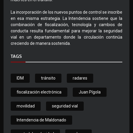
La incorporación de los nuevos puntos de control se inscribe
en esa misma estrategia. La Intendencia sostiene que la
combinación de fiscalización, tecnología y cambios de
conducta resulta fundamental para mejorar la seguridad
vial en un departamento donde la circulación continúa
creciendo de manera sostenida.
TAGS
IDM
tránsito
radares
fiscalización electrónica
Juan Pígola
movilidad
seguridad vial
Intendencia de Maldonado