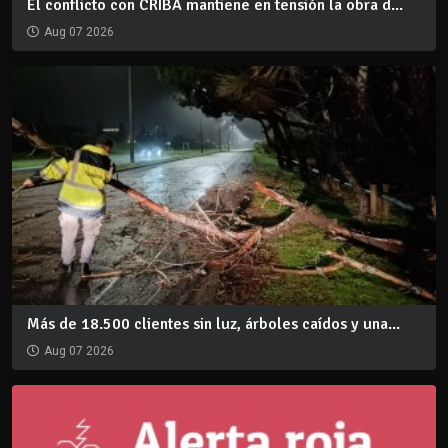
El conflicto con CRIBA mantiene en tensión la obra d...
Aug 07 2026
Más de 18.500 clientes sin luz, árboles caídos y una...
Aug 07 2026