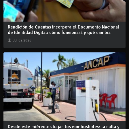
Rendición de Cuentas incorpora el Documento Nacional
de Identidad Digital: cómo funcionará y qué cambia
Jul 02 2026
Desde este miércoles bajan los combustibles: la nafta y