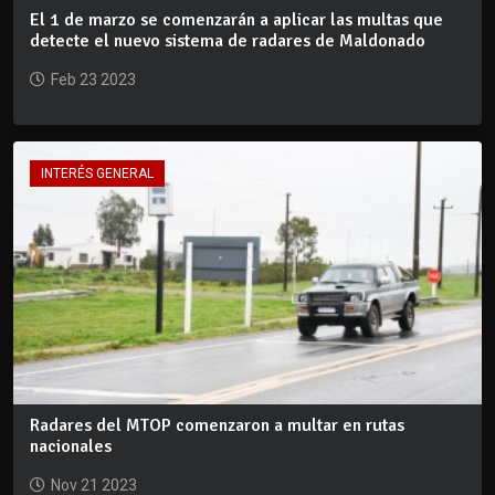
El 1 de marzo se comenzarán a aplicar las multas que
detecte el nuevo sistema de radares de Maldonado
Feb 23 2023
INTERÉS GENERAL
Radares del MTOP comenzaron a multar en rutas
nacionales
Nov 21 2023