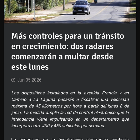
Más controles para un tránsito
en crecimiento: dos radares
comenzarán a multar desde
este lunes
Jun 05 2026
Los dispositivos instalados en la avenida Francia y en
Camino a La Laguna pasarán a fiscalizar una velocidad
máxima de 45 kilómetros por hora a partir del lunes 8 de
junio. La medida amplía la red de control electrónico que la
Intendencia viene impulsando en un departamento que
incorpora entre 400 y 450 vehículos por semana.
La expansión de la fiscalización electrónica continúa