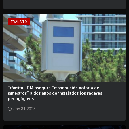
TRÁNSITO
Tránsito: IDM asegura "disminución notoria de
siniestros" a dos años de instalados los radares
pedagógicos
Jan 31 2025