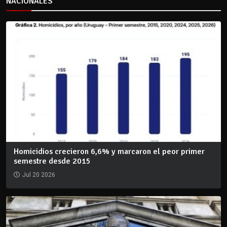
NACIONALES
Homicidios crecieron 6,6% y marcaron el peor primer
semestre desde 2015
Jul 20 2026