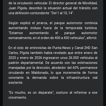
de la circulación vehicular. El director general de Movilidad,
Juan Pígola, describió la situación actual del tránsito con
una definición contundente: "Del 1 al 10, 14".
Según explicó el jerarca, el parque automotor continúa
aumentando incluso fuera de la temporada turística.
"Estamos aumentando el parque automotor
semanalmente, en el orden de 400 a 450 vehículos", afirmó.
En el ciclo de entrevistas de Punta News y Canal 2HD San
Carlos, Pígola también había revelado que entre enero de
2025 y enero de 2026 ingresaron unos 26.000 vehículos al
padrón departamental. De acuerdo con las estimaciones
manejadas por la dirección, alrededor del 60% permanece
circulando en Maldonado, lo que incrementa de forma
constante la demanda sobre la infraestructura vial
existente.
"Es mucho, es un disparate", sostuvo al referirse a ese
crecimiento.