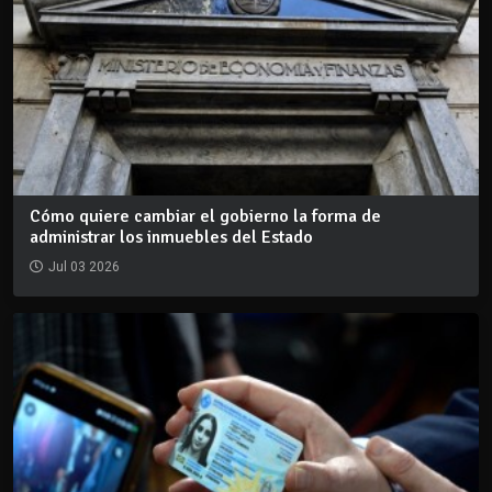
Cómo quiere cambiar el gobierno la forma de
administrar los inmuebles del Estado
Jul 03 2026