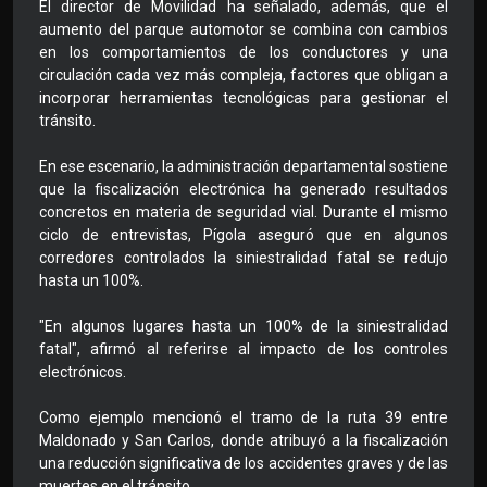
El director de Movilidad ha señalado, además, que el
aumento del parque automotor se combina con cambios
en los comportamientos de los conductores y una
circulación cada vez más compleja, factores que obligan a
incorporar herramientas tecnológicas para gestionar el
tránsito.
En ese escenario, la administración departamental sostiene
que la fiscalización electrónica ha generado resultados
concretos en materia de seguridad vial. Durante el mismo
ciclo de entrevistas, Pígola aseguró que en algunos
corredores controlados la siniestralidad fatal se redujo
hasta un 100%.
"En algunos lugares hasta un 100% de la siniestralidad
fatal", afirmó al referirse al impacto de los controles
electrónicos.
Como ejemplo mencionó el tramo de la ruta 39 entre
Maldonado y San Carlos, donde atribuyó a la fiscalización
una reducción significativa de los accidentes graves y de las
muertes en el tránsito.