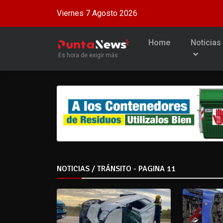
Viernes 7 Agosto 2026
Home
Noticias
Es hora de exigir más
NOTICIAS / TRÁNSITO - PAGINA 11