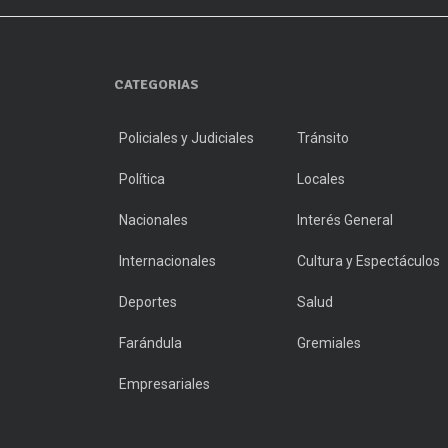
CATEGORIAS
Policiales y Judiciales
Tránsito
Política
Locales
Nacionales
Interés General
Internacionales
Cultura y Espectáculos
Deportes
Salud
Farándula
Gremiales
Empresariales