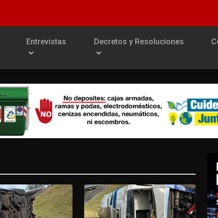
Entrevistas
Decretos y Resoluciones
C