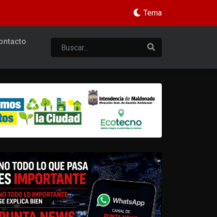
Tema
ontacto