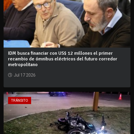
IDM busca financiar con US$ 12 millones el primer
recambio de ómnibus eléctricos del futuro corredor
metropolitano
Jul 17 2026
TRÁNSITO