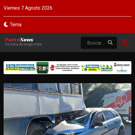
Viernes 7 Agosto 2026
Tema
Es hora de exigir más