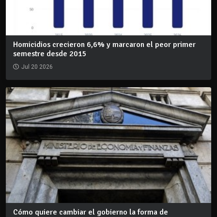
Homicidios crecieron 6,6% y marcaron el peor primer
semestre desde 2015
Jul 20 2026
Cómo quiere cambiar el gobierno la forma de