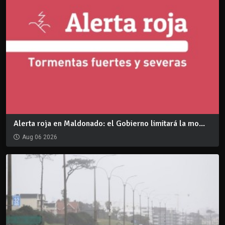
Alerta roja en Maldonado: el Gobierno limitará la mo...
Aug 06 2026