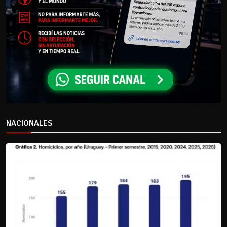
NACIONALES