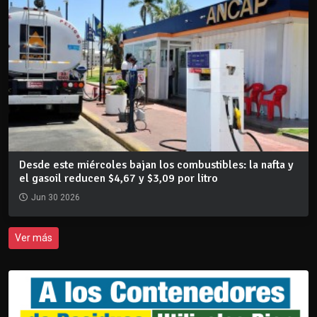
Desde este miércoles bajan los combustibles: la nafta y
el gasoil reducen $4,67 y $3,09 por litro
Jun 30 2026
Ver más