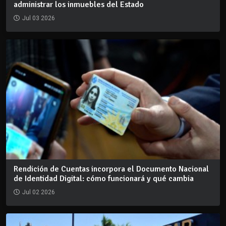
administrar los inmuebles del Estado
Jul 03 2026
Rendición de Cuentas incorpora el Documento Nacional
de Identidad Digital: cómo funcionará y qué cambia
Jul 02 2026