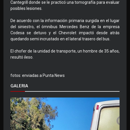
Cantegrill donde se le practicó una tomografía para evaluar
posibles lesiones.
De acuerdo con la información primaria surgida en el lugar
del siniestro, el ómnibus Mercedes Benz de la empresa
Codesa se detuvo y el Chevrolet impactó desde atrás
quedando semi incrustado en el lateral trasero del bus.
El chofer de la unidad de transporte, un hombre de 35 años,
resultó ileso.
fotos: enviadas a Punta News
GALERIA