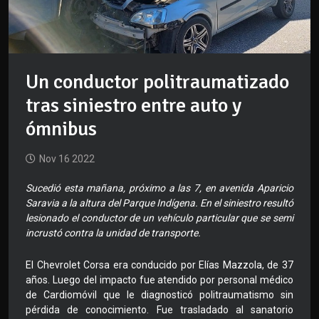
Un conductor politraumatizado
tras siniestro entre auto y
ómnibus
Nov 16 2022
Sucedió esta mañana, próximo a las 7, en avenida Aparicio
Saravia a la altura del Parque Indígena. En el siniestro resultó
lesionado el conductor de un vehículo particular que se semi
incrustó contra la unidad de transporte.
El Chevrolet Corsa era conducido por Elías Mazzola, de 37
años. Luego del impacto fue atendido por personal médico
de Cardiomóvil que le diagnosticó politraumatismo sin
pérdida de conocimiento. Fue trasladado al sanatorio