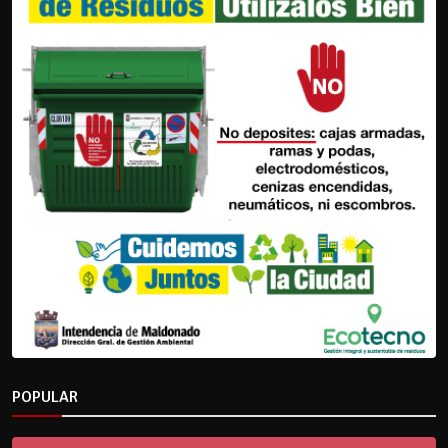
POPULAR