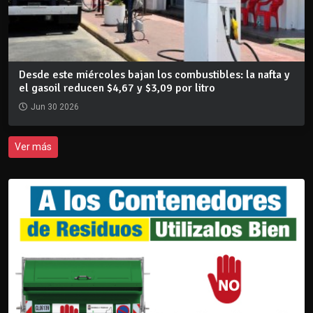
Desde este miércoles bajan los combustibles: la nafta y
el gasoil reducen $4,67 y $3,09 por litro
Jun 30 2026
Ver más