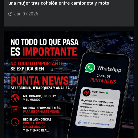
una mujer tras colisión entre camioneta y moto
Jan 07 2026