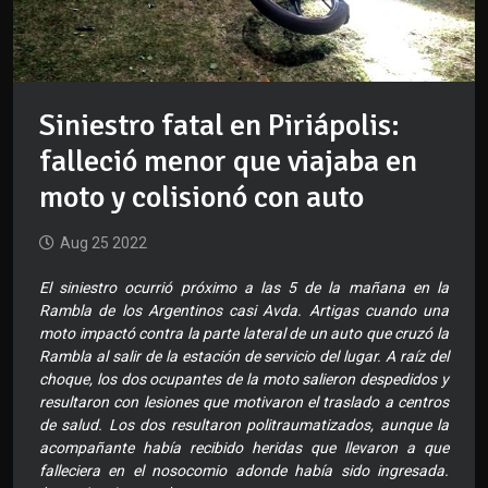
Siniestro fatal en Piriápolis:
falleció menor que viajaba en
moto y colisionó con auto
Aug 25 2022
El siniestro ocurrió próximo a las 5 de la mañana en la
Rambla de los Argentinos casi Avda. Artigas cuando una
moto impactó contra la parte lateral de un auto que cruzó la
Rambla al salir de la estación de servicio del lugar. A raíz del
choque, los dos ocupantes de la moto salieron despedidos y
resultaron con lesiones que motivaron el traslado a centros
de salud. Los dos resultaron politraumatizados, aunque la
acompañante había recibido heridas que llevaron a que
falleciera en el nosocomio adonde había sido ingresada.