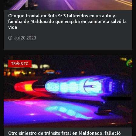
Choque frontal en Ruta 9: 3 fallecidos en un auto y
familia de Maldonado que viajaba en camioneta salvó la
vida
Jul 20 2023
TRÁNSITO
Otro siniestro de tránsito fatal en Maldonado: falleció