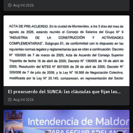
Aug 04 2026
El preacuerdo del SUNCA: las cláusulas que fijan las...
Aug 04 2026