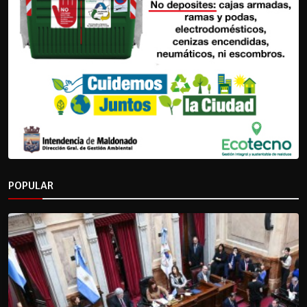
POPULAR