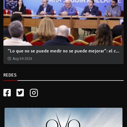
“Lo que no se puede medir no se puede mejorar”: el c...
Aug 04 2026
REDES