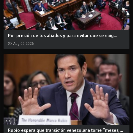
Por presión de los aliados y para evitar que se caig...
Aug 05 2026
Rubio espera que transición venezolana tome "meses,...