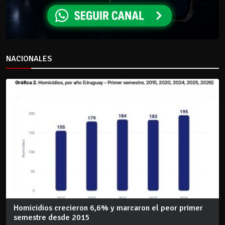
NACIONALES
Homicidios crecieron 6,6% y marcaron el peor primer
semestre desde 2015