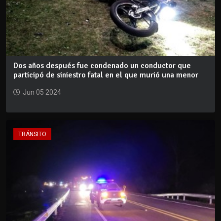
Dos años después fue condenado un conductor que
participó de siniestro fatal en el que murió una menor
Jun 05 2024
TRÁNSITO