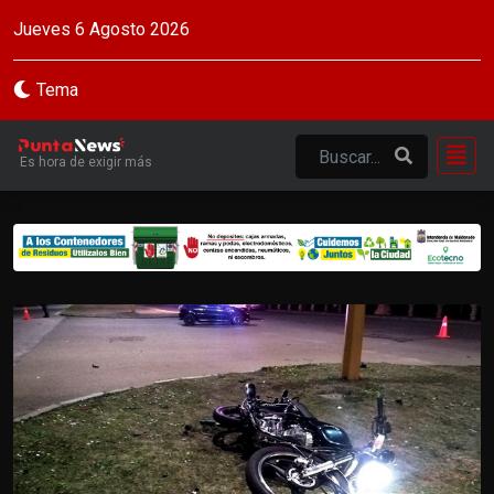
Jueves 6 Agosto 2026
Tema
Es hora de exigir más