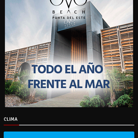
CLIMA