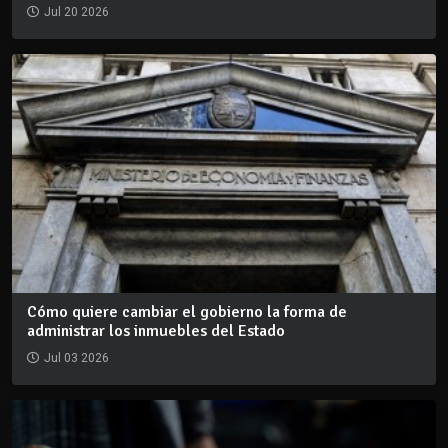
Jul 20 2026
Cómo quiere cambiar el gobierno la forma de
administrar los inmuebles del Estado
Jul 03 2026