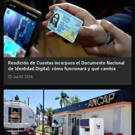
Rendición de Cuentas incorpora el Documento Nacional
de Identidad Digital: cómo funcionará y qué cambia
Jul 02 2026