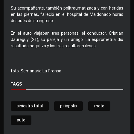
Su acompañante, también politraumatizada y con heridas
en las piernas, falleció en el hospital de Maldonado horas
después de su ingreso.
En el auto viajaban tres personas: el conductor, Cristian
Jaureguy (21), su pareja y un amigo. La espirometría dio
resultado negativo y los tres resultaron ilesos.
foto: Semanario La Prensa
TAGS
siniestro fatal
piriapolis
moto
auto