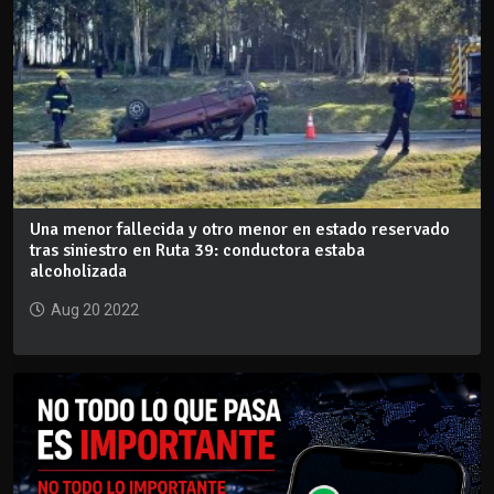
Una menor fallecida y otro menor en estado reservado
tras siniestro en Ruta 39: conductora estaba
alcoholizada
Aug 20 2022