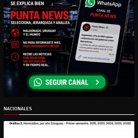
NACIONALES