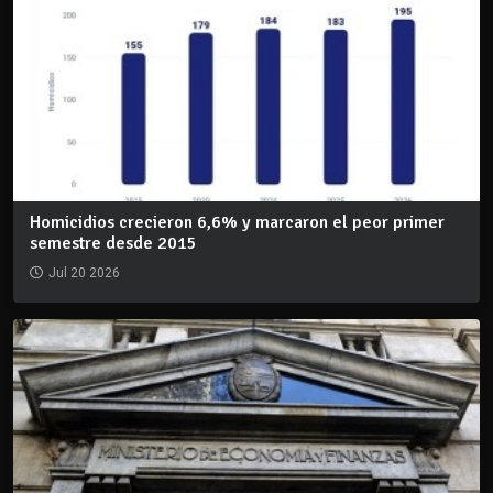
Homicidios crecieron 6,6% y marcaron el peor primer
semestre desde 2015
Jul 20 2026