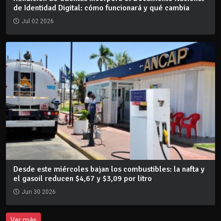
de Identidad Digital: cómo funcionará y qué cambia
Jul 02 2026
Desde este miércoles bajan los combustibles: la nafta y
el gasoil reducen $4,67 y $3,09 por litro
Jun 30 2026
Ver más