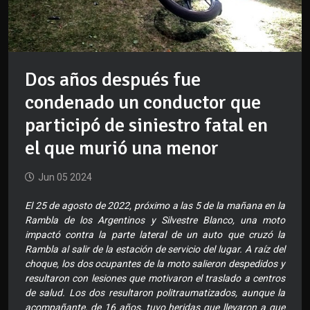
Dos años después fue
condenado un conductor que
participó de siniestro fatal en
el que murió una menor
Jun 05 2024
El 25 de agosto de 2022, próximo a las 5 de la mañana en la
Rambla de los Argentinos y Silvestre Blanco, una moto
impactó contra la parte lateral de un auto que cruzó la
Rambla al salir de la estación de servicio del lugar. A raíz del
choque, los dos ocupantes de la moto salieron despedidos y
resultaron con lesiones que motivaron el traslado a centros
de salud. Los dos resultaron politraumatizados, aunque la
acompañante, de 16 años, tuvo heridas que llevaron a que