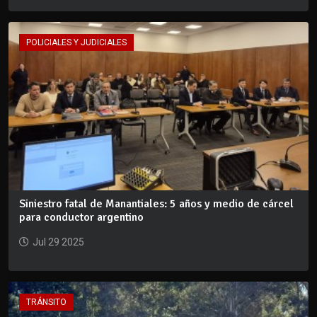
POLICIALES Y JUDICIALES
Siniestro fatal de Manantiales: 5 años y medio de cárcel
para conductor argentino
Jul 29 2025
TRÁNSITO