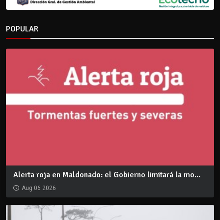
POPULAR
Alerta roja en Maldonado: el Gobierno limitará la mo...
Aug 06 2026