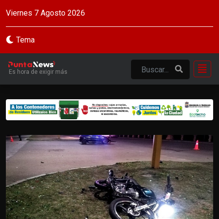
Viernes 7 Agosto 2026
Tema
Es hora de exigir más