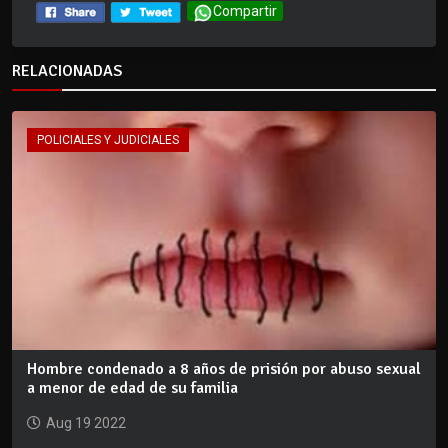
Compartir
RELACIONADAS
POLICIALES Y JUDICIALES
Hombre condenado a 8 años de prisión por abuso sexual
a menor de edad de su familia
Aug 19 2022