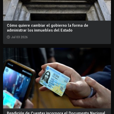
Cómo quiere cambiar el gobierno la forma de
administrar los inmuebles del Estado
Jul 03 2026
Rendición de Cuentas incorpora el Documento Nacional