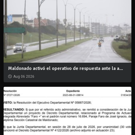
Maldonado activó el operativo de respuesta ante la a...
Aug 06 2026