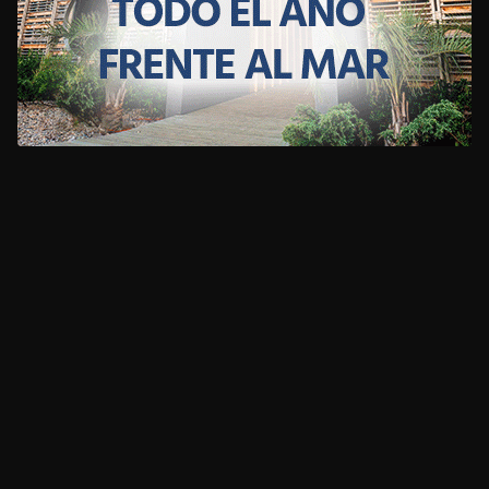
CLIMA