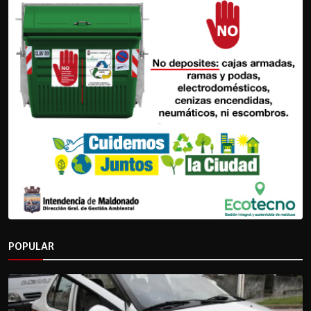
POPULAR