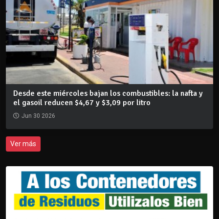
Desde este miércoles bajan los combustibles: la nafta y
el gasoil reducen $4,67 y $3,09 por litro
Jun 30 2026
Ver más