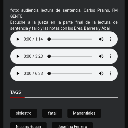
foto: audiencia lectura de sentencia, Carlos Praino, FM
GENTE
Escuche a la jueza en la parte final de la lectura de
sentencia y fallo y las notas con los Dres. Barrera y Abal:
TAGS
siniestro
fatal
Manantiales
Nicolas Rocca
Josefina Ferrero