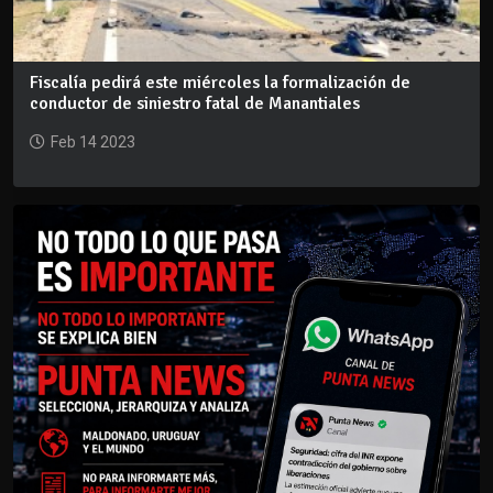
Fiscalía pedirá este miércoles la formalización de
conductor de siniestro fatal de Manantiales
Feb 14 2023