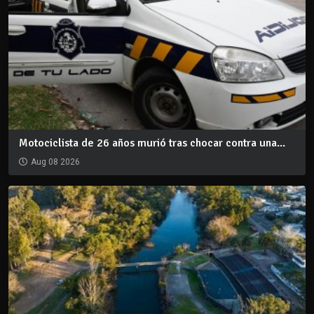
Motociclista de 26 años murió tras chocar contra una...
Aug 08 2026