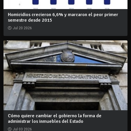
Homicidios crecieron 6,6% y marcaron el peor primer
semestre desde 2015
Jul 20 2026
Cómo quiere cambiar el gobierno la forma de
administrar los inmuebles del Estado
Jul 03 2026