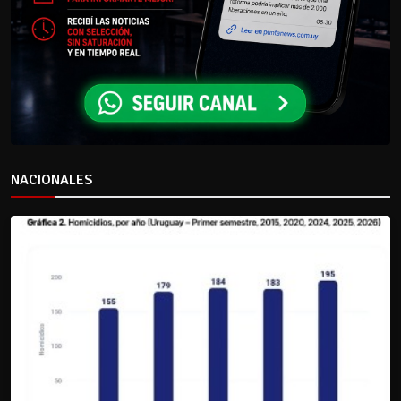
NACIONALES