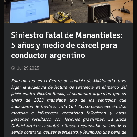
Siniestro fatal de Manantiales:
5 años y medio de cárcel para
conductor argentino
Jul 29 2025
Este martes, en el Centro de Justicia de Maldonado, tuvo
lugar la audiencia de lectura de sentencia en el marco del
juicio contra Nicolás Rocca, el conductor argentino que en
enero de 2023 manejaba uno de los vehículos que
impactaron de frente en ruta 104. Como consecuencia, dos
modelos e influencers argentinas fallecieron y otras
personas resultaron con lesiones gravísimas. La jueza
Gabriel Azpiroz encontró a Rocca responsable de invadir la
senda contraria, causar el siniestro, y le impuso una pena de