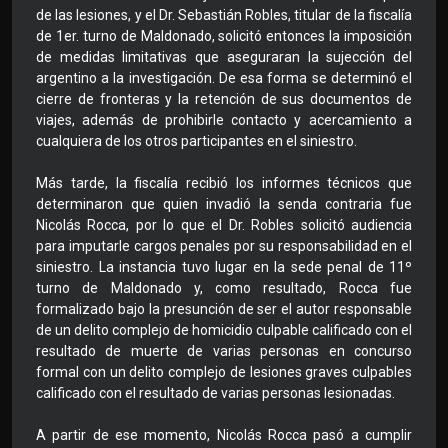
de las lesiones, y el Dr. Sebastián Robles, titular de la fiscalía
de 1er. turno de Maldonado, solicitó entonces la imposición
de medidas limitativas que aseguraran la sujección del
argentino a la investigación. De esa forma se determinó el
cierre de fronteras y la retención de sus documentos de
viajes, además de prohibirle contacto y acercamiento a
cualquiera de los otros participantes en el siniestro.
Más tarde, la fiscalía recibió los informes técnicos que
determinaron que quien invadió la senda contraria fue
Nicolás Rocca, por lo que el Dr. Robles solicitó audiencia
para imputarle cargos penales por su responsabilidad en el
siniestro. La instancia tuvo lugar en la sede penal de 11º
turno de Maldonado y, como resultado, Rocca fue
formalizado bajo la presunción de ser el autor responsable
de un delito complejo de homicidio culpable calificado con el
resultado de muerte de varias personas en concurso
formal con un delito complejo de lesiones graves culpables
calificado con el resultado de varias personas lesionadas.
A partir de ese momento, Nicolás Rocca pasó a cumplir