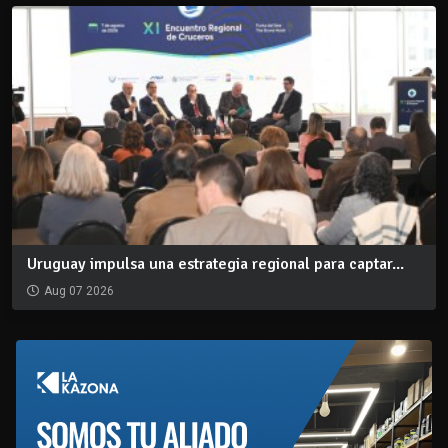
Uruguay impulsa una estrategia regional para captar...
Aug 07 2026