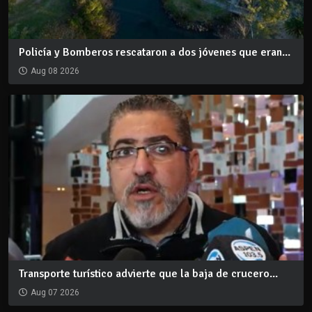
Policía y Bomberos rescataron a dos jóvenes que eran...
Aug 08 2026
Transporte turístico advierte que la baja de crucero...
Aug 07 2026