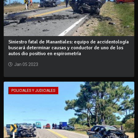
Siniestro fatal de Manantiales: equipo de accidentología
buscará determinar causas y conductor de uno de los
autos dio positivo en espirometría
Jan 05 2023
POLICIALES Y JUDICIALES