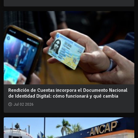
Rendición de Cuentas incorpora el Documento Nacional
de Identidad Digital: cómo funcionará y qué cambia
Jul 02 2026