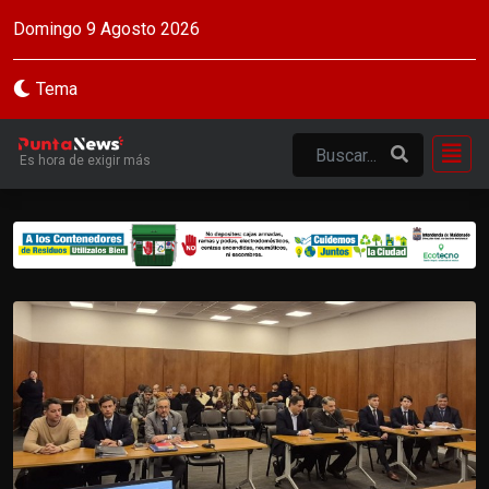
Domingo 9 Agosto 2026
Tema
Es hora de exigir más