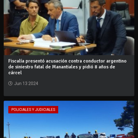
Fiscalía presentó acusación contra conductor argentino
de siniestro fatal de Manantiales y pidió 8 años de
cárcel
Jun 13 2024
POLICIALES Y JUDICIALES