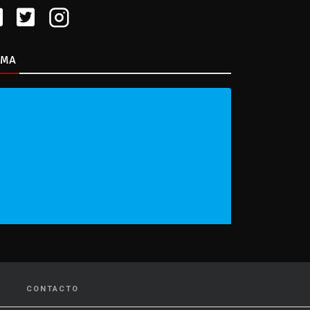
IMA
CONTACTO