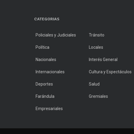
CATEGORIAS
Policiales y Judiciales
Tránsito
Política
Locales
Nacionales
Interés General
Internacionales
Cultura y Espectáculos
Deportes
Salud
Farándula
Gremiales
Empresariales