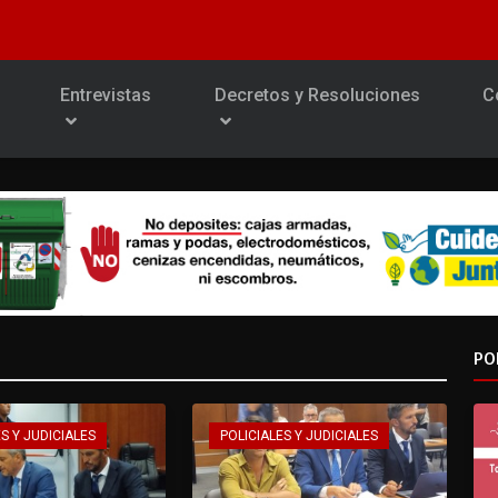
Entrevistas
Decretos y Resoluciones
C
PO
S Y JUDICIALES
POLICIALES Y JUDICIALES