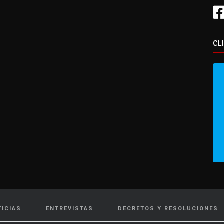
CL
TICIAS
ENTREVISTAS
DECRETOS Y RESOLUCIONES