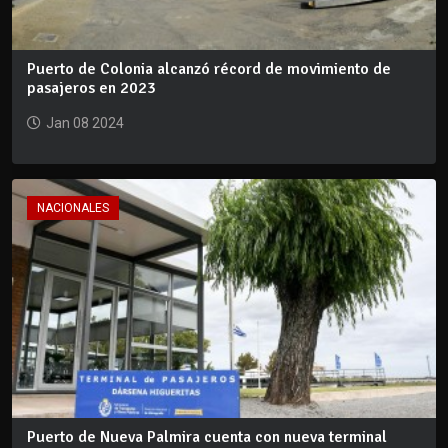
Puerto de Colonia alcanzó récord de movimiento de
pasajeros en 2023
Jan 08 2024
NACIONALES
Puerto de Nueva Palmira cuenta con nueva terminal