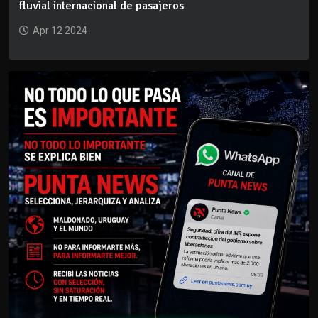
fluvial internacional de pasajeros
Apr 12 2024