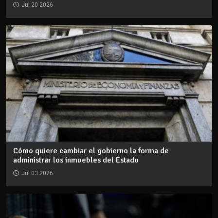
Jul 20 2026
Cómo quiere cambiar el gobierno la forma de
administrar los inmuebles del Estado
Jul 03 2026