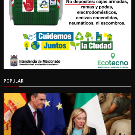
POPULAR