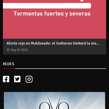
Alerta roja en Maldonado: el Gobierno limitará la mo...
Aug 06 2026
REDES