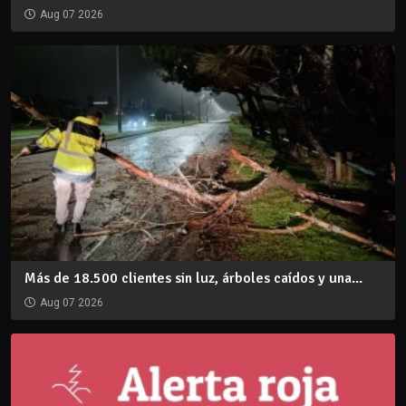
Aug 07 2026
Más de 18.500 clientes sin luz, árboles caídos y una...
Aug 07 2026