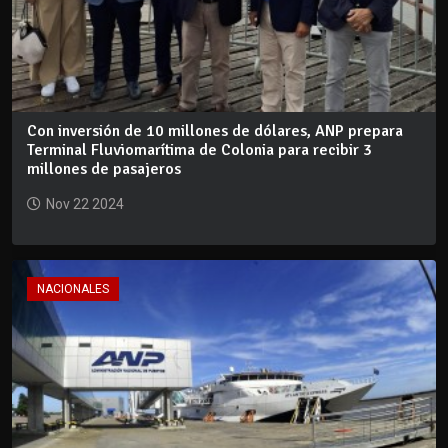
Con inversión de 10 millones de dólares, ANP prepara
Terminal Fluviomarítima de Colonia para recibir 3
millones de pasajeros
Nov 22 2024
NACIONALES