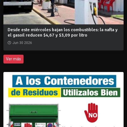
Desde este miércoles bajan los combustibles: la nafta y
el gasoil reducen $4,67 y $3,09 por litro
Jun 30 2026
Ver más