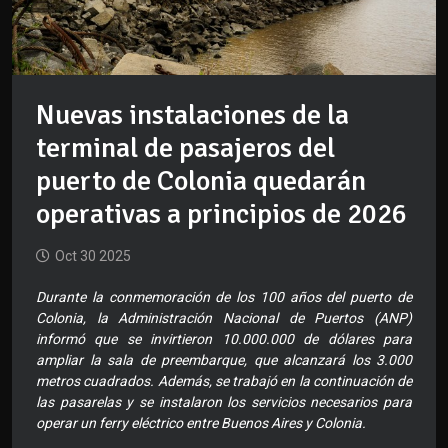
Nuevas instalaciones de la
terminal de pasajeros del
puerto de Colonia quedarán
operativas a principios de 2026
Oct 30 2025
Durante la conmemoración de los 100 años del puerto de
Colonia, la Administración Nacional de Puertos (ANP)
informó que se invirtieron 10.000.000 de dólares para
ampliar la sala de preembarque, que alcanzará los 3.000
metros cuadrados. Además, se trabajó en la continuación de
las pasarelas y se instalaron los servicios necesarios para
operar un ferry eléctrico entre Buenos Aires y Colonia.