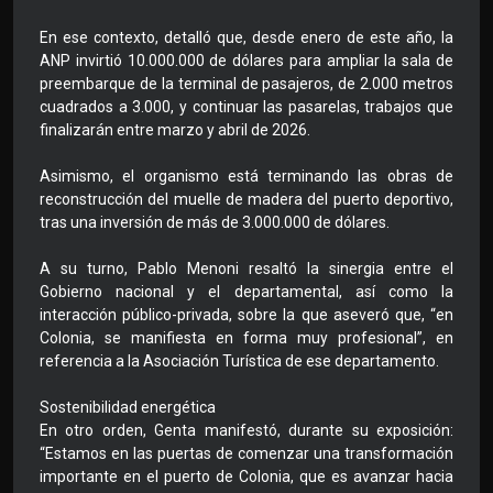
En ese contexto, detalló que, desde enero de este año, la
ANP invirtió 10.000.000 de dólares para ampliar la sala de
preembarque de la terminal de pasajeros, de 2.000 metros
cuadrados a 3.000, y continuar las pasarelas, trabajos que
finalizarán entre marzo y abril de 2026.
Asimismo, el organismo está terminando las obras de
reconstrucción del muelle de madera del puerto deportivo,
tras una inversión de más de 3.000.000 de dólares.
A su turno, Pablo Menoni resaltó la sinergia entre el
Gobierno nacional y el departamental, así como la
interacción público-privada, sobre la que aseveró que, “en
Colonia, se manifiesta en forma muy profesional”, en
referencia a la Asociación Turística de ese departamento.
Sostenibilidad energética
En otro orden, Genta manifestó, durante su exposición:
“Estamos en las puertas de comenzar una transformación
importante en el puerto de Colonia, que es avanzar hacia