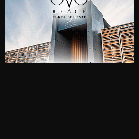
CLIMA