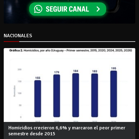
NACIONALES
Homicidios crecieron 6,6% y marcaron el peor primer
semestre desde 2015