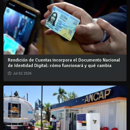
Rendición de Cuentas incorpora el Documento Nacional
de Identidad Digital: cómo funcionará y qué cambia
Jul 02 2026