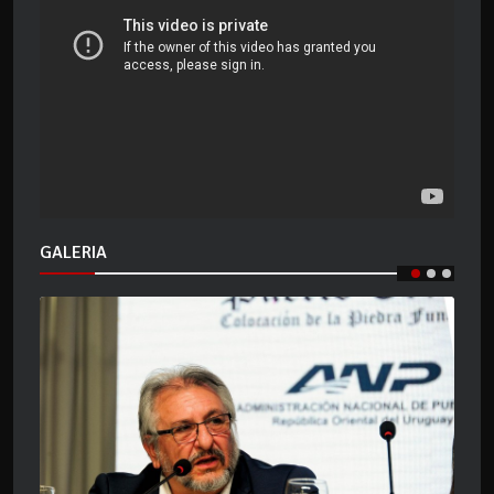
GALERIA