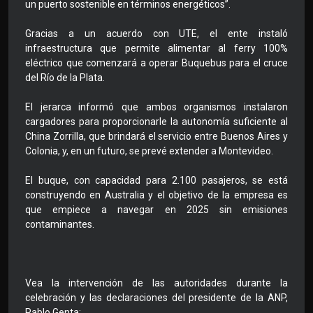
un puerto sostenible en términos energéticos”.
Gracias a un acuerdo con UTE, el ente instaló
infraestructura que permite alimentar al ferry 100%
eléctrico que comenzará a operar Buquebus para el cruce
del Río de la Plata.
El jerarca informó que ambos organismos instalaron
cargadores para proporcionarle la autonomía suficiente al
China Zorrilla, que brindará el servicio entre Buenos Aires y
Colonia, y, en un futuro, se prevé extender a Montevideo.
El buque, con capacidad para 2.100 pasajeros, se está
construyendo en Australia y el objetivo de la empresa es
que empiece a navegar en 2025 sin emisiones
contaminantes.
Vea la intervención de las autoridades durante la
celebración y las declaraciones del presidente de la ANP,
Pablo Genta: