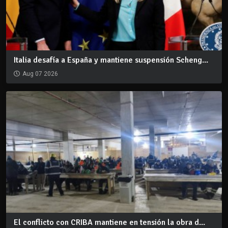
Italia desafía a España y mantiene suspensión Scheng...
Aug 07 2026
El conflicto con CRIBA mantiene en tensión la obra d...