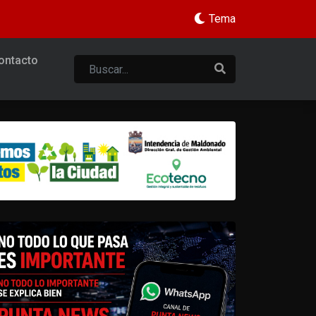
Tema
ontacto