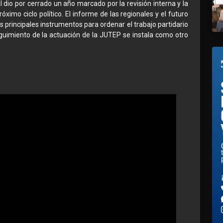
l dio por cerrado un año marcado por la revisión interna y la
óximo ciclo político. El informe de las regionales y el futuro
principales instrumentos para ordenar el trabajo partidario
guimiento de la actuación de la JUTEP se instala como otro