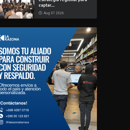
captar...
Aug 07 2026