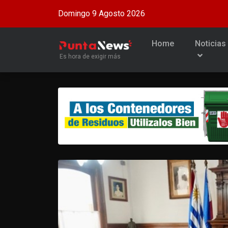
Domingo 9 Agosto 2026
Home
Noticias
Es hora de exigir más