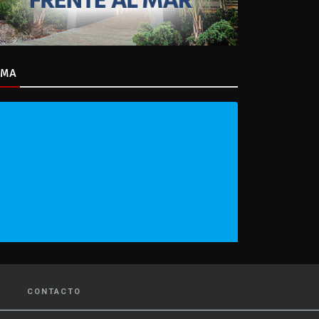
IMA
CONTACTO