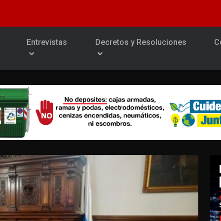
Entrevistas
Decretos y Resoluciones
C