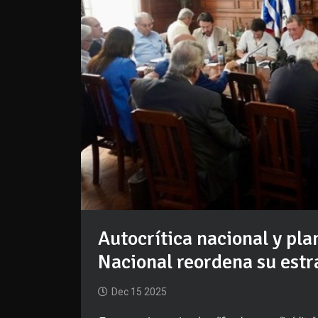
Autocrítica nacional y pl
Nacional reordena su estra
Dec 15 2025