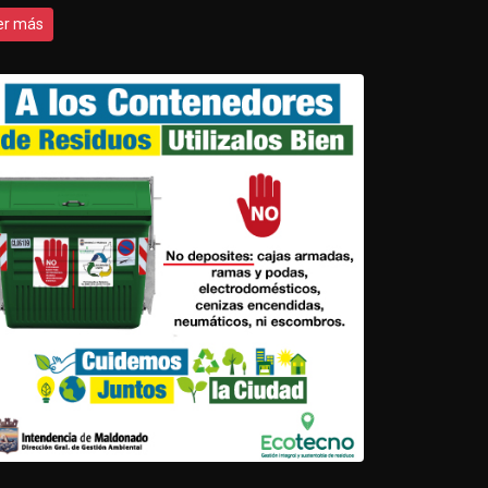
er más