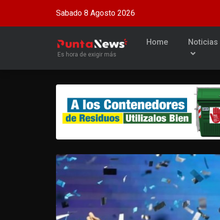
Sabado 8 Agosto 2026
Home
Noticias
Es hora de exigir más