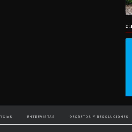
CL
TICIAS
ENTREVISTAS
DECRETOS Y RESOLUCIONES