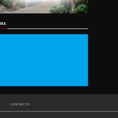
IMA
CONTACTO