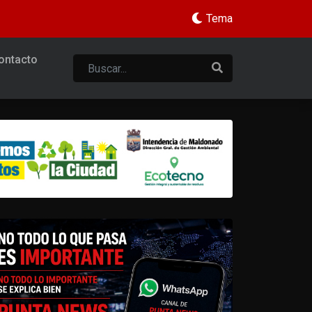
Tema
ontacto