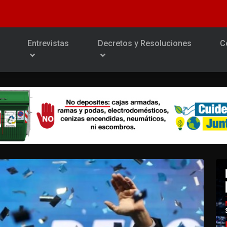
Entrevistas
Decretos y Resoluciones
C