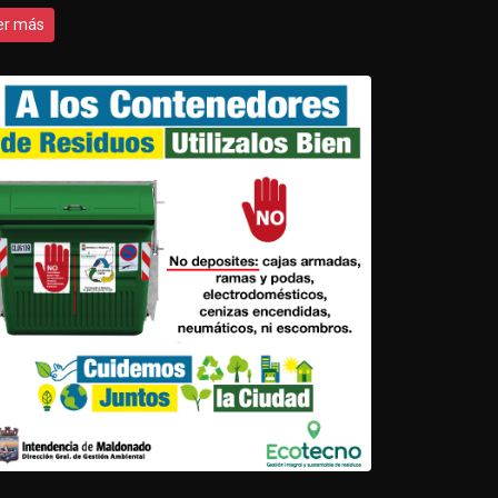
er más