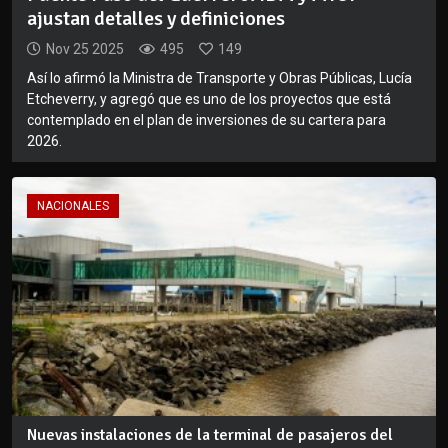
ajustan detalles y definiciones
Nov 25 2025
495
149
Así lo afirmó la Ministra de Transporte y Obras Públicas, Lucía
Etcheverry, y agregó que es uno de los proyectos que está
contemplado en el plan de inversiones de su cartera para
2026.
NACIONALES
Nuevas instalaciones de la terminal de pasajeros del