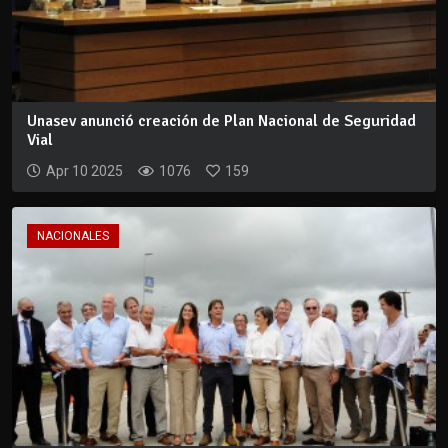
Unasev anunció creación de Plan Nacional de Seguridad
Vial
Apr 10 2025
1076
159
NACIONALES