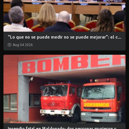
“Lo que no se puede medir no se puede mejorar”: el c...
Aug 04 2026
Incendio fatal en Maldonado: dos personas murieron y...