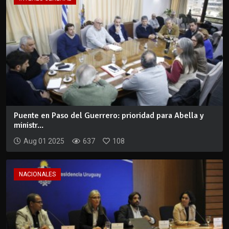
Puente en Paso del Guerrero: prioridad para Abella y
ministr...
Aug 01 2025
637
108
NACIONALES