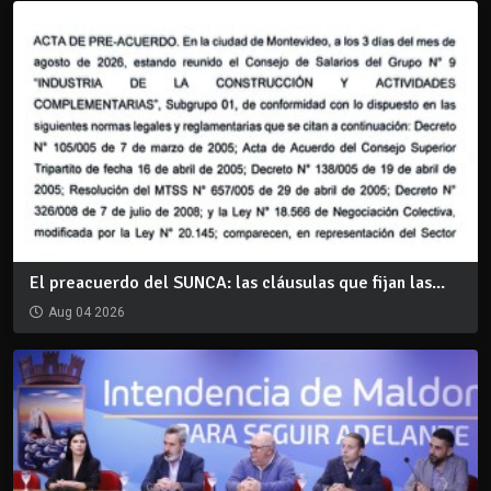
El preacuerdo del SUNCA: las cláusulas que fijan las...
Aug 04 2026