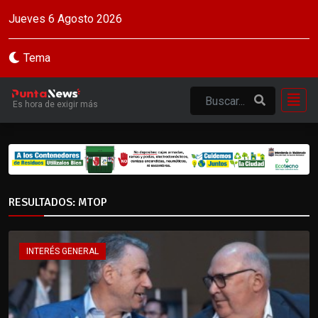
Jueves 6 Agosto 2026
Tema
Es hora de exigir más
RESULTADOS: MTOP
INTERÉS GENERAL