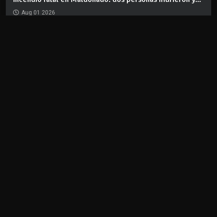
Aug 01 2026
REDES
CLIMA