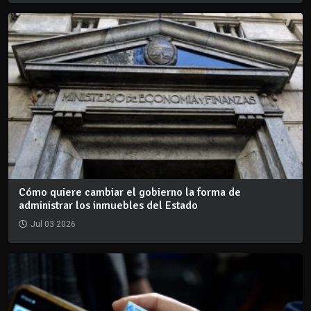
Cómo quiere cambiar el gobierno la forma de
administrar los inmuebles del Estado
Jul 03 2026