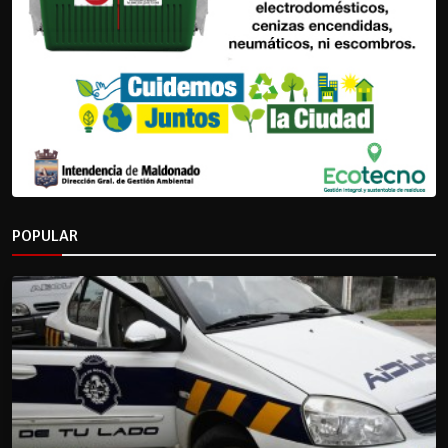
POPULAR