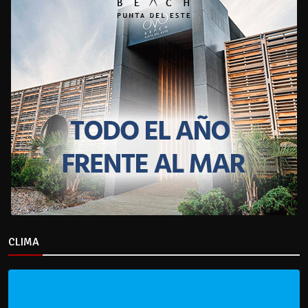
CLIMA