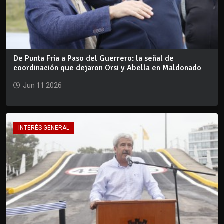
De Punta Fría a Paso del Guerrero: la señal de
coordinación que dejaron Orsi y Abella en Maldonado
Jun 11 2026
INTERÉS GENERAL