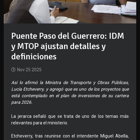
Puente Paso del Guerrero: IDM
y MTOP ajustan detalles y
definiciones
Nov 25 2025
Así lo afirmó la Ministra de Transporte y Obras Públicas,
Lucía Etcheverry, y agregó que es uno de los proyectos que
está contemplado en el plan de inversiones de su cartera
para 2026.
La jerarca señaló que se trata de uno de los temas más
relevantes para el ministerio.
Etcheverry, tras reunirse con el intendente Miguel Abella,