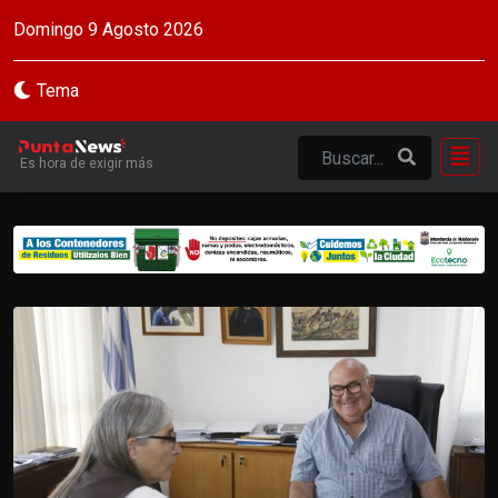
Domingo 9 Agosto 2026
Tema
Es hora de exigir más