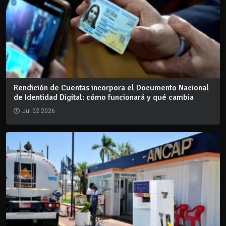
Rendición de Cuentas incorpora el Documento Nacional
de Identidad Digital: cómo funcionará y qué cambia
Jul 02 2026