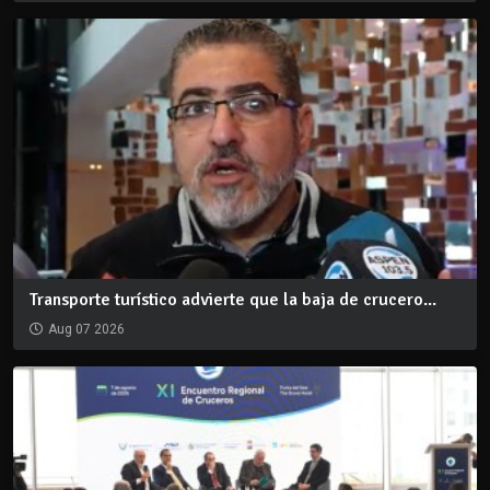
Transporte turístico advierte que la baja de crucero...
Aug 07 2026