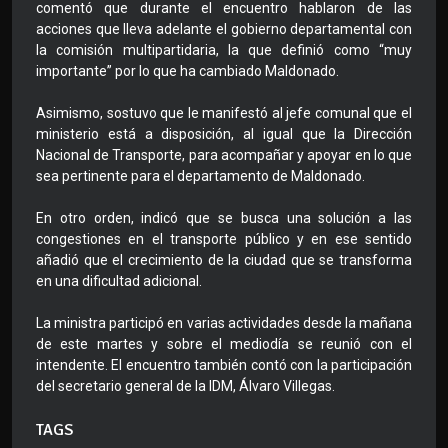
comentó que durante el encuentro hablaron de las
acciones que lleva adelante el gobierno departamental con
la comisión multipartidaria, la que definió como “muy
importante” por lo que ha cambiado Maldonado.
Asimismo, sostuvo que le manifestó al jefe comunal que el
ministerio está a disposición, al igual que la Dirección
Nacional de Transporte, para acompañar y apoyar en lo que
sea pertinente para el departamento de Maldonado.
En otro orden, indicó que se busca una solución a las
congestiones en el transporte público y en ese sentido
añadió que el crecimiento de la ciudad que se transforma
en una dificultad adicional.
La ministra participó en varias actividades desde la mañana
de este martes y sobre el mediodía se reunió con el
intendente. El encuentro también contó con la participación
del secretario general de la IDM, Álvaro Villegas.
TAGS