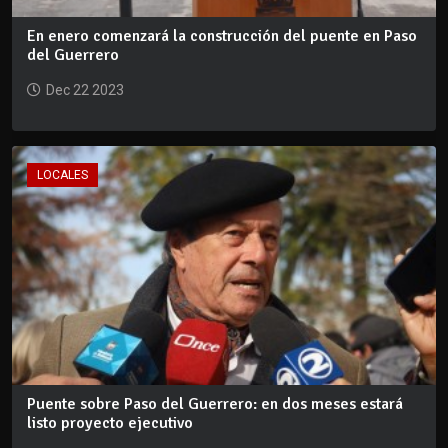
En enero comenzará la construcción del puente en Paso
del Guerrero
Dec 22 2023
LOCALES
Puente sobre Paso del Guerrero: en dos meses estará
listo proyecto ejecutivo