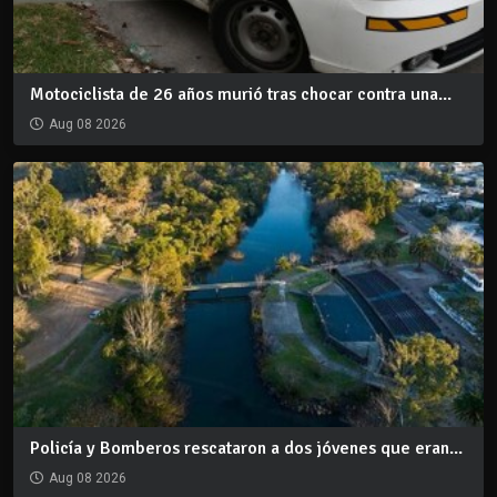
Motociclista de 26 años murió tras chocar contra una...
Aug 08 2026
Policía y Bomberos rescataron a dos jóvenes que eran...
Aug 08 2026