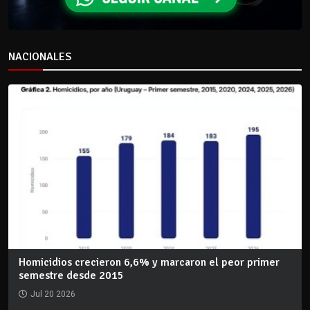
NACIONALES
Homicidios crecieron 6,6% y marcaron el peor primer
semestre desde 2015
Jul 20 2026