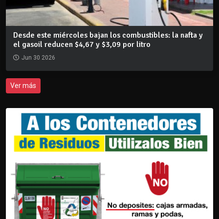
Desde este miércoles bajan los combustibles: la nafta y
el gasoil reducen $4,67 y $3,09 por litro
Jun 30 2026
Ver más