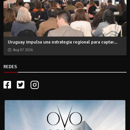
Uruguay impulsa una estrategia regional para captar...
Aug 07 2026
REDES