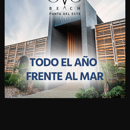
CLIMA