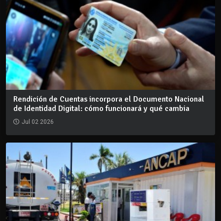
Rendición de Cuentas incorpora el Documento Nacional
de Identidad Digital: cómo funcionará y qué cambia
Jul 02 2026