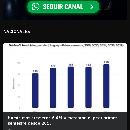
NACIONALES
Homicidios crecieron 6,6% y marcaron el peor primer
semestre desde 2015