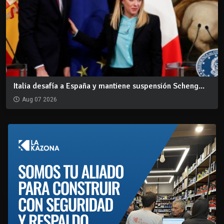
Italia desafía a España y mantiene suspensión Scheng...
Aug 07 2026