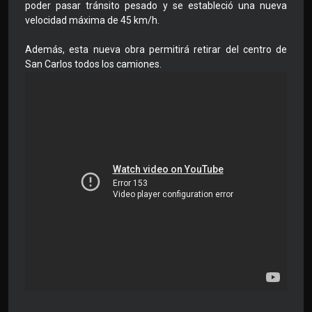
poder pasar tránsito pesado y se estableció una nueva
velocidad máxima de 45 km/h.
Además, esta nueva obra permitirá retirar del centro de
San Carlos todos los camiones.