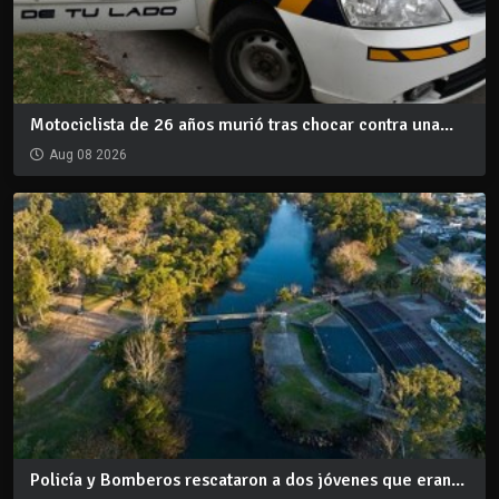
Motociclista de 26 años murió tras chocar contra una...
Aug 08 2026
Policía y Bomberos rescataron a dos jóvenes que eran...