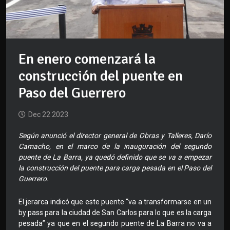
En enero comenzará la
construcción del puente en
Paso del Guerrero
Dec 22 2023
Según anunció el director general de Obras y Talleres, Darío
Camacho, en el marco de la inauguración del segundo
puente de La Barra, ya quedó definido que se va a empezar
la construcción del puente para carga pesada en el Paso del
Guerrero.
El jerarca indicó que este puente “va a transformarse en un
by pass para la ciudad de San Carlos para lo que es la carga
pesada” ya que en el segundo puente de La Barra no va a