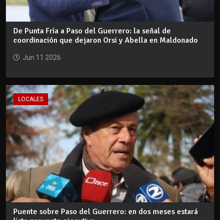
De Punta Fría a Paso del Guerrero: la señal de
coordinación que dejaron Orsi y Abella en Maldonado
Jun 11 2026
LOCALES
Puente sobre Paso del Guerrero: en dos meses estará