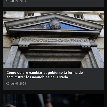
Jul 20 2026
Cómo quiere cambiar el gobierno la forma de
administrar los inmuebles del Estado
Jul 03 2026