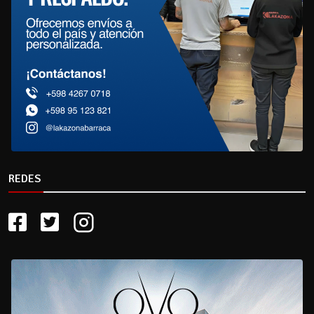
REDES