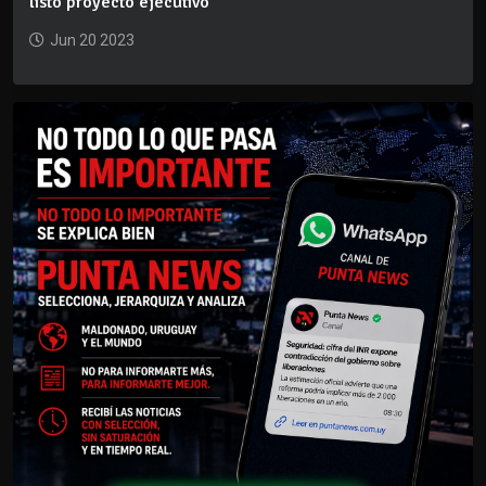
listo proyecto ejecutivo
Jun 20 2023