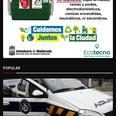
POPULAR