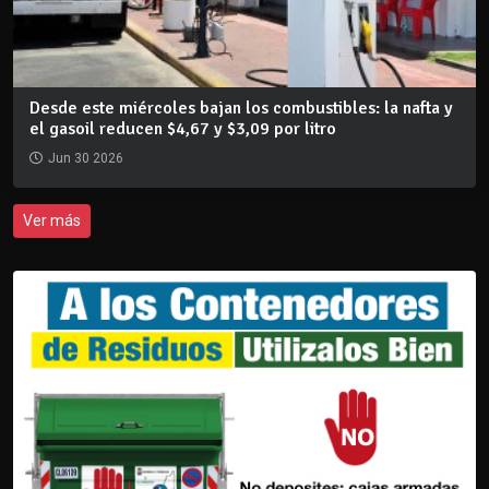
Desde este miércoles bajan los combustibles: la nafta y
el gasoil reducen $4,67 y $3,09 por litro
Jun 30 2026
Ver más