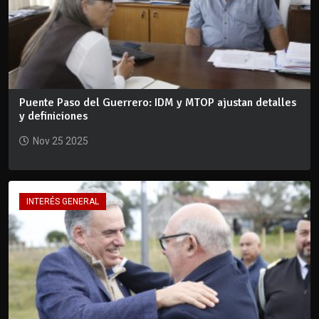
Puente Paso del Guerrero: IDM y MTOP ajustan detalles
y definiciones
Nov 25 2025
INTERÉS GENERAL