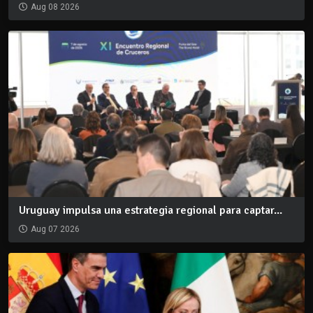
Aug 08 2026
Uruguay impulsa una estrategia regional para captar...
Aug 07 2026