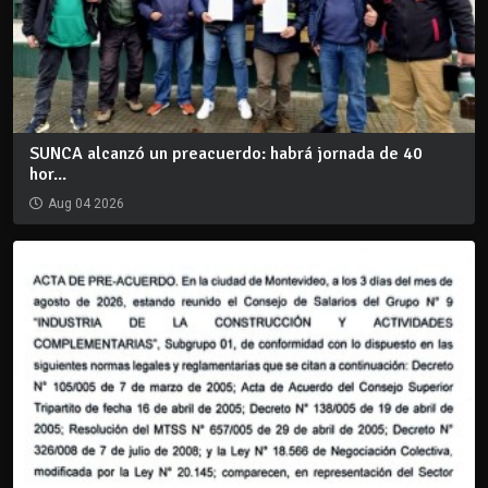
SUNCA alcanzó un preacuerdo: habrá jornada de 40
hor...
Aug 04 2026