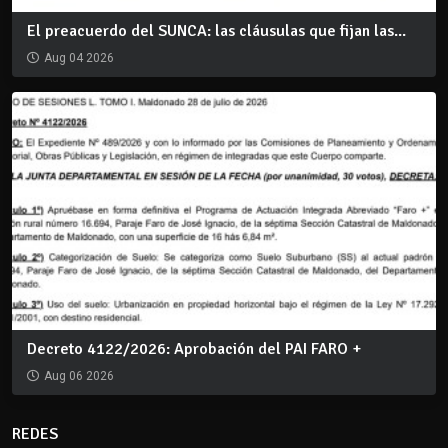
El preacuerdo del SUNCA: las cláusulas que fijan las...
Aug 04 2026
Decreto 4122/2026: Aprobación del PAI FARO +
Aug 06 2026
REDES