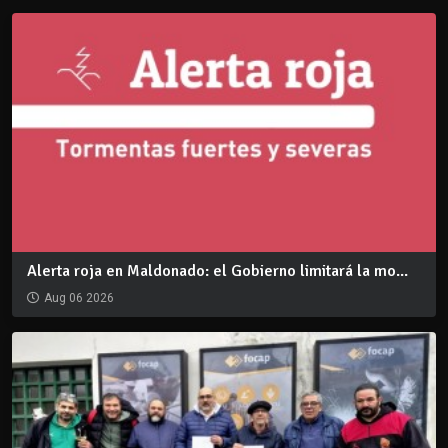
Alerta roja en Maldonado: el Gobierno limitará la mo...
Aug 06 2026