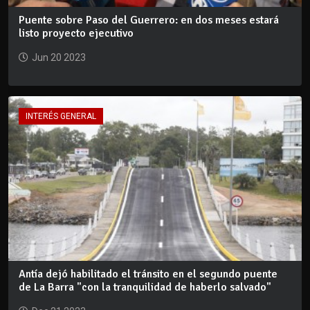
Puente sobre Paso del Guerrero: en dos meses estará
listo proyecto ejecutivo
Jun 20 2023
INTERÉS GENERAL
Antía dejó habilitado el tránsito en el segundo puente
de La Barra "con la tranquilidad de haberlo salvado"