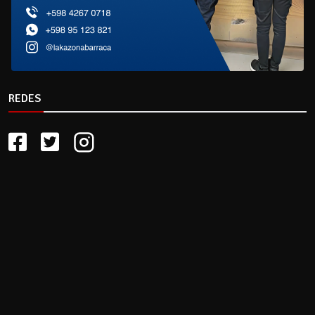
REDES