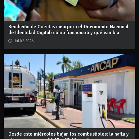
Rendición de Cuentas incorpora el Documento Nacional
de Identidad Digital: cómo funcionará y qué cambia
Jul 02 2026
Desde este miércoles bajan los combustibles: la nafta y