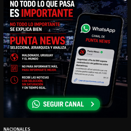
NACIONALES