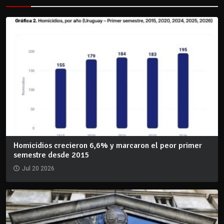
Homicidios crecieron 6,6% y marcaron el peor primer
semestre desde 2015
Jul 20 2026