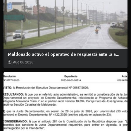
Maldonado activó el operativo de respuesta ante la a...
Aug 06 2026