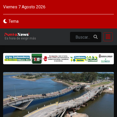
Viernes 7 Agosto 2026
Tema
Es hora de exigir más