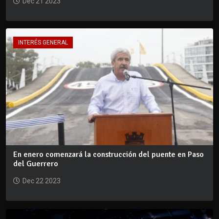
Dec 21 2023
INTERÉS GENERAL
En enero comenzará la construcción del puente en Paso
del Guerrero
Dec 22 2023