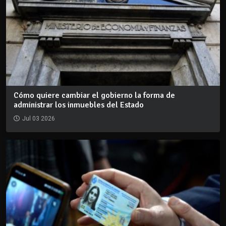
Cómo quiere cambiar el gobierno la forma de
administrar los inmuebles del Estado
Jul 03 2026