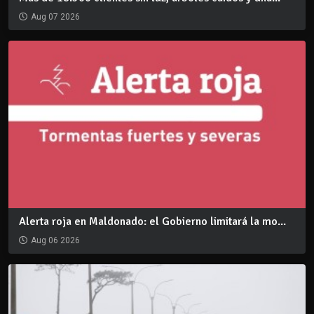
Aug 07 2026
Alerta roja en Maldonado: el Gobierno limitará la mo...
Aug 06 2026