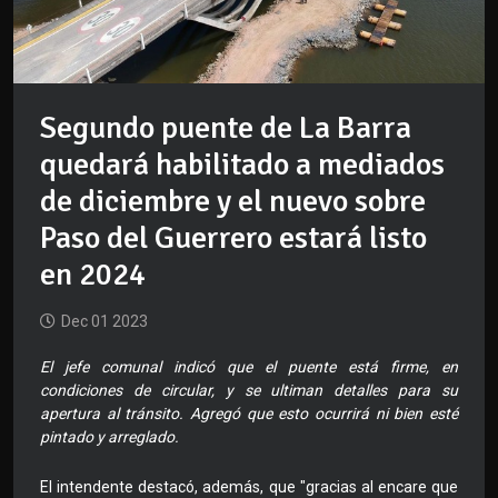
Segundo puente de La Barra
quedará habilitado a mediados
de diciembre y el nuevo sobre
Paso del Guerrero estará listo
en 2024
Dec 01 2023
El jefe comunal indicó que el puente está firme, en
condiciones de circular, y se ultiman detalles para su
apertura al tránsito. Agregó que esto ocurrirá ni bien esté
pintado y arreglado.
El intendente destacó, además, que "gracias al encare que