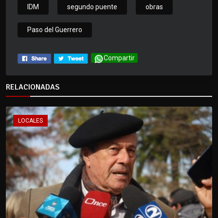
IDM
segundo puente
obras
Paso del Guerrero
Compartir
RELACIONADAS
LOCALES