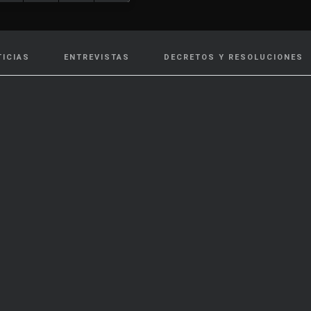
TICIAS
ENTREVISTAS
DECRETOS Y RESOLUCIONES