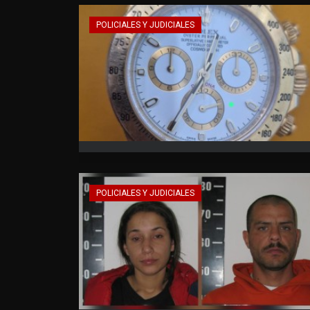
POLICIALES Y JUDICIALES
POLICIALES Y JUDICIALES