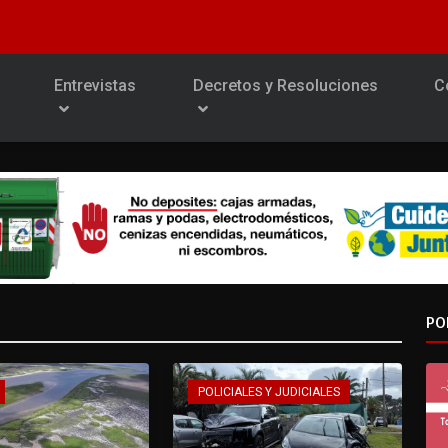
Entrevistas
Decretos y Resoluciones
C
PO
POLICIALES Y JUDICIALES