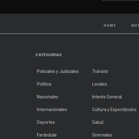
HOME
NO
CATEGORIAS
Policiales y Judiciales
Tránsito
Política
Locales
Nacionales
Interés General
Internacionales
Cultura y Espectáculos
Deportes
Salud
Farándula
Gremiales