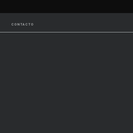
CONTACTO