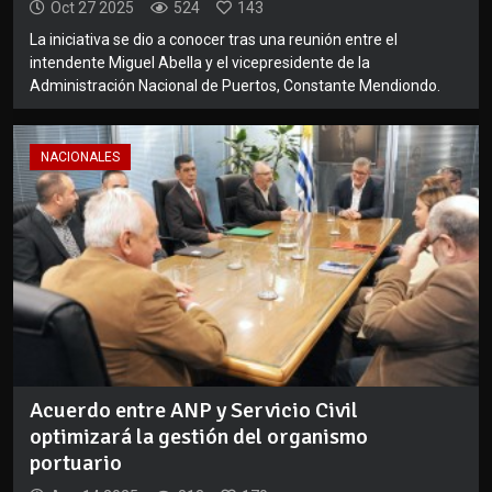
Oct 27 2025
524
143
La iniciativa se dio a conocer tras una reunión entre el
intendente Miguel Abella y el vicepresidente de la
Administración Nacional de Puertos, Constante Mendiondo.
NACIONALES
Acuerdo entre ANP y Servicio Civil
optimizará la gestión del organismo
portuario