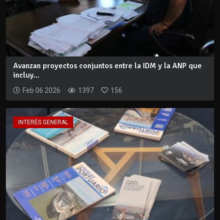
Avanzan proyectos conjuntos entre la IDM y la ANP que
incluy...
Feb 06 2026
1397
156
INTERÉS GENERAL