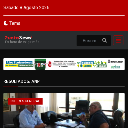
Sabado 8 Agosto 2026
Tema
Es hora de exigir más
RESULTADOS: ANP
INTERÉS GENERAL