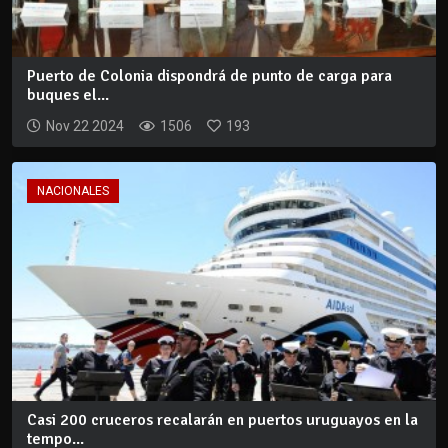
Puerto de Colonia dispondrá de punto de carga para
buques el...
Nov 22 2024
1506
193
NACIONALES
Casi 200 cruceros recalarán en puertos uruguayos en la
tempo...