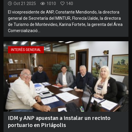
Oct 21 2025
1010
140
El vicepresidente de ANP, Constante Mendiondo, la directora
general de Secretaría del MINTUR, Florecía Ualde, la directora
de Turismo de Montevideo, Karina Fortete, la gerenta del Área
Comercializació...
INTERÉS GENERAL
IDM y ANP apuestan a instalar un recinto
portuario en Piriápolis