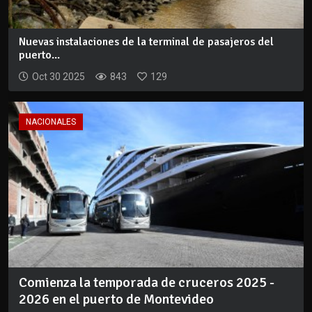
Nuevas instalaciones de la terminal de pasajeros del
puerto...
Oct 30 2025
843
129
NACIONALES
Comienza la temporada de cruceros 2025 -
2026 en el puerto de Montevideo