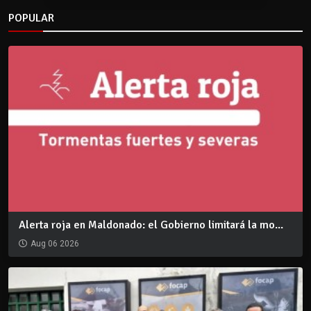
POPULAR
Alerta roja en Maldonado: el Gobierno limitará la mo...
Aug 06 2026