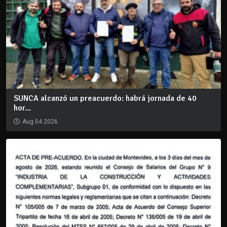
SUNCA alcanzó un preacuerdo: habrá jornada de 40
hor...
Aug 04 2026