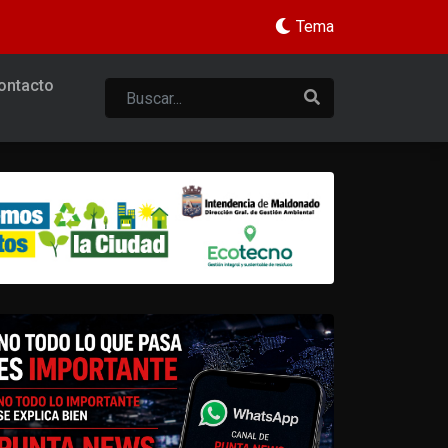
Tema
ontacto