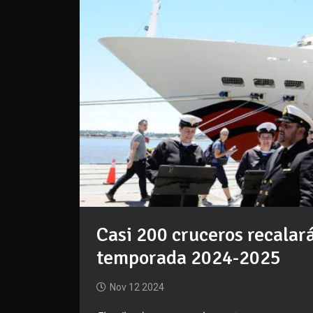
Casi 200 cruceros recalar
temporada 2024-2025
Nov 12 2024