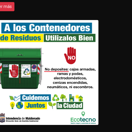
er más