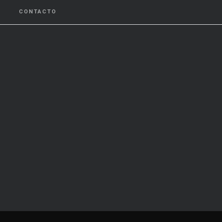
CONTACTO