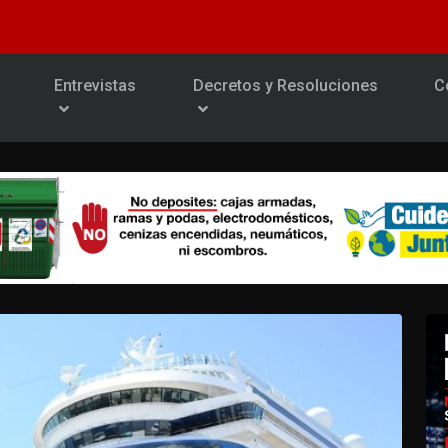
Entrevistas
Decretos y Resoluciones
C