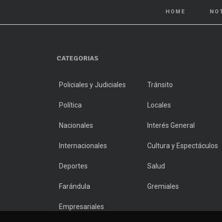
HOME
NO
CATEGORIAS
Policiales y Judiciales
Tránsito
Política
Locales
Nacionales
Interés General
Internacionales
Cultura y Espectáculos
Deportes
Salud
Farándula
Gremiales
Empresariales