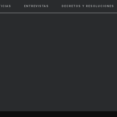
TICIAS
ENTREVISTAS
DECRETOS Y RESOLUCIONES