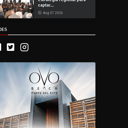
captar...
Aug 07 2026
DES