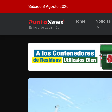
Sabado 8 Agosto 2026
Home
Noticias
Es hora de exigir más