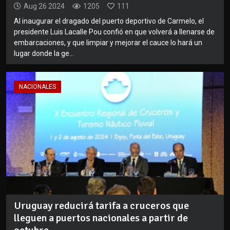
Aug 26 2024
1205
111
Al inaugurar el dragado del puerto deportivo de Carmelo, el
presidente Luis Lacalle Pou confió en que volverá a llenarse de
embarcaciones, y que limpiar y mejorar el cauce lo hará un
lugar donde la ge...
NACIONALES
Uruguay reducirá tarifa a cruceros que
lleguen a puertos nacionales a partir de