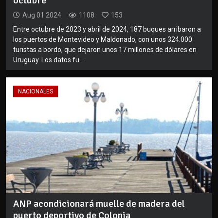
octubre
Aug 01 2024
1108
153
Entre octubre de 2023 y abril de 2024, 187 buques arribaron a
los puertos de Montevideo y Maldonado, con unos 324.000
turistas a bordo, que dejaron unos 17 millones de dólares en
Uruguay. Los datos fu...
NACIONALES
ANP acondicionará muelle de madera del
puerto deportivo de Colonia