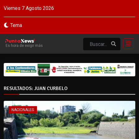
Viernes 7 Agosto 2026
Tema
Es hora de exigir más
RESULTADOS: JUAN CURBELO
NACIONALES