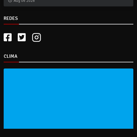
Aug 06 2026
REDES
CLIMA