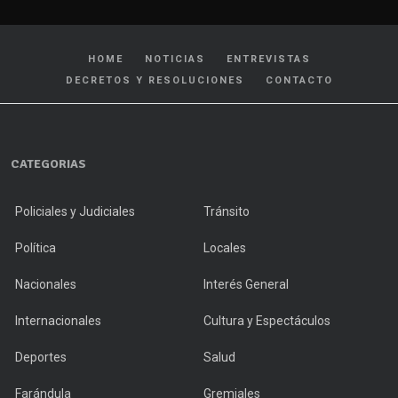
HOME
NOTICIAS
ENTREVISTAS
DECRETOS Y RESOLUCIONES
CONTACTO
CATEGORIAS
Policiales y Judiciales
Tránsito
Política
Locales
Nacionales
Interés General
Internacionales
Cultura y Espectáculos
Deportes
Salud
Farándula
Gremiales