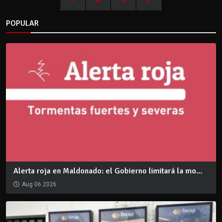
POPULAR
Alerta roja en Maldonado: el Gobierno limitará la mo...
Aug 06 2026