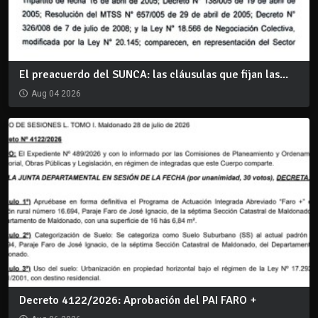
El preacuerdo del SUNCA: las cláusulas que fijan las...
Aug 04 2026
Decreto 4122/2026: Aprobación del PAI FARO +