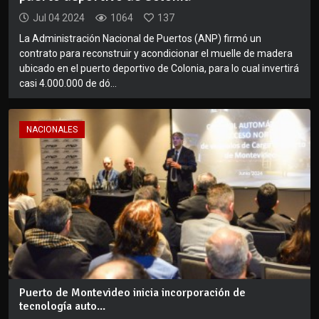
Jul 04 2024
1064
137
La Administración Nacional de Puertos (ANP) firmó un
contrato para reconstruir y acondicionar el muelle de madera
ubicado en el puerto deportivo de Colonia, para lo cual invertirá
casi 4.000.000 de dó...
NACIONALES
Puerto de Montevideo inicia incorporación de
tecnología auto...