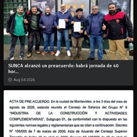
SUNCA alcanzó un preacuerdo: habrá jornada de 40
hor...
Aug 04 2026