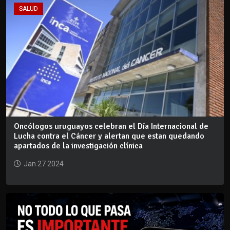
SALUD
Oncólogos uruguayos celebran el Día Internacional de
Lucha contra el Cáncer y alertan que estan quedando
apartados de la investigación clínica
Jan 27 2024