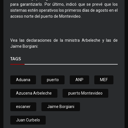
para garantizarlo. Por último, indicó que se prevé que los
sistemas estén operativos los primeros días de agosto en el
acceso norte del puerto de Montevideo.
Vea las declaraciones de la ministra Arbeleche y las de
Jaime Borgiani:
TAGS
Aduana
puerto
ANP
MEF
Azucena Arbeleche
puerto Montevideo
escaner
Jaime Borgiani
Juan Curbelo