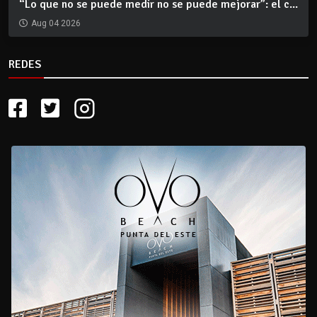
“Lo que no se puede medir no se puede mejorar”: el c...
Aug 04 2026
REDES