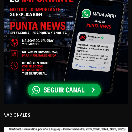
NACIONALES