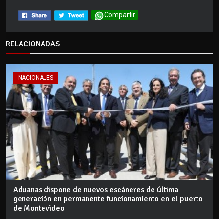
Compartir
RELACIONADAS
NACIONALES
Aduanas dispone de nuevos escáneres de última
generación en permanente funcionamiento en el puerto
de Montevideo