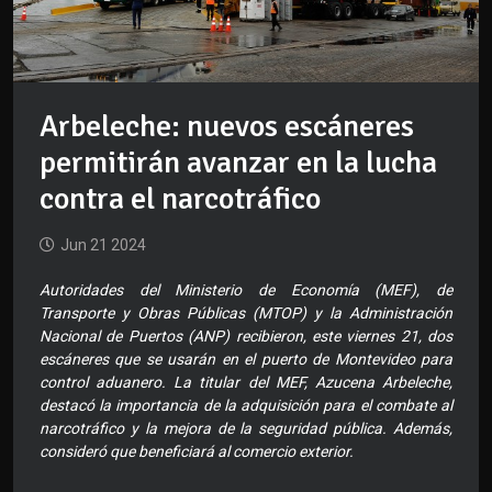
Arbeleche: nuevos escáneres
permitirán avanzar en la lucha
contra el narcotráfico
Jun 21 2024
Autoridades del Ministerio de Economía (MEF), de
Transporte y Obras Públicas (MTOP) y la Administración
Nacional de Puertos (ANP) recibieron, este viernes 21, dos
escáneres que se usarán en el puerto de Montevideo para
control aduanero. La titular del MEF, Azucena Arbeleche,
destacó la importancia de la adquisición para el combate al
narcotráfico y la mejora de la seguridad pública. Además,
consideró que beneficiará al comercio exterior.