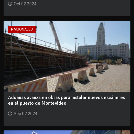
Oct 02 2024
NACIONALES
Aduanas avanza en obras para instalar nuevos escáneres
en el puerto de Montevideo
Sep 02 2024