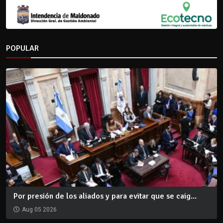
POPULAR
Por presión de los aliados y para evitar que se caig...
Aug 05 2026