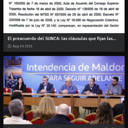
El preacuerdo del SUNCA: las cláusulas que fijan las...
Aug 04 2026