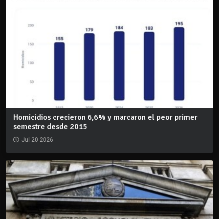
Homicidios crecieron 6,6% y marcaron el peor primer
semestre desde 2015
Jul 20 2026