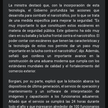
La ministra destacó que, con la incorporación de esta
tecnología, el Gobierno profundiza las acciones que
desarrolla para combatir el narcotráfico, por lo que se trata
de una medida específica para mejorar la seguridad. “Es
muy importante lo que constituyen estos escáneres en
materia de seguridad pública. Este gobierno ha sido muy
claro en su batalla y la lucha frontal contra el narcotráfico. El
poder contar con escáneres que tienen las características y
la tecnología de estos nos permite dar un paso muy
importante en la lucha contra el narcotráfico”, dijo. Además,
señaló que conlleva un importante avance en la
construcción de una aduana moderna que cumpla con los
estándares mundiales de calidad y el fortalecimiento del
comercio exterior.
Borgiani, por su parte, explicó que la licitación abarca los
dispositivos de última generación, el servicio de operación y
mantenimiento y un software de interpretación de
imágenes y capacitación a los funcionarios aduaneros.
Añadió que el servicio se cumplirá las 24 horas durante
todo el año y que ingresaron alrededor de 100 funcionarios