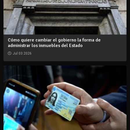
Cómo quiere cambiar el gobierno la forma de
administrar los inmuebles del Estado
Jul 03 2026