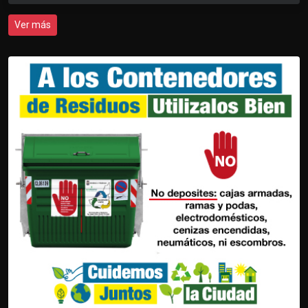
Ver más