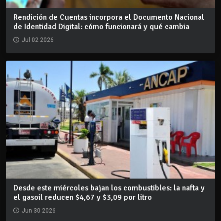
Rendición de Cuentas incorpora el Documento Nacional
de Identidad Digital: cómo funcionará y qué cambia
Jul 02 2026
Desde este miércoles bajan los combustibles: la nafta y
el gasoil reducen $4,67 y $3,09 por litro
Jun 30 2026