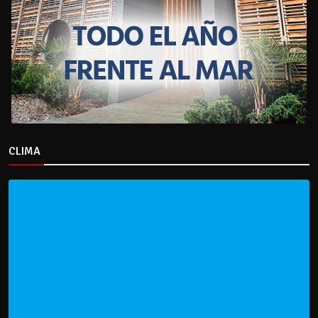
CLIMA