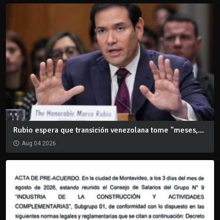
Rubio espera que transición venezolana tome "meses,...
Aug 04 2026