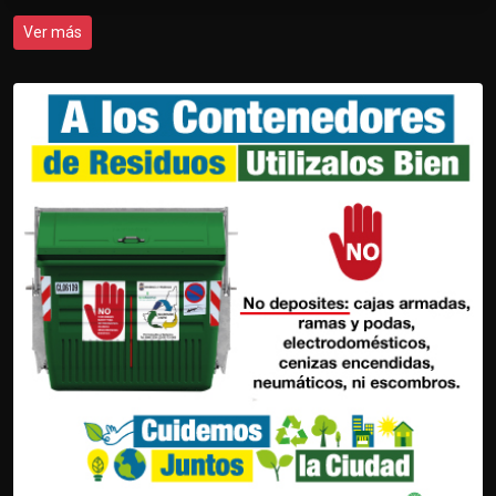
Ver más