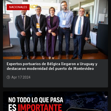
NACIONALES
Expertos portuarios de Bélgica llegaron a Uruguay y
destacaron modernidad del puerto de Montevideo
Apr 17 2024