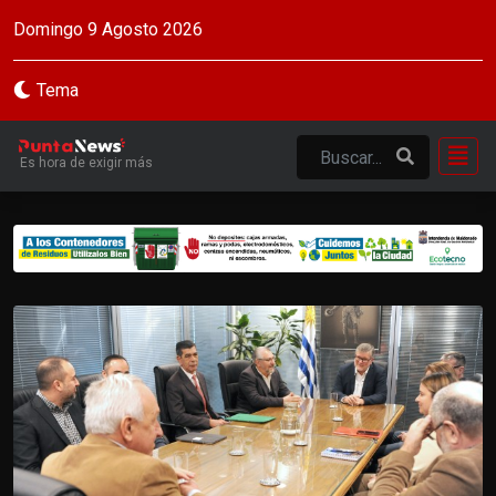
Domingo 9 Agosto 2026
Tema
Es hora de exigir más