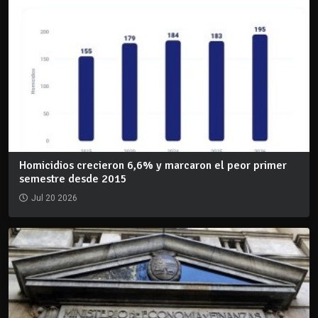
Homicidios crecieron 6,6% y marcaron el peor primer
semestre desde 2015
Jul 20 2026