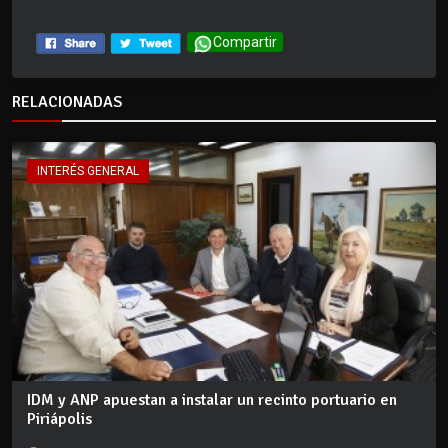
Compartir
RELACIONADAS
INTERÉS GENERAL
IDM y ANP apuestan a instalar un recinto portuario en
Piriápolis