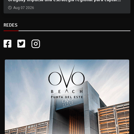
Aug 07 2026
REDES