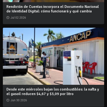
Rendición de Cuentas incorpora el Documento Nacional
de Identidad Digital: cómo funcionará y qué cambia
Jul 02 2026
Desde este miércoles bajan los combustibles: la nafta y
el gasoil reducen $4,67 y $3,09 por litro
Jun 30 2026