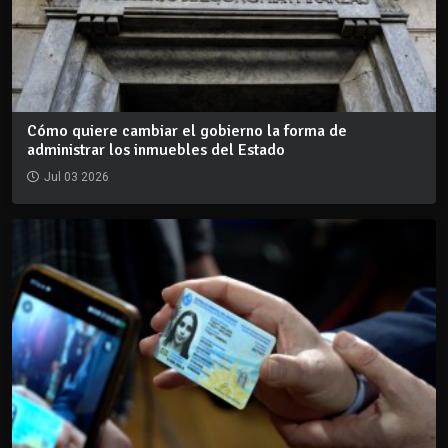
Cómo quiere cambiar el gobierno la forma de
administrar los inmuebles del Estado
Jul 03 2026