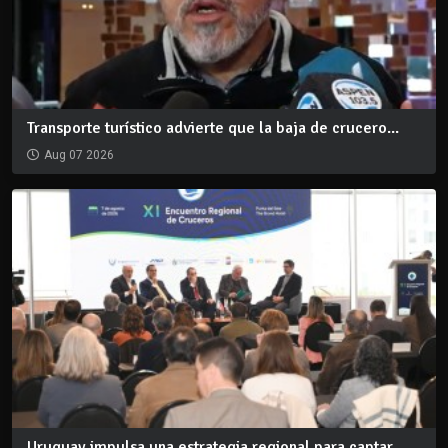
Transporte turístico advierte que la baja de crucero...
Aug 07 2026
Uruguay impulsa una estrategia regional para captar...