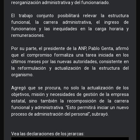
reorganización administrativa y del funcionariado.
El trabajo conjunto posibilitará relevar la estructura
funcional, la carrera administrativa, el ingreso de
funcionarios y las inequidades en la carga horaria y
remuneraciones.
Por su parte, el presidente de la ANP, Pablo Genta, afirmó
que el compromiso formaliza una tarea iniciada en los
últimos meses por las nuevas autoridades, consistente en
la reformulación y actualización de la estructura del
organismo.
Agregó que se procura, no solo la actualización de los
objetivos, misión y necesidades de gestión de la empresa
estatal, sino también la recomposición de la carrera
funcional y administrativa. “Esto permitirá iniciar un nuevo
proceso de administración del personal”, subrayó.
Vea las declaraciones de los jerarcas: