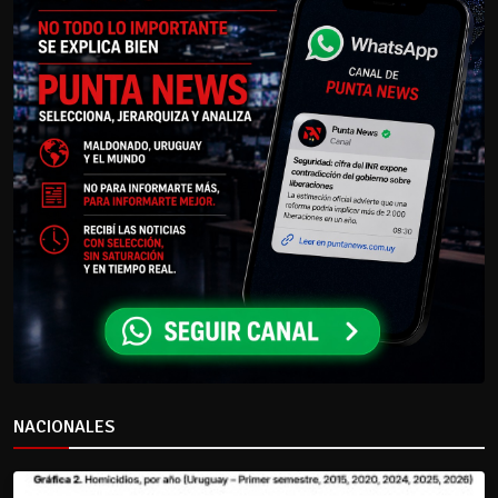
NACIONALES