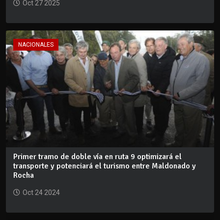
Oct 27 2025
NACIONALES
Primer tramo de doble vía en ruta 9 optimizará el
transporte y potenciará el turismo entre Maldonado y
Rocha
Oct 24 2024