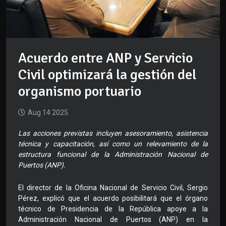
Acuerdo entre ANP y Servicio
Civil optimizará la gestión del
organismo portuario
Aug 14 2025
Las acciones previstas incluyen asesoramiento, asistencia
técnica y capacitación, así como un relevamiento de la
estructura funcional de la Administración Nacional de
Puertos (ANP).
El director de la Oficina Nacional de Servicio Civil, Sergio
Pérez, explicó que el acuerdo posibilitará que el órgano
técnico de Presidencia de la República apoye a la
Administración Nacional de Puertos (ANP) en la