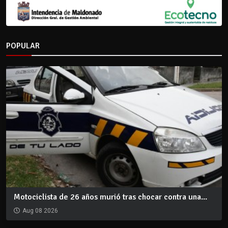
POPULAR
Motociclista de 26 años murió tras chocar contra una...
Aug 08 2026