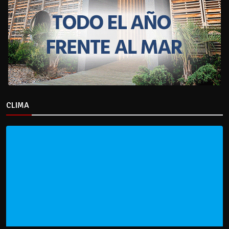
CLIMA