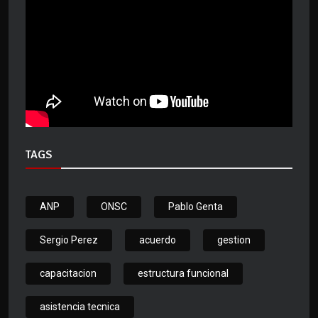
TAGS
ANP
ONSC
Pablo Genta
Sergio Perez
acuerdo
gestion
capacitacion
estructura funcional
asistencia tecnica