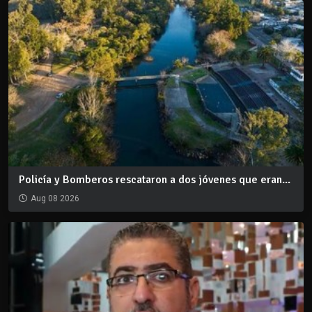
Policía y Bomberos rescataron a dos jóvenes que eran...
Aug 08 2026