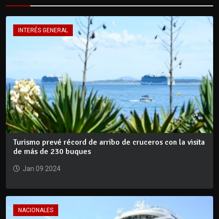
INTERÉS GENERAL
Turismo prevé récord de arribo de cruceros con la visita
de más de 230 buques
Jan 09 2024
NACIONALES