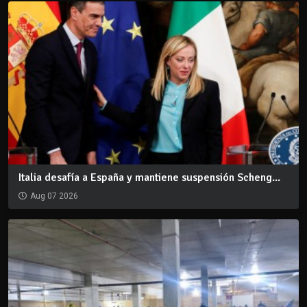
Italia desafía a España y mantiene suspensión Scheng...
Aug 07 2026