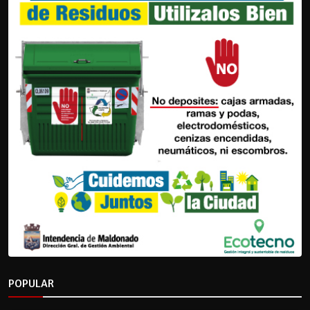
POPULAR