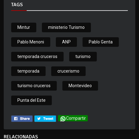
TAGS
Mintur
ministerio Turismo
Pablo Menoni
ANP
Pablo Genta
temporada cruceros
turismo
temporada
crucerismo
turismo cruceros
Montevideo
Punta del Este
Compartir
RELACIONADAS