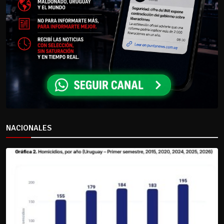
NACIONALES