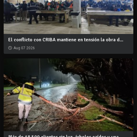
El conflicto con CRIBA mantiene en tensión la obra d...
Aug 07 2026