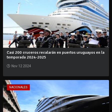
Casi 200 cruceros recalarán en puertos uruguayos en la
temporada 2024-2025
Nov 12 2024
NACIONALES