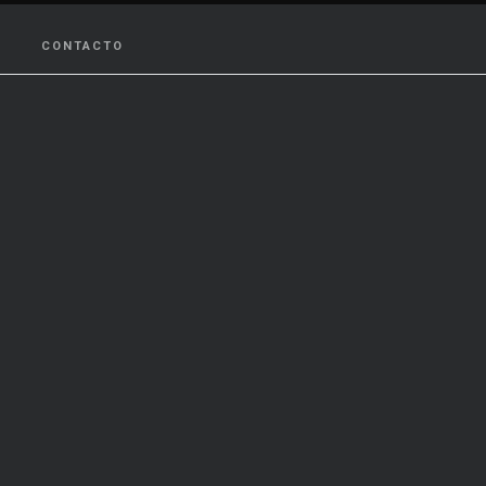
CONTACTO