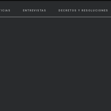
TICIAS
ENTREVISTAS
DECRETOS Y RESOLUCIONES