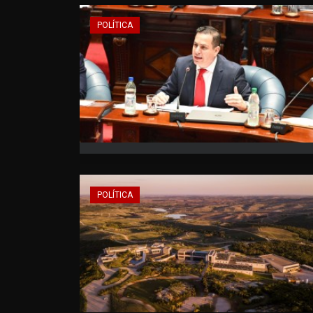
POLÍTICA
POLÍTICA