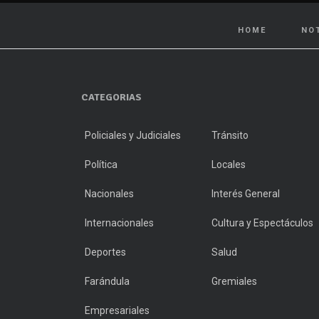
HOME
NO
CATEGORIAS
Policiales y Judiciales
Tránsito
Política
Locales
Nacionales
Interés General
Internacionales
Cultura y Espectáculos
Deportes
Salud
Farándula
Gremiales
Empresariales