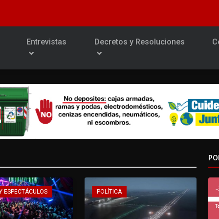
Entrevistas
Decretos y Resoluciones
C
PO
Y ESPECTÁCULOS
POLÍTICA