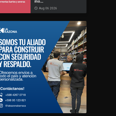
mo...
Aug 06 2026