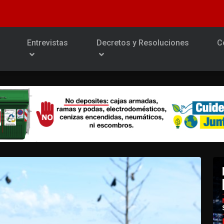
Entrevistas
Decretos y Resoluciones
C