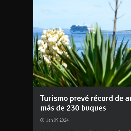
Turismo prevé récord de ar
más de 230 buques
Jan 09 2024