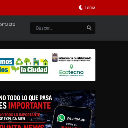
Tema
ontacto