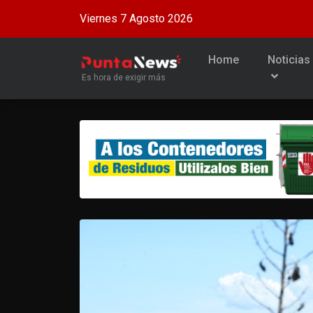
Viernes 7 Agosto 2026
Home
Noticias
Es hora de exigir más