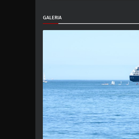
GALERIA