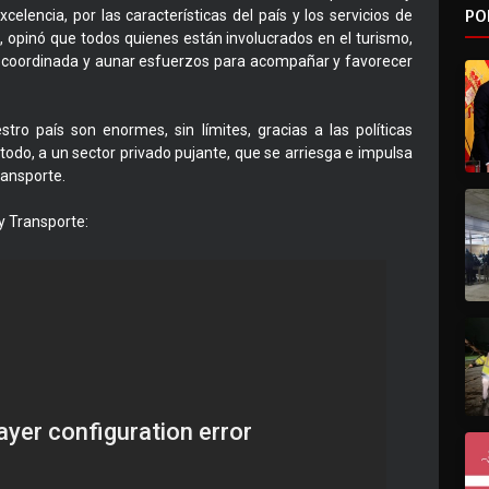
PO
lencia, por las características del país y los servicios de
o, opinó que todos quienes están involucrados en el turismo,
a coordinada y aunar esfuerzos para acompañar y favorecer
stro país son enormes, sin límites, gracias a las políticas
todo, a un sector privado pujante, que se arriesga e impulsa
Transporte.
y Transporte: