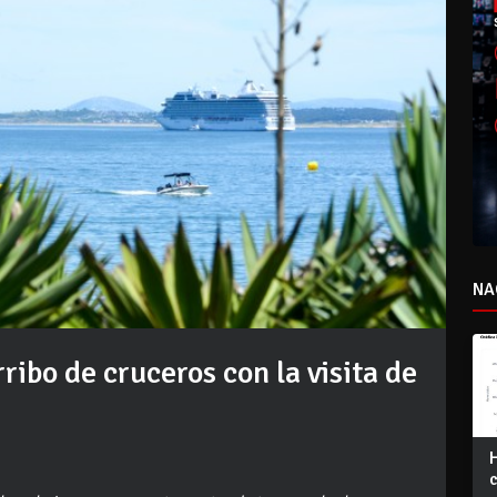
NA
ribo de cruceros con la visita de