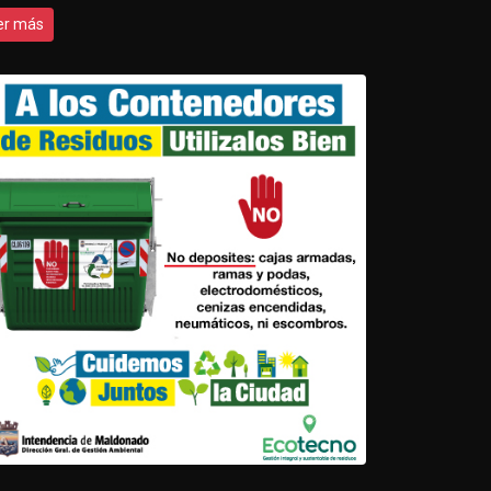
er más