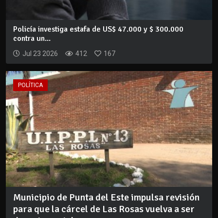
Policía investiga estafa de US$ 47.000 y $ 300.000
contra un...
Jul 23 2026
412
167
POLÍTICA
Municipio de Punta del Este impulsa revisión
para que la cárcel de Las Rosas vuelva a ser