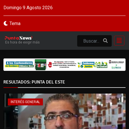
Domingo 9 Agosto 2026
Tema
Es hora de exigir más
RESULTADOS: PUNTA DEL ESTE
INTERÉS GENERAL