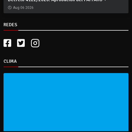
Aug 06 2026
REDES
CLIMA