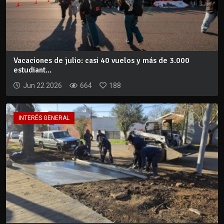
Vacaciones de julio: casi 40 vuelos y más de 3.000
estudiant...
Jun 22 2026
664
188
INTERÉS GENERAL