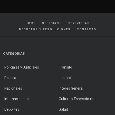
HOME
NOTICIAS
ENTREVISTAS
DECRETOS Y RESOLUCIONES
CONTACTO
CATEGORIAS
Policiales y Judiciales
Tránsito
Política
Locales
Nacionales
Interés General
Internacionales
Cultura y Espectáculos
Deportes
Salud