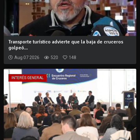
Transporte turístico advierte que la baja de cruceros
golpeó...
Aug 07 2026
520
148
INTERÉS GENERAL