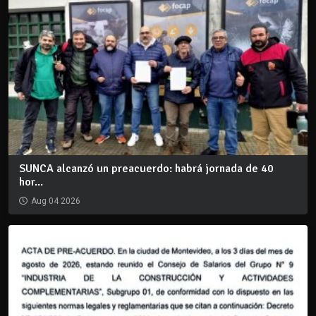
SUNCA alcanzó un preacuerdo: habrá jornada de 40
hor...
Aug 04 2026