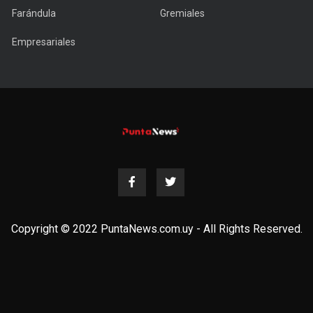
Farándula
Gremiales
Empresariales
Copyright © 2022 PuntaNews.com.uy - All Rights Reserved.