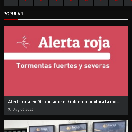
POPULAR
Alerta roja en Maldonado: el Gobierno limitará la mo...
Aug 06 2026