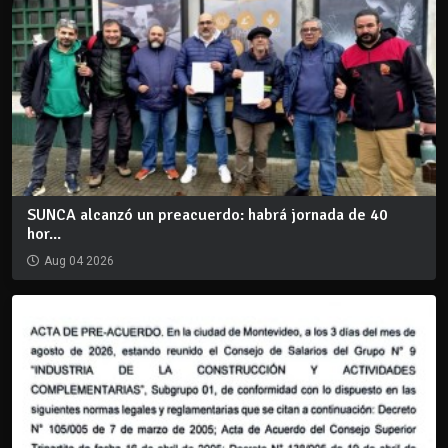
SUNCA alcanzó un preacuerdo: habrá jornada de 40
hor...
Aug 04 2026