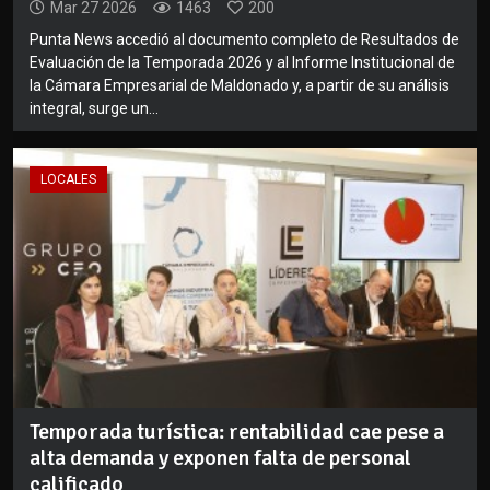
Mar 27 2026
1463
200
Punta News accedió al documento completo de Resultados de
Evaluación de la Temporada 2026 y al Informe Institucional de
la Cámara Empresarial de Maldonado y, a partir de su análisis
integral, surge un...
LOCALES
Temporada turística: rentabilidad cae pese a
alta demanda y exponen falta de personal
calificado