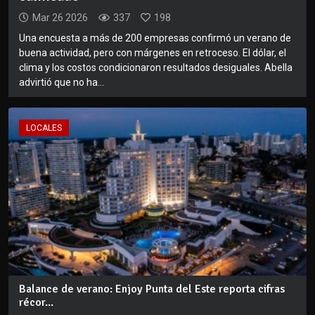
Mar 26 2026
337
198
Una encuesta a más de 200 empresas confirmó un verano de
buena actividad, pero con márgenes en retroceso. El dólar, el
clima y los costos condicionaron resultados desiguales. Abella
advirtió que no ha...
LOCALES
Balance de verano: Enjoy Punta del Este reporta cifras
récor...