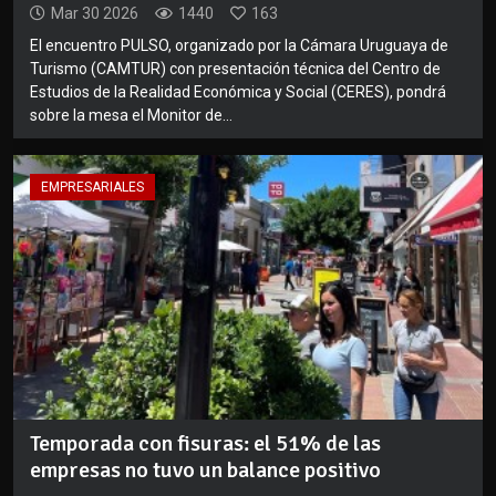
Mar 30 2026
1440
163
El encuentro PULSO, organizado por la Cámara Uruguaya de
Turismo (CAMTUR) con presentación técnica del Centro de
Estudios de la Realidad Económica y Social (CERES), pondrá
sobre la mesa el Monitor de...
EMPRESARIALES
Temporada con fisuras: el 51% de las
empresas no tuvo un balance positivo