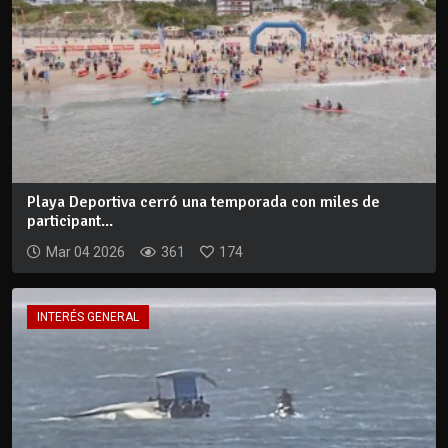
Playa Deportiva cerró una temporada con miles de
participant...
Mar 04 2026
361
174
INTERÉS GENERAL