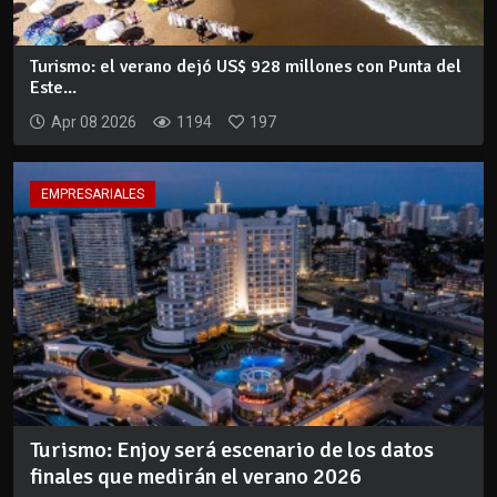
Turismo: el verano dejó US$ 928 millones con Punta del
Este...
Apr 08 2026
1194
197
EMPRESARIALES
Turismo: Enjoy será escenario de los datos
finales que medirán el verano 2026