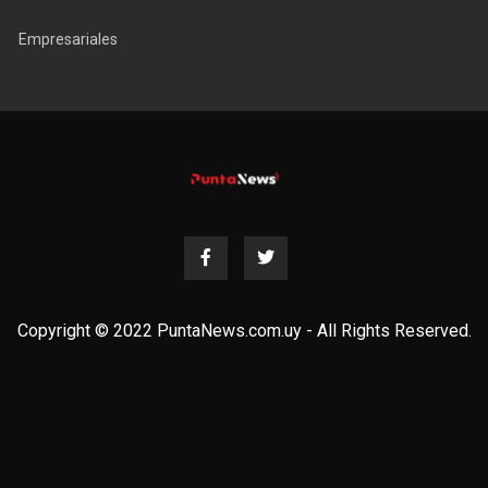
Empresariales
Copyright © 2022 PuntaNews.com.uy - All Rights Reserved.