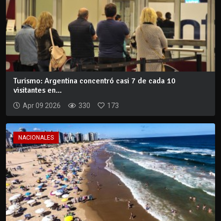
Turismo: Argentina concentró casi 7 de cada 10
visitantes en...
Apr 09 2026
330
173
NACIONALES