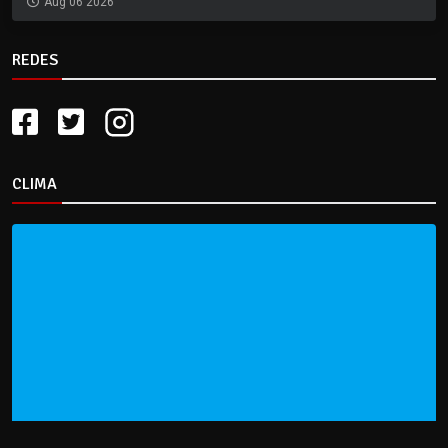
Aug 06 2026
REDES
CLIMA