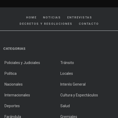
HOME
NOTICIAS
ENTREVISTAS
DECRETOS Y RESOLUCIONES
CONTACTO
CATEGORIAS
Policiales y Judiciales
Tránsito
Política
Locales
Nacionales
Interés General
Internacionales
Cultura y Espectáculos
Deportes
Salud
Farándula
Gremiales