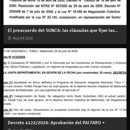
El preacuerdo del SUNCA: las cláusulas que fijan las...
Aug 04 2026
Decreto 4122/2026: Aprobación del PAI FARO +