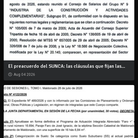
El preacuerdo del SUNCA: las cláusulas que fijan las...
Aug 04 2026