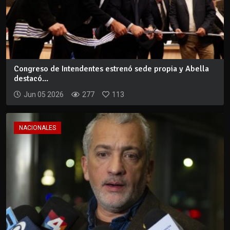
Congreso de Intendentes estrenó sede propia y Abella
destacó...
Jun 05 2026
277
113
NACIONALES