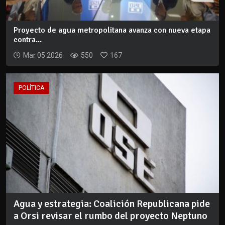
Proyecto de agua metropolitana avanza con nueva etapa
contra...
Mar 05 2026
550
167
POLÍTICA
Agua y estrategia: Coalición Republicana pide
a Orsi revisar el rumbo del proyecto Neptuno