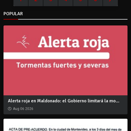
POPULAR
Alerta roja en Maldonado: el Gobierno limitará la mo...
Aug 06 2026