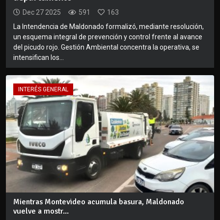
Dec 27 2025
591
163
La Intendencia de Maldonado formalizó, mediante resolución,
un esquema integral de prevención y control frente al avance
del picudo rojo. Gestión Ambiental concentra la operativa, se
intensifican los...
INTERÉS GENERAL
Mientras Montevideo acumula basura, Maldonado
vuelve a mostr...