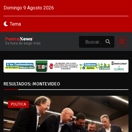
Domingo 9 Agosto 2026
Tema
Es hora de exigir más
RESULTADOS: MONTEVIDEO
POLÍTICA