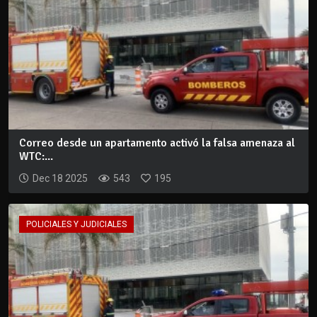
Correo desde un apartamento activó la falsa amenaza al
WTC:...
Dec 18 2025
543
195
POLICIALES Y JUDICIALES