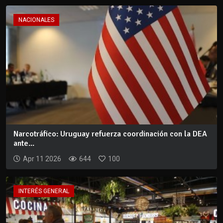
NACIONALES
Narcotráfico: Uruguay refuerza coordinación con la DEA
ante...
Apr 11 2026
644
100
INTERÉS GENERAL