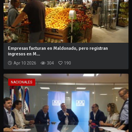
Empresas facturan en Maldonado, pero registran
ingresos en M...
Apr 10 2026
304
190
NACIONALES