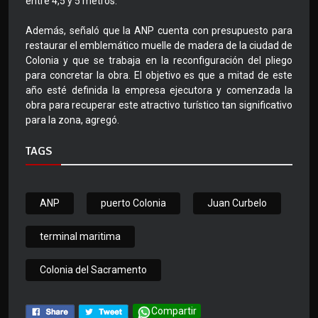
entre 4,5 y 5 metros.
Además, señaló que la ANP cuenta con presupuesto para
restaurar el emblemático muelle de madera de la ciudad de
Colonia y que se trabaja en la reconfiguración del pliego
para concretar la obra. El objetivo es que a mitad de este
año esté definida la empresa ejecutora y comenzada la
obra para recuperar este atractivo turístico tan significativo
para la zona, agregó.
TAGS
ANP
puerto Colonia
Juan Curbelo
terminal maritima
Colonia del Sacramento
Compartir