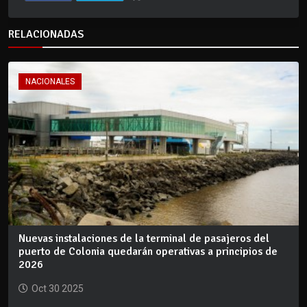
RELACIONADAS
NACIONALES
Nuevas instalaciones de la terminal de pasajeros del
puerto de Colonia quedarán operativas a principios de
2026
Oct 30 2025