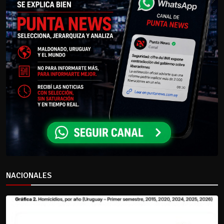
NACIONALES