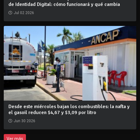
de Identidad Digital: cómo funcionará y qué cambia
Jul 02 2026
Desde este miércoles bajan los combustibles: la nafta y
el gasoil reducen $4,67 y $3,09 por litro
Jun 30 2026
Ver más