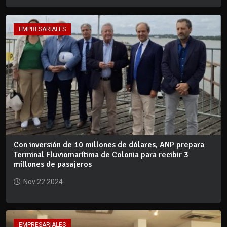
EMPRESARIALES
Con inversión de 10 millones de dólares, ANP prepara
Terminal Fluviomarítima de Colonia para recibir 3
millones de pasajeros
Nov 22 2024
EMPRESARIALES