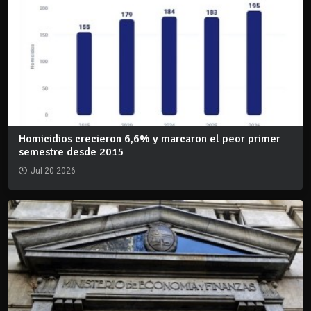
Homicidios crecieron 6,6% y marcaron el peor primer
semestre desde 2015
Jul 20 2026