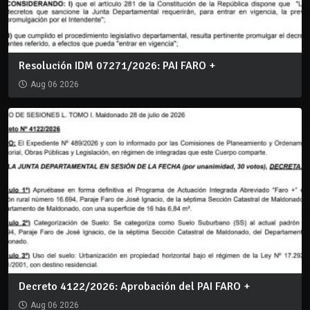
Resolución IDM 07271/2026: PAI FARO +
Aug 06 2026
Decreto 4122/2026: Aprobación del PAI FARO +
Aug 06 2026