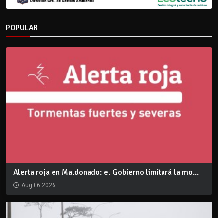
POPULAR
Alerta roja en Maldonado: el Gobierno limitará la mo...
Aug 06 2026