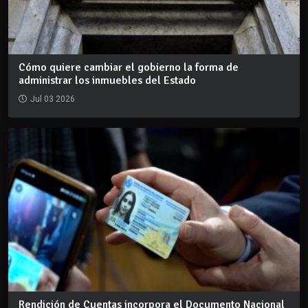
Cómo quiere cambiar el gobierno la forma de
administrar los inmuebles del Estado
Jul 03 2026
Rendición de Cuentas incorpora el Documento Nacional