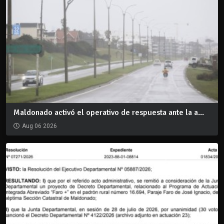
Maldonado activó el operativo de respuesta ante la a...
Aug 06 2026