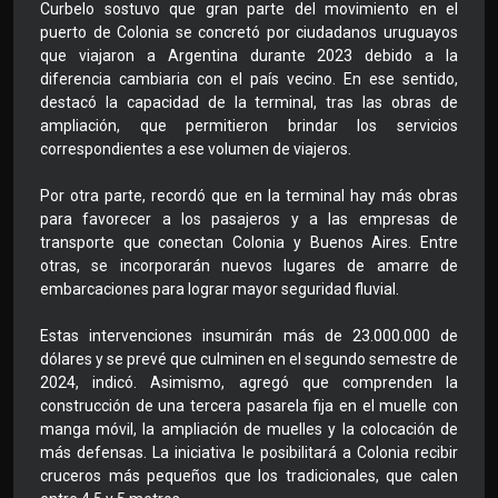
Curbelo sostuvo que gran parte del movimiento en el
puerto de Colonia se concretó por ciudadanos uruguayos
que viajaron a Argentina durante 2023 debido a la
diferencia cambiaria con el país vecino. En ese sentido,
destacó la capacidad de la terminal, tras las obras de
ampliación, que permitieron brindar los servicios
correspondientes a ese volumen de viajeros.
Por otra parte, recordó que en la terminal hay más obras
para favorecer a los pasajeros y a las empresas de
transporte que conectan Colonia y Buenos Aires. Entre
otras, se incorporarán nuevos lugares de amarre de
embarcaciones para lograr mayor seguridad fluvial.
Estas intervenciones insumirán más de 23.000.000 de
dólares y se prevé que culminen en el segundo semestre de
2024, indicó. Asimismo, agregó que comprenden la
construcción de una tercera pasarela fija en el muelle con
manga móvil, la ampliación de muelles y la colocación de
más defensas. La iniciativa le posibilitará a Colonia recibir
cruceros más pequeños que los tradicionales, que calen