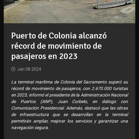
Puerto de Colonia alcanzó
récord de movimiento de
pasajeros en 2023
Jan 08 2024
La terminal marítima de Colonia del Sacramento superó su
récord de movimiento de pasajeros, con 2.670.000 turistas
en 2023, informó el presidente de la Administración Nacional
de Puertos (ANP), Juan Curbelo, en diálogo con
Comunicación Presidencial. Además, destacó que las obras
de infraestructura que se desarrollan en la terminal
permitirán ampliar, mejorar los servicios y garantizar una
navegación segura.