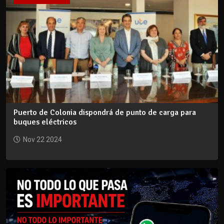
Puerto de Colonia dispondrá de punto de carga para
buques eléctricos
Nov 22 2024