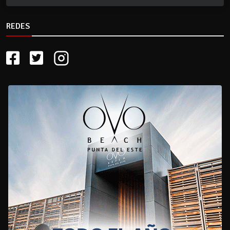
REDES