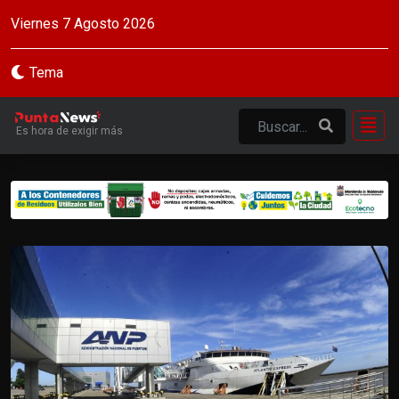
Viernes 7 Agosto 2026
Tema
Es hora de exigir más