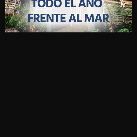
CLIMA