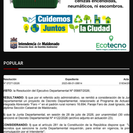
POPULAR