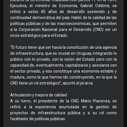
Ejecutiva, el ministro de Economía, Gabriel Oddone, se
refirió a estos 40 años de desarrollo sostenido y de
continuidad democrática del país. Habló de la calidad de las
políticas públicas y de las macroeconómicas, que permiten
a la Corporación Nacional para el Desarrollo (CND) ser un
socio estratégico para el Estado.
“El futuro tiene que ser hacia la constitución de una agencia
de infraestructura, que es crucial en Uruguay, integrando lo
público con lo privado, con la visión del Estado pero con la
capacidad de, eventualmente, capitalizarse y asociarse con
el sector privado, y eso constituye una economía estable y
madura, como la que hemos ido construyendo, en la que la
CND tiene un rol estratégico”, apuntó el jerarca.
Articulación y mejora de calidad
A su turno, el presidente de la CND, Mario Piacenza, se
refirió a la experiencia acumulada en la gestión de
proyectos de infraestructura pública y a su rol como
facilitador de políticas públicas.