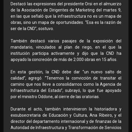
Destacó las expresiones del presidente Orsi en el almuerzo
de la Asociación de Dirigentes de Marketing del martes 9,
en las que señaló que la infraestructura no es un mapa de
obras, sino un mapa de oportunidades. “Esa es la razón de
ser de la CND”, sostuvo.
También destacó varios pasajes de la exposición del
mandatario, vinculados al plan de riego, en el que la
institución participa activamente y dijo que la CND ha
apoyado la concreción de más de 2.000 obras en 15 años.
En esta gestión, la CND debe dar “un nuevo salto de
calidad”, agregó. “Tenemos la convicción de transitar el
camino que nos lleve a consolidarnos como la Agencia de
Infraestructura del Estado”, subrayó, lo que fue apoyado
por el ministro Oddone, al cierre de las oratorias.
Durante el acto, también intervinieron la historiadora y
exsubsecretaria de Educación y Cultura, Ana Ribeiro, y el
director del departamento internacional y de finanzas de la
Autoridad de Infraestructura y Transformación de Servicios