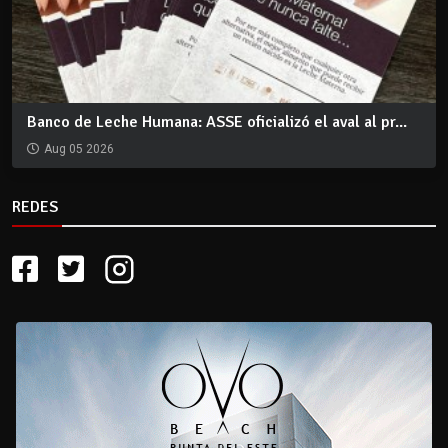
Banco de Leche Humana: ASSE oficializó el aval al pr...
Aug 05 2026
REDES