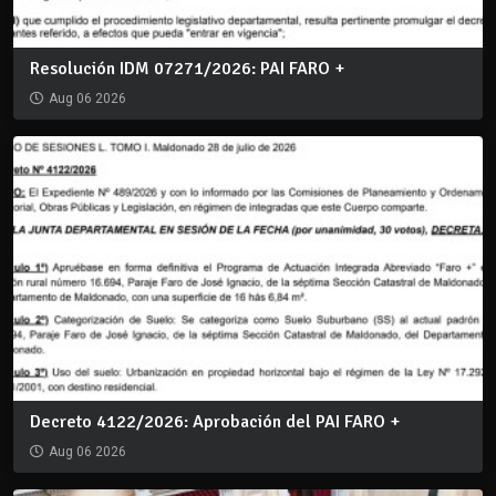
Resolución IDM 07271/2026: PAI FARO +
Aug 06 2026
Decreto 4122/2026: Aprobación del PAI FARO +
Aug 06 2026