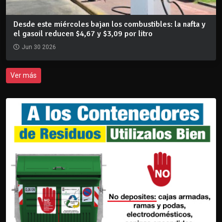
Desde este miércoles bajan los combustibles: la nafta y
el gasoil reducen $4,67 y $3,09 por litro
Jun 30 2026
Ver más