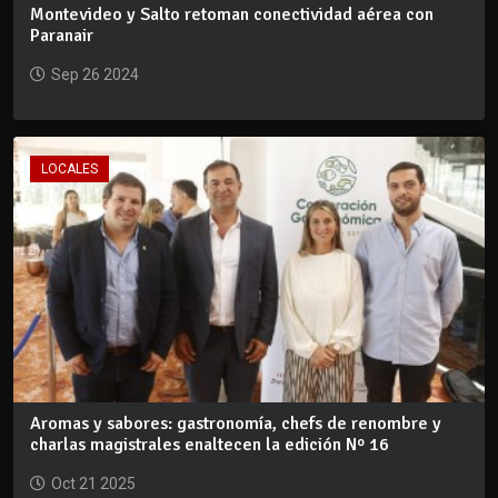
Montevideo y Salto retoman conectividad aérea con
Paranair
Sep 26 2024
LOCALES
Aromas y sabores: gastronomía, chefs de renombre y
charlas magistrales enaltecen la edición Nº 16
Oct 21 2025