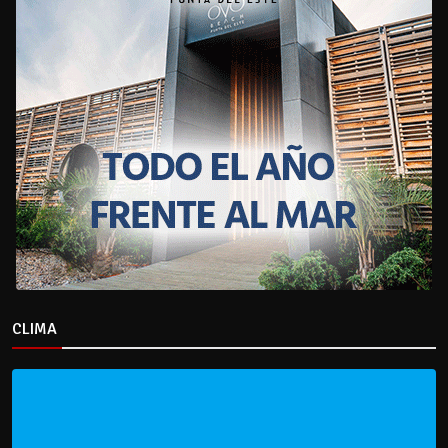
CLIMA