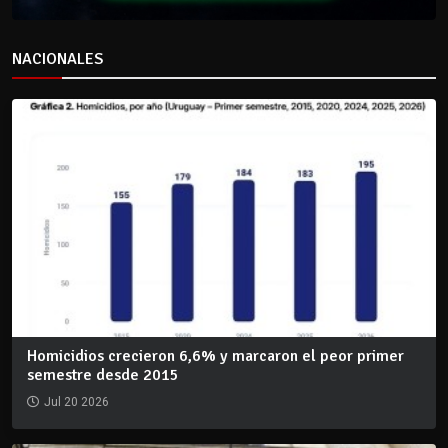
NACIONALES
Homicidios crecieron 6,6% y marcaron el peor primer
semestre desde 2015
Jul 20 2026