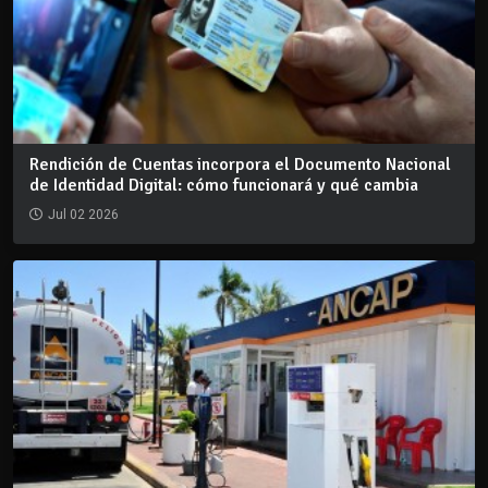
Rendición de Cuentas incorpora el Documento Nacional
de Identidad Digital: cómo funcionará y qué cambia
Jul 02 2026