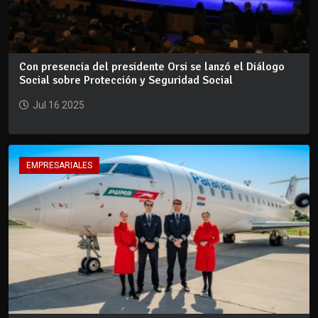
Con presencia del presidente Orsi se lanzó el Diálogo
Social sobre Protección y Seguridad Social
Jul 16 2025
EMPRESARIALES