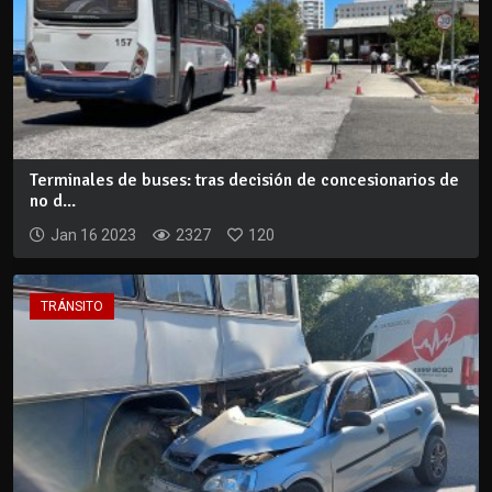
Terminales de buses: tras decisión de concesionarios de
no d...
Jan 16 2023
2327
120
TRÁNSITO