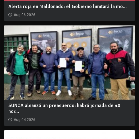
Alerta roja en Maldonado: el Gobierno limitará la mo...
Aug 06 2026
SUNCA alcanzó un preacuerdo: habrá jornada de 40
hor...
Aug 04 2026