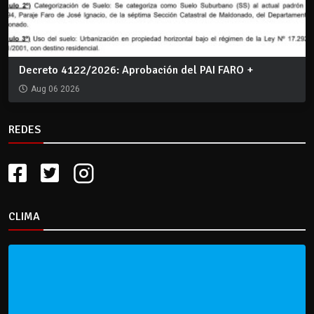
Decreto 4122/2026: Aprobación del PAI FARO +
Aug 06 2026
REDES
CLIMA