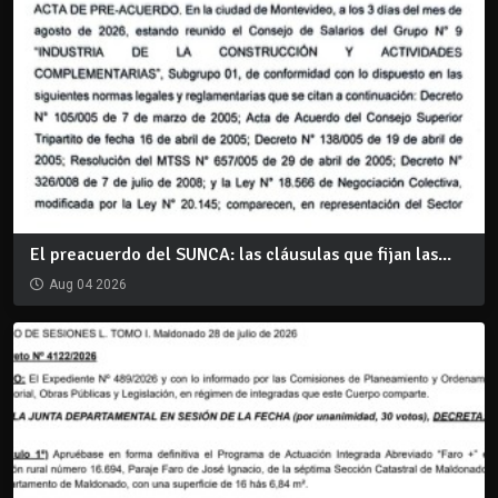
El preacuerdo del SUNCA: las cláusulas que fijan las...
Aug 04 2026