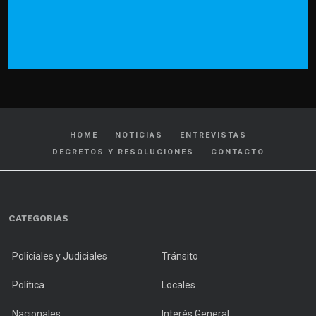
HOME
NOTICIAS
ENTREVISTAS
DECRETOS Y RESOLUCIONES
CONTACTO
CATEGORIAS
Policiales y Judiciales
Tránsito
Política
Locales
Nacionales
Interés General