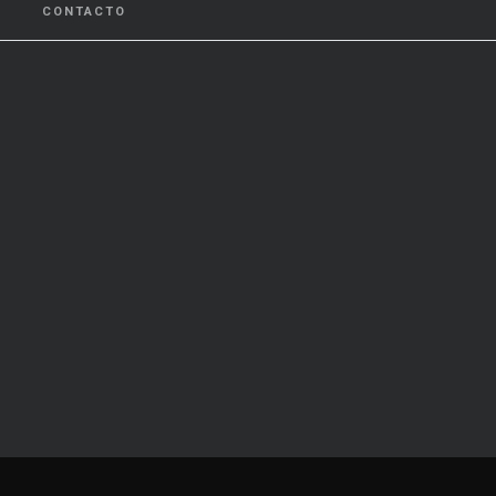
CONTACTO