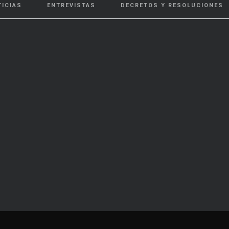
TICIAS
ENTREVISTAS
DECRETOS Y RESOLUCIONES