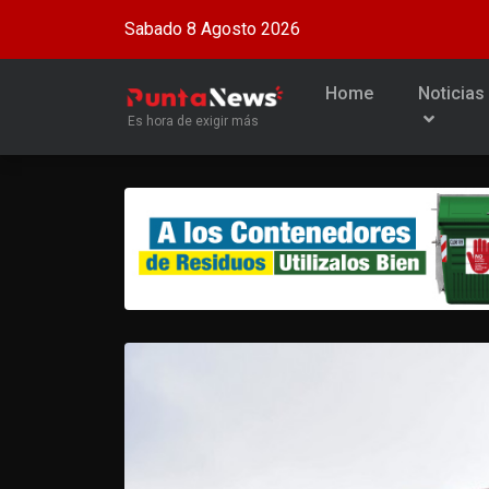
Sabado 8 Agosto 2026
Home
Noticias
Es hora de exigir más