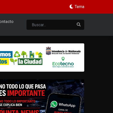
Tema
ontacto