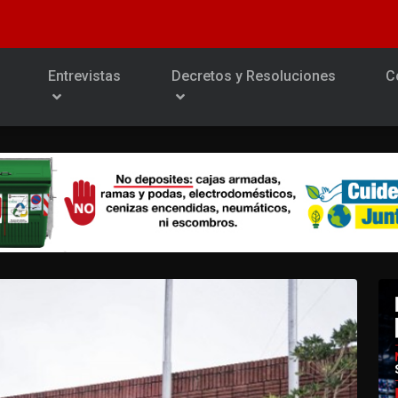
Entrevistas
Decretos y Resoluciones
C