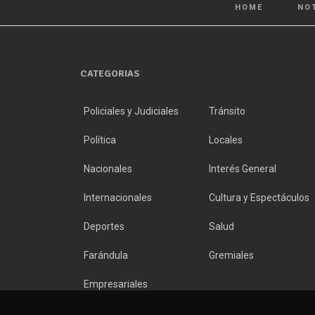
HOME
NO
CATEGORIAS
Policiales y Judiciales
Tránsito
Política
Locales
Nacionales
Interés General
Internacionales
Cultura y Espectáculos
Deportes
Salud
Farándula
Gremiales
Empresariales