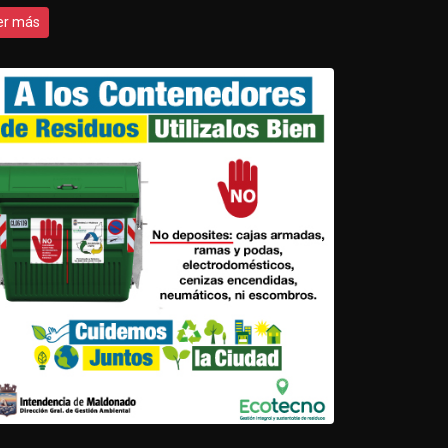
er más