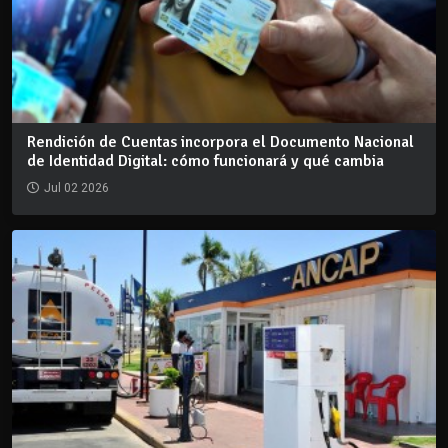
Rendición de Cuentas incorpora el Documento Nacional
de Identidad Digital: cómo funcionará y qué cambia
Jul 02 2026