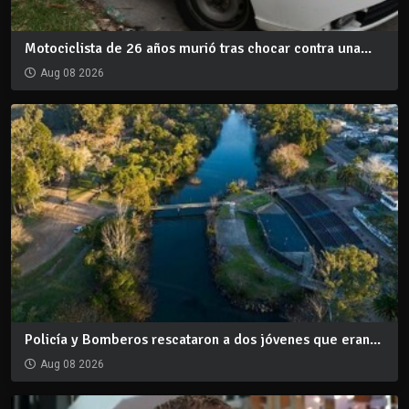
Motociclista de 26 años murió tras chocar contra una...
Aug 08 2026
Policía y Bomberos rescataron a dos jóvenes que eran...
Aug 08 2026