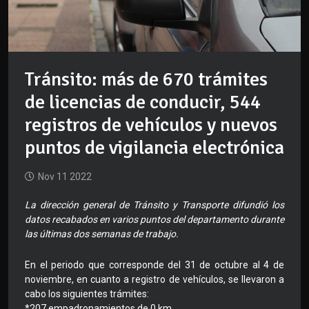
Tránsito: más de 670 trámites
de licencias de conducir, 544
registros de vehículos y nuevos
puntos de vigilancia electrónica
Nov 11 2022
La dirección general de Tránsito y Transporte difundió los
datos recabados en varios puntos del departamento durante
las últimas dos semanas de trabajo.
En el periodo que corresponde del 31 de octubre al 4 de
noviembre, en cuanto a registro de vehículos, se llevaron a
cabo los siguientes trámites:
*207 empadronamientos de 0 km.