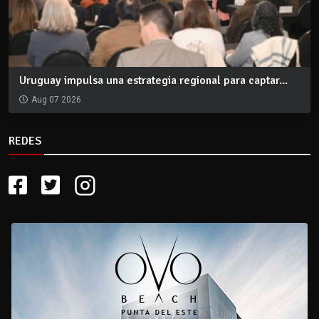
Uruguay impulsa una estrategia regional para captar...
Aug 07 2026
REDES