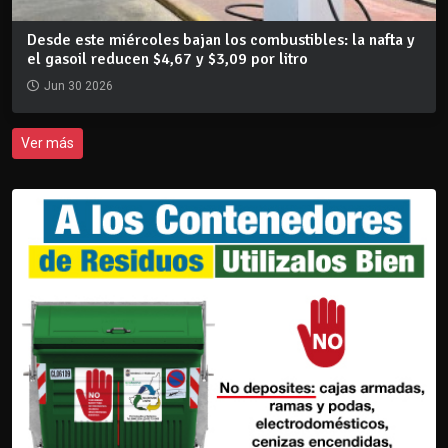
Desde este miércoles bajan los combustibles: la nafta y
el gasoil reducen $4,67 y $3,09 por litro
Jun 30 2026
Ver más