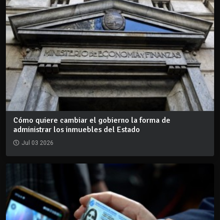
Cómo quiere cambiar el gobierno la forma de
administrar los inmuebles del Estado
Jul 03 2026