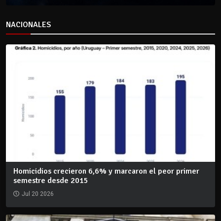
NACIONALES
Homicidios crecieron 6,6% y marcaron el peor primer
semestre desde 2015
Jul 20 2026