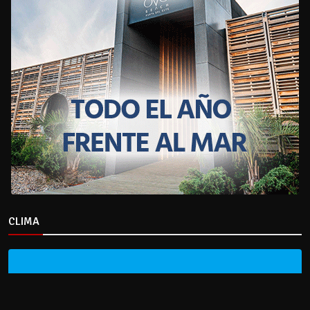
CLIMA