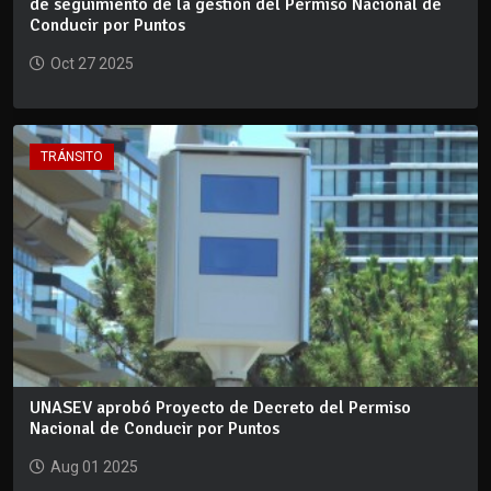
de seguimiento de la gestión del Permiso Nacional de
Conducir por Puntos
Oct 27 2025
TRÁNSITO
UNASEV aprobó Proyecto de Decreto del Permiso
Nacional de Conducir por Puntos
Aug 01 2025