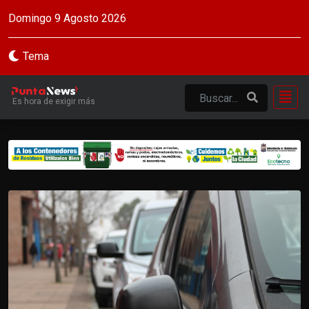
Domingo 9 Agosto 2026
Tema
Es hora de exigir más