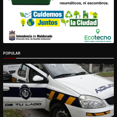
POPULAR