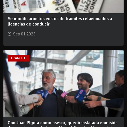
Se modificaron los costos de trámites relacionados a
licencias de conducir
Sep 01 2023
TRÁNSITO
Con Juan Pígola como asesor, quedó instalada comisión