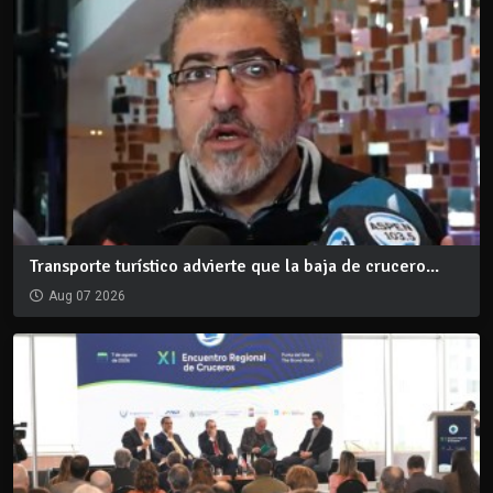
Transporte turístico advierte que la baja de crucero...
Aug 07 2026