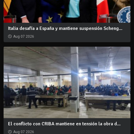
Italia desafía a España y mantiene suspensión Scheng...
Aug 07 2026
El conflicto con CRIBA mantiene en tensión la obra d...
Aug 07 2026