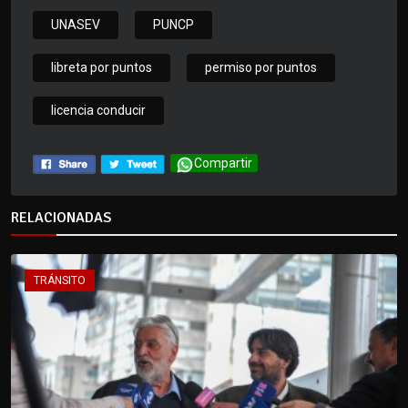
UNASEV
PUNCP
libreta por puntos
permiso por puntos
licencia conducir
Compartir
RELACIONADAS
TRÁNSITO