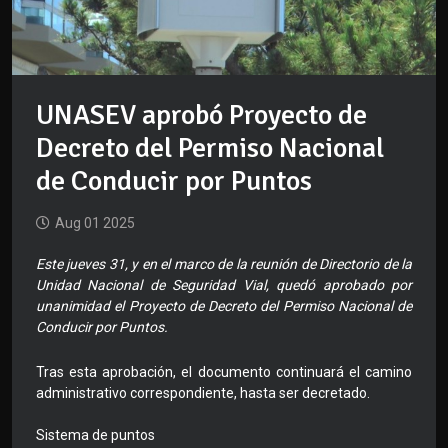
UNASEV aprobó Proyecto de
Decreto del Permiso Nacional
de Conducir por Puntos
Aug 01 2025
Este jueves 31, y en el marco de la reunión de Directorio de la
Unidad Nacional de Seguridad Vial, quedó aprobado por
unanimidad el Proyecto de Decreto del Permiso Nacional de
Conducir por Puntos.
Tras esta aprobación, el documento continuará el camino
administrativo correspondiente, hasta ser decretado.
Sistema de puntos