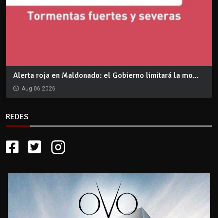
Alerta roja en Maldonado: el Gobierno limitará la mo...
Aug 06 2026
REDES