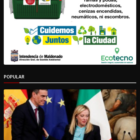
POPULAR