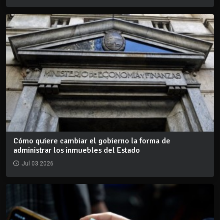
Cómo quiere cambiar el gobierno la forma de
administrar los inmuebles del Estado
Jul 03 2026