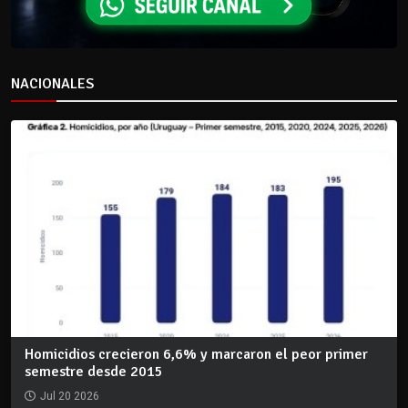
NACIONALES
Homicidios crecieron 6,6% y marcaron el peor primer
semestre desde 2015
Jul 20 2026