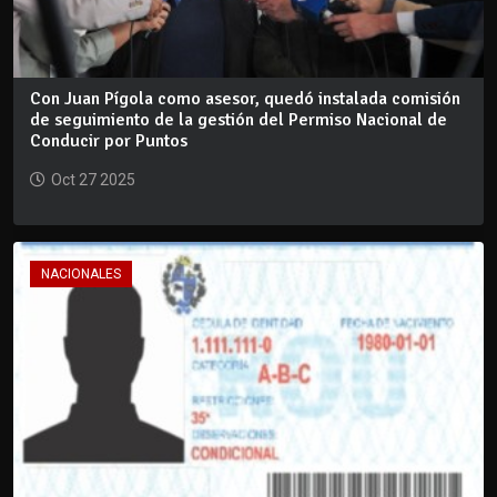
Con Juan Pígola como asesor, quedó instalada comisión
de seguimiento de la gestión del Permiso Nacional de
Conducir por Puntos
Oct 27 2025
NACIONALES