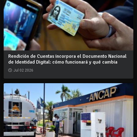
Rendición de Cuentas incorpora el Documento Nacional
de Identidad Digital: cómo funcionará y qué cambia
Jul 02 2026