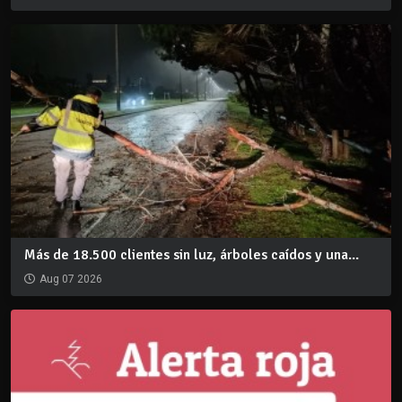
Más de 18.500 clientes sin luz, árboles caídos y una...
Aug 07 2026