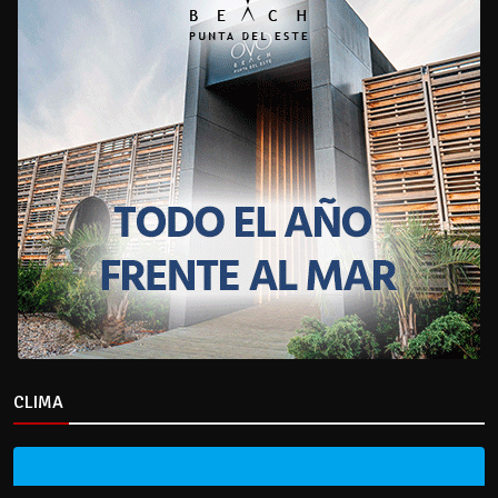
CLIMA