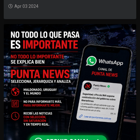
Apr 03 2024