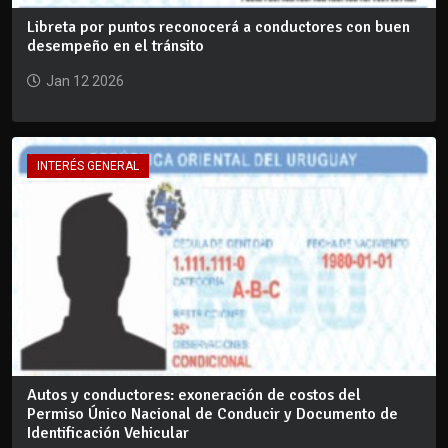
Libreta por puntos reconocerá a conductores con buen
desempeño en el tránsito
Jan 12 2026
INTERÉS GENERAL
Autos y conductores: exoneración de costos del
Permiso Único Nacional de Conducir y Documento de
Identificación Vehicular