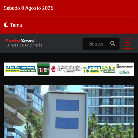
Sabado 8 Agosto 2026
Tema
Es hora de exigir más