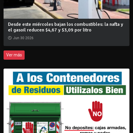
Desde este miércoles bajan los combustibles: la nafta y
el gasoil reducen $4,67 y $3,09 por litro
Jun 30 2026
Ver más