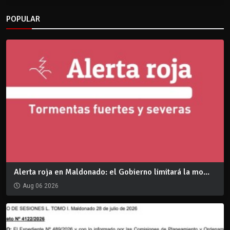
POPULAR
Alerta roja en Maldonado: el Gobierno limitará la mo...
Aug 06 2026