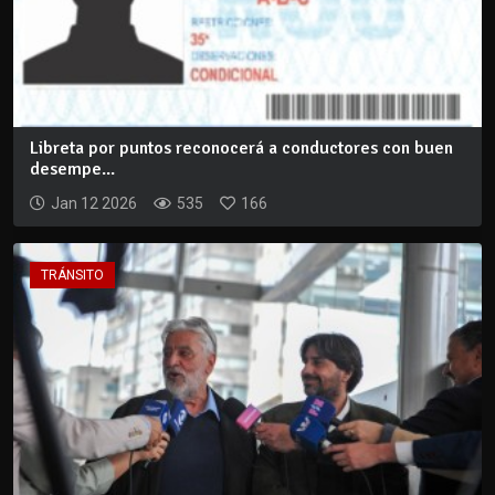
Libreta por puntos reconocerá a conductores con buen
desempe...
Jan 12 2026
535
166
TRÁNSITO