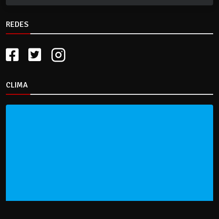
REDES
CLIMA