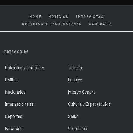
HOME
NOTICIAS
ENTREVISTAS
DECRETOS Y RESOLUCIONES
CONTACTO
CATEGORIAS
Policiales y Judiciales
Tránsito
Política
Locales
Nacionales
Interés General
Internacionales
Cultura y Espectáculos
Deportes
Salud
Farándula
Gremiales