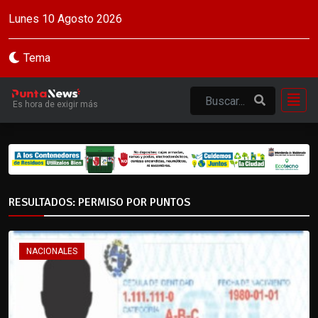
Lunes 10 Agosto 2026
Tema
Es hora de exigir más
RESULTADOS: PERMISO POR PUNTOS
NACIONALES