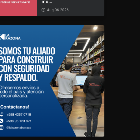
mo...
Aug 06 2026