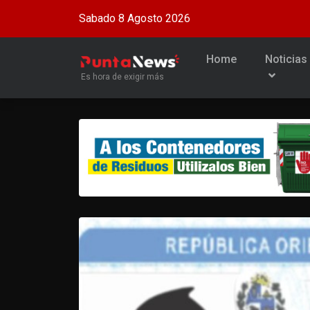
Sabado 8 Agosto 2026
Home
Noticias
Es hora de exigir más