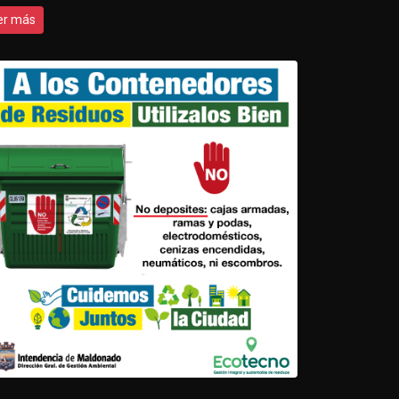
er más