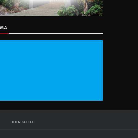
IMA
CONTACTO