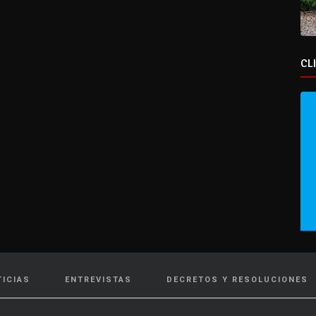
CL
TICIAS
ENTREVISTAS
DECRETOS Y RESOLUCIONES