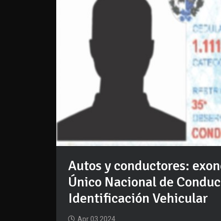
Autos y conductores: exon
Único Nacional de Conduc
Identificación Vehicular
Apr 03 2024