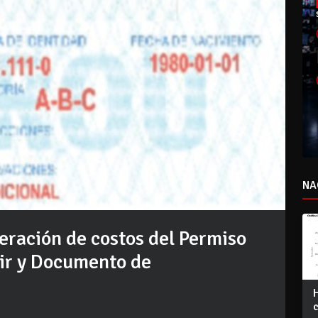
NA
eración de costos del Permiso
ir y Documento de