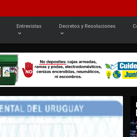
Entrevistas
Decretos y Resoluciones
C