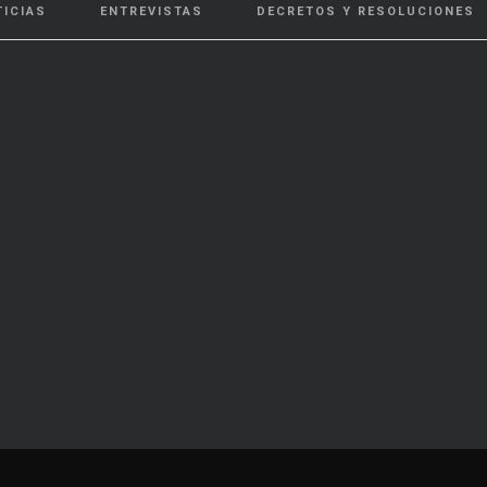
TICIAS
ENTREVISTAS
DECRETOS Y RESOLUCIONES