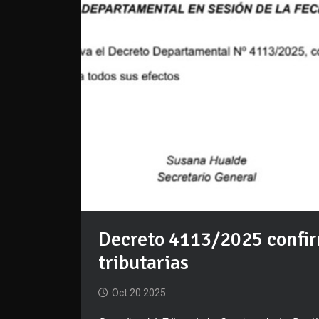
Decreto 4113/2025 confir
tributarias
Oct 20 2025