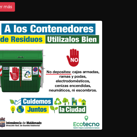
er más