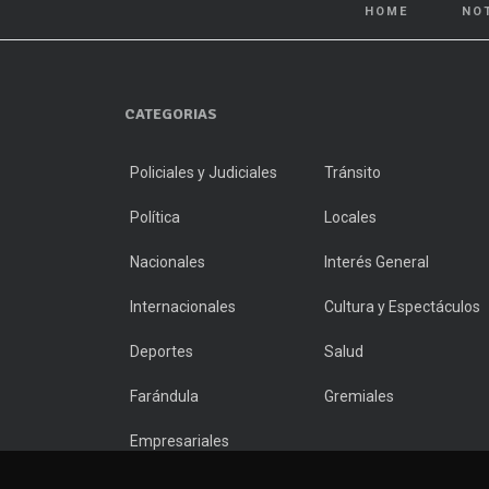
HOME
NO
CATEGORIAS
Policiales y Judiciales
Tránsito
Política
Locales
Nacionales
Interés General
Internacionales
Cultura y Espectáculos
Deportes
Salud
Farándula
Gremiales
Empresariales