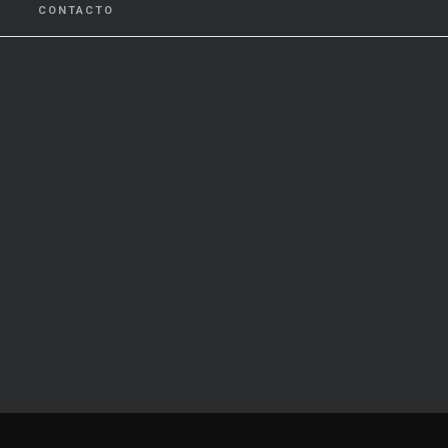
CONTACTO