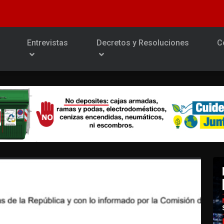
Entrevistas
Decretos y Resoluciones
C