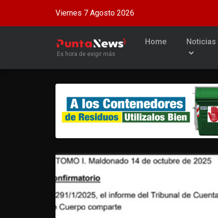
Viernes 7 Agosto 2026
Home
Noticias
Es hora de exigir más