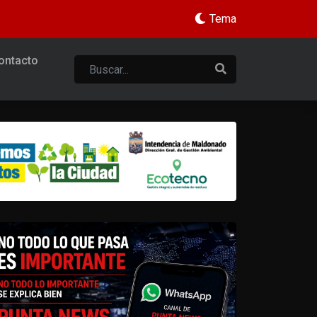
Tema
ontacto